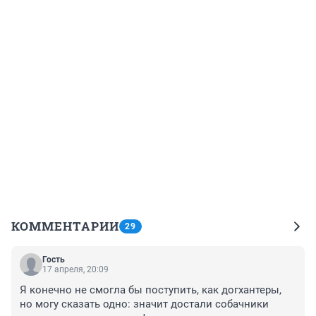
КОММЕНТАРИИ
29
Гость
17 апреля, 20:09
Я конечно не смогла бы поступить, как догхантеры, 
но могу сказать одно: значит достали собачники 