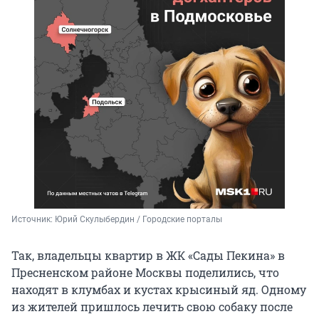
Источник: 
Юрий Скулыбердин / Городские порталы
Так, владельцы квартир в ЖК «Сады Пекина» в
Пресненском районе Москвы поделились, что
находят в клумбах и кустах крысиный яд. Одному
из жителей пришлось лечить свою собаку после