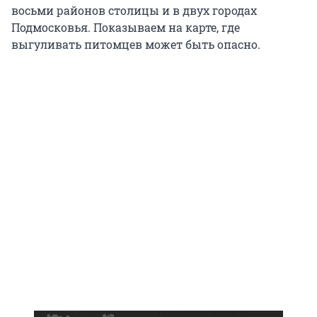
восьми районов столицы и в двух городах
Подмосковья. Показываем на карте, где
выгуливать питомцев может быть опасно.