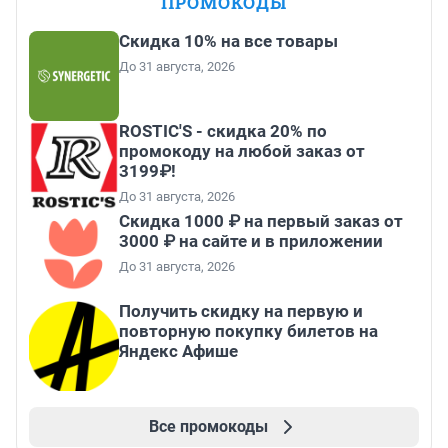
ПРОМОКОДЫ
Скидка 10% на все товары
До 31 августа, 2026
ROSTIC'S - скидка 20% по
промокоду на любой заказ от
3199₽!
До 31 августа, 2026
Скидка 1000 ₽ на первый заказ от
3000 ₽ на сайте и в приложении
До 31 августа, 2026
Получить скидку на первую и
повторную покупку билетов на
Яндекс Афише
Все промокоды