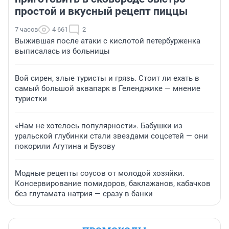
простой и вкусный рецепт пиццы
7 часов
4 661
2
Выжившая после атаки с кислотой петербурженка
выписалась из больницы
Вой сирен, злые туристы и грязь. Стоит ли ехать в
самый большой аквапарк в Геленджике — мнение
туристки
«Нам не хотелось популярности». Бабушки из
уральской глубинки стали звездами соцсетей — они
покорили Агутина и Бузову
Модные рецепты соусов от молодой хозяйки.
Консервирование помидоров, баклажанов, кабачков
без глутамата натрия — сразу в банки