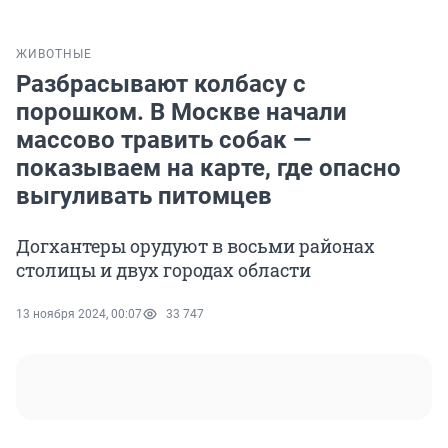
ЖИВОТНЫЕ
Разбрасывают колбасу с
порошком. В Москве начали
массово травить собак —
показываем на карте, где опасно
выгуливать питомцев
Догхантеры орудуют в восьми районах
столицы и двух городах области
13 ноября 2024, 00:07
33 747