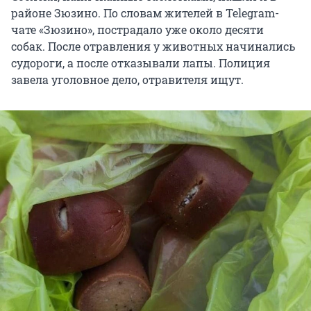
районе Зюзино. По словам жителей в Telegram-
чате «Зюзино», пострадало уже около десяти
собак. После отравления у животных начинались
судороги, а после отказывали лапы. Полиция
завела уголовное дело, отравителя ищут.