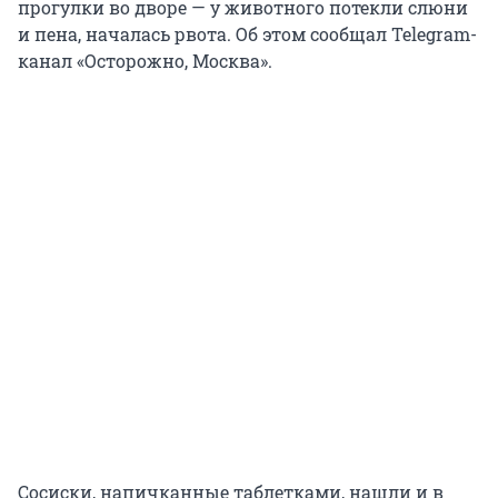
прогулки во дворе — у животного потекли слюни
и пена, началась рвота. Об этом сообщал Telegram-
канал «Осторожно, Москва».
Сосиски, напичканные таблетками, нашли и в