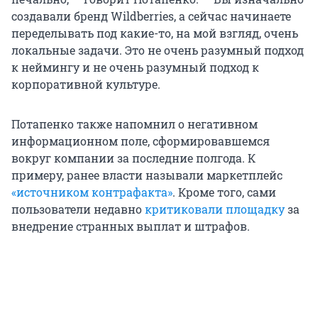
создавали бренд Wildberries, а сейчас начинаете
переделывать под какие-то, на мой взгляд, очень
локальные задачи. Это не очень разумный подход
к неймингу и не очень разумный подход к
корпоративной культуре.
Потапенко также напомнил о негативном
информационном поле, сформировавшемся
вокруг компании за последние полгода. К
примеру, ранее власти называли маркетплейс
«источником контрафакта»
. Кроме того, сами
пользователи недавно
критиковали площадку
за
внедрение странных выплат и штрафов.