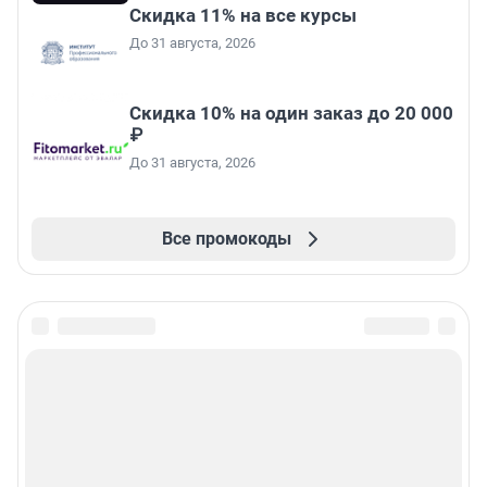
Скидка 11% на все курсы
До 31 августа, 2026
Скидка 10% на один заказ до 20 000
₽
До 31 августа, 2026
Все промокоды