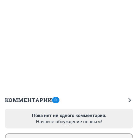
КОММЕНТАРИИ
0
Пока нет ни одного комментария.
Начните обсуждение первым!