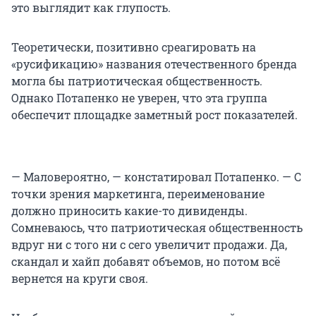
это выглядит как глупость.
Теоретически, позитивно среагировать на
«русификацию» названия отечественного бренда
могла бы патриотическая общественность.
Однако Потапенко не уверен, что эта группа
обеспечит площадке заметный рост показателей.
— Маловероятно, — констатировал Потапенко. — С
точки зрения маркетинга, переименование
должно приносить какие-то дивиденды.
Сомневаюсь, что патриотическая общественность
вдруг ни с того ни с сего увеличит продажи. Да,
скандал и хайп добавят объемов, но потом всё
вернется на круги своя.