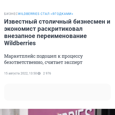
БИЗНЕС
WILDBERRIES СТАЛ «ЯГОДКАМИ»
Известный столичный бизнесмен и
экономист раскритиковал
внезапное переименование
Wildberries
Маркетплейс подошел к процессу
безответственно, считает эксперт
15 августа 2022, 13:50
2 976