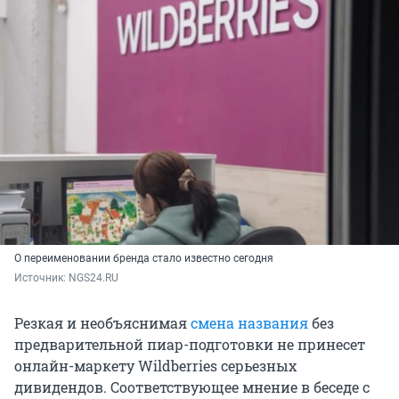
О переименовании бренда стало известно сегодня
Источник: 
NGS24.RU
Резкая и необъяснимая
смена названия
без
предварительной пиар-подготовки не принесет
онлайн-маркету Wildberries серьезных
дивидендов. Соответствующее мнение в беседе с