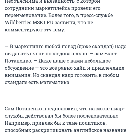
Необъяснима и внезапность, с которой
сотрудники маркетплейса провели его
переименование. Более того, в пресс-службе
Wildberries MSK1.RU заявили, что не
комментируют эту тему.
— В маркетинге любой повод (даже скандал) надо
выдавать очень последовательно. — замечает
Потапенко. — Даже наше с вами небольшое
обсуждение — это всё равно хайп и привлечение
внимания. Но скандал надо готовить, в любом
скандале есть математика.
Сам Потапенко предположил, что на месте пиар-
службы действовал бы более последовательно.
Например, привлек бы к теме политиков,
способных раскритиковать английское название