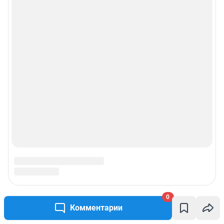
0
Комментарии