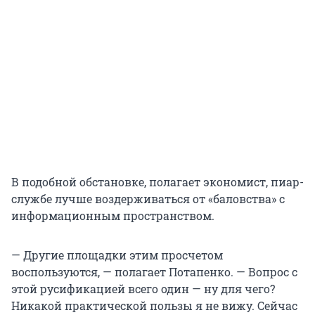
В подобной обстановке, полагает экономист, пиар-
службе лучше воздерживаться от «баловства» с
информационным пространством.
— Другие площадки этим просчетом
воспользуются, — полагает Потапенко. — Вопрос с
этой русификацией всего один — ну для чего?
Никакой практической пользы я не вижу. Сейчас