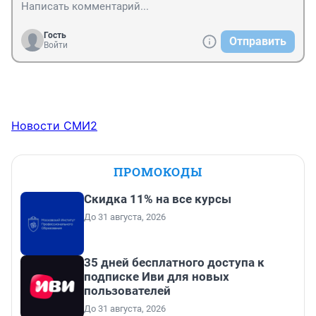
Гость
Отправить
Войти
Новости СМИ2
ПРОМОКОДЫ
Скидка 11% на все курсы
До 31 августа, 2026
35 дней бесплатного доступа к
подписке Иви для новых
пользователей
До 31 августа, 2026