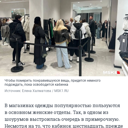
Чтобы померить понравившуюся вещь, придется немного
подождать, пока освободится кабинка
Источник: 
Елена Халматова / MSK1.RU
В магазинах одежды популярностью пользуются
в основном женские отделы. Так, в одном из
шоурумов выстроилась очередь в примерочную.
Несмотря на то, что кабинок шестнадцать, прежде