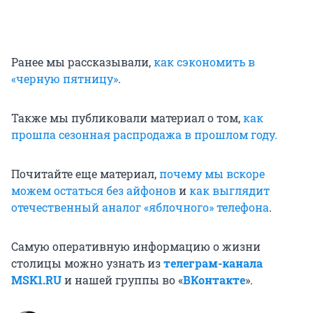
Ранее мы рассказывали,
как сэкономить в
«черную пятницу»
.
Также мы публиковали материал о том,
как
прошла сезонная распродажа в прошлом году.
Почитайте еще материал,
почему мы вскоре
можем остаться без айфонов
и
как выглядит
отечественный аналог «яблочного» телефона
.
Самую оперативную информацию о жизни
столицы можно узнать из
телеграм-канала
MSK1.RU
и нашей группы во «
ВКонтакте
».