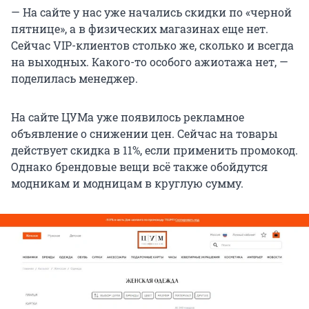
— На сайте у нас уже начались скидки по «черной
пятнице», а в физических магазинах еще нет.
Сейчас VIP-клиентов столько же, сколько и всегда
на выходных. Какого-то особого ажиотажа нет, —
поделилась менеджер.
На сайте ЦУМа уже появилось рекламное
объявление о снижении цен. Сейчас на товары
действует скидка в 11%, если применить промокод.
Однако брендовые вещи всё также обойдутся
модникам и модницам в круглую сумму.