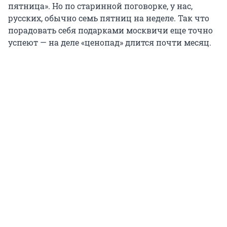
пятница». Но по старинной поговорке, у нас,
русских, обычно семь пятниц на неделе. Так что
порадовать себя подарками москвичи еще точно
успеют — на деле «ценопад» длится почти месяц.