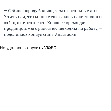
— Сейчас народу больше, чем в остальные дни.
Учитывая, что многие еще заказывают товары с
сайта, ажиотаж есть. Хорошее время для
продавцов, мы с радостью выходим на работу, —
поделилась консультант Анастасия.
Не удалось загрузить VIQEO