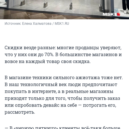
Источник: 
Елена Халматова / MSK1.RU
Скидки везде разные: многие продавцы уверяют,
что у них они до 70%. В большинстве магазинов и
вовсе на каждый товар своя скидка.
В магазине техники сильного ажиотажа тоже нет.
В наш технологичный век люди предпочитают
покупать в интернете, а в реальные магазины
приходят только для того, чтобы получить заказ
или опробовать девайс на себе — потрогать его,
рассмотреть.
— В «черную пятницу» клиенты всё-таки больше