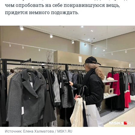
чем опробовать на себе понравившуюся вещь,
придется немного подождать.
Источник: 
Елена Халматова / MSK1.RU