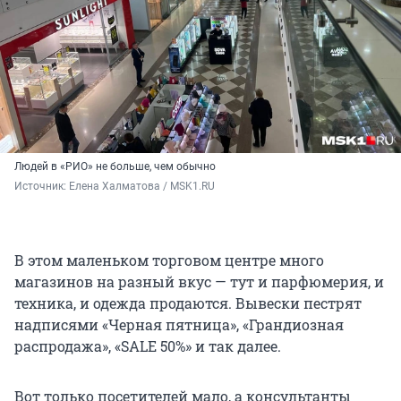
Людей в «РИО» не больше, чем обычно
Источник: 
Елена Халматова / MSK1.RU
В этом маленьком торговом центре много
магазинов на разный вкус — тут и парфюмерия, и
техника, и одежда продаются. Вывески пестрят
надписями «Черная пятница», «Грандиозная
распродажа», «SALE 50%» и так далее.
Вот только посетителей мало, а консультанты