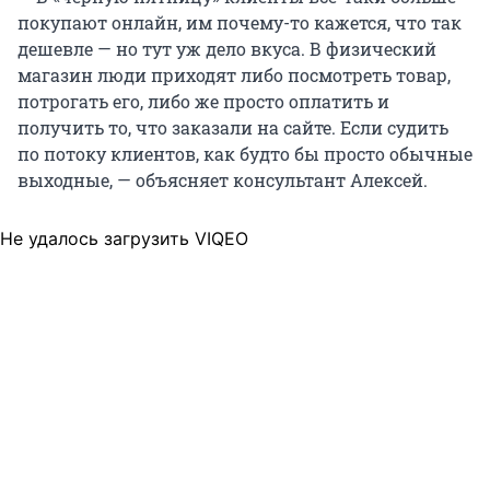
покупают онлайн, им почему-то кажется, что так
дешевле — но тут уж дело вкуса. В физический
магазин люди приходят либо посмотреть товар,
потрогать его, либо же просто оплатить и
получить то, что заказали на сайте. Если судить
по потоку клиентов, как будто бы просто обычные
выходные, — объясняет консультант Алексей.
Не удалось загрузить VIQEO