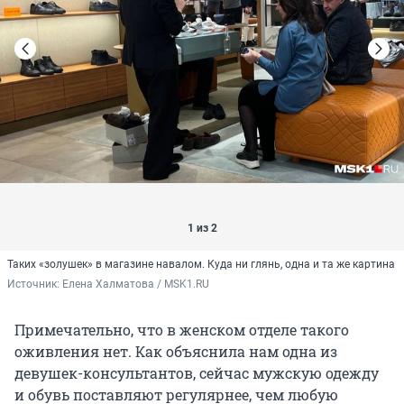
1 из 2
Таких «золушек» в магазине навалом. Куда ни глянь, одна и та же картина
Источник: 
Елена Халматова / MSK1.RU
Примечательно, что в женском отделе такого
оживления нет. Как объяснила нам одна из
девушек-консультантов, сейчас мужскую одежду
и обувь поставляют регулярнее, чем любую