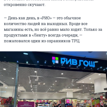
откровенно скучают.
— День как день, в «РИО» — это обычное
количество людей на выходных. Вроде все
магазины есть, но всё равно мало ходят. Только за
продуктами в «Ленту» всегда очереди, —
пожаловался один из охранников ТРЦ.