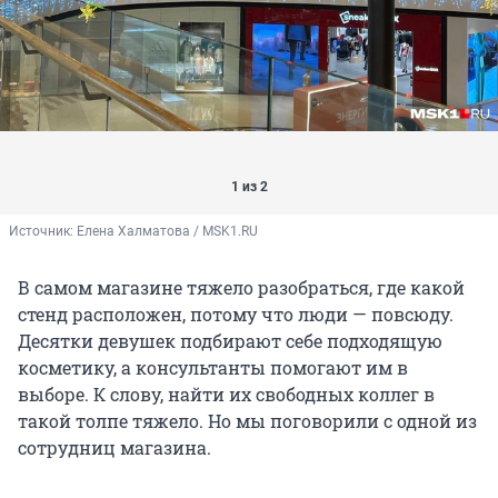
1 из 2
Источник: 
Елена Халматова / MSK1.RU
В самом магазине тяжело разобраться, где какой
стенд расположен, потому что люди — повсюду.
Десятки девушек подбирают себе подходящую
косметику, а консультанты помогают им в
выборе. К слову, найти их свободных коллег в
такой толпе тяжело. Но мы поговорили с одной из
сотрудниц магазина.