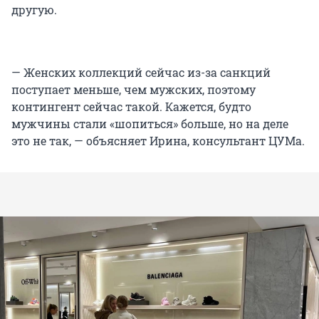
другую.
— Женских коллекций сейчас из-за санкций
поступает меньше, чем мужских, поэтому
контингент сейчас такой. Кажется, будто
мужчины стали «шопиться» больше, но на деле
это не так, — объясняет Ирина, консультант ЦУМа.