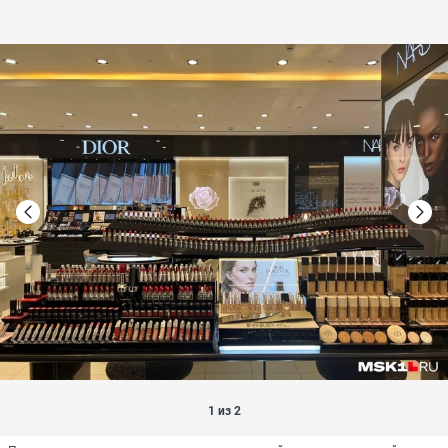
1 из 2