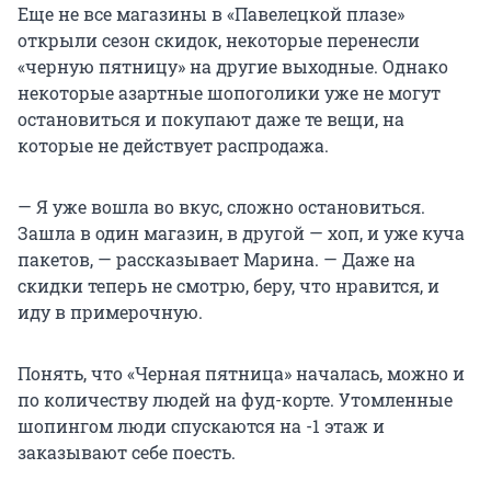
Еще не все магазины в «Павелецкой плазе»
открыли сезон скидок, некоторые перенесли
«черную пятницу» на другие выходные. Однако
некоторые азартные шопоголики уже не могут
остановиться и покупают даже те вещи, на
которые не действует распродажа.
— Я уже вошла во вкус, сложно остановиться.
Зашла в один магазин, в другой — хоп, и уже куча
пакетов, — рассказывает Марина. — Даже на
скидки теперь не смотрю, беру, что нравится, и
иду в примерочную.
Понять, что «Черная пятница» началась, можно и
по количеству людей на фуд-корте. Утомленные
шопингом люди спускаются на -1 этаж и
заказывают себе поесть.