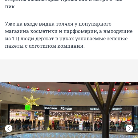
пик.
Уже на входе видна толчея у популярного
магазина косметики и парфюмерии, а выходящие
из ТЦ люди держат в руках узнаваемые зеленые
пакеты с логотипом компании.