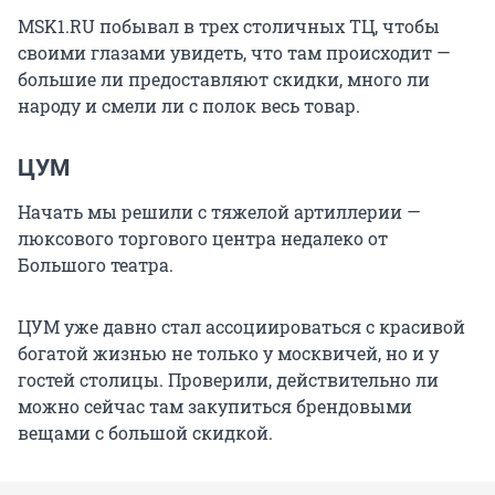
MSK1.RU побывал в трех столичных ТЦ, чтобы
своими глазами увидеть, что там происходит —
большие ли предоставляют скидки, много ли
народу и смели ли с полок весь товар.
ЦУМ
Начать мы решили с тяжелой артиллерии —
люксового торгового центра недалеко от
Большого театра.
ЦУМ уже давно стал ассоциироваться с красивой
богатой жизнью не только у москвичей, но и у
гостей столицы. Проверили, действительно ли
можно сейчас там закупиться брендовыми
вещами с большой скидкой.