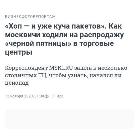
БИЗНЕС
ФОТОРЕПОРТАЖ
«Хоп — и уже куча пакетов». Как
москвичи ходили на распродажу
«черной пятницы» в торговые
центры
Корреспондент MSK1.RU зашла в несколько
столичных ТЦ, чтобы узнать, начался ли
ценопад
12 ноября 2023, 01:00
31 923