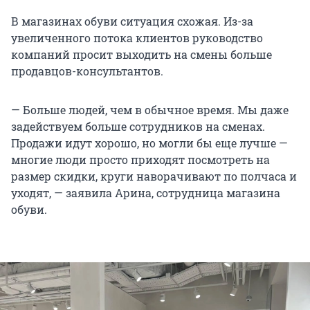
В магазинах обуви ситуация схожая. Из-за
увеличенного потока клиентов руководство
компаний просит выходить на смены больше
продавцов-консультантов.
— Больше людей, чем в обычное время. Мы даже
задействуем больше сотрудников на сменах.
Продажи идут хорошо, но могли бы еще лучше —
многие люди просто приходят посмотреть на
размер скидки, круги наворачивают по полчаса и
уходят, — заявила Арина, сотрудница магазина
обуви.