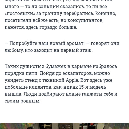
много — то ли санкции сказались, то ли все
«постояшки» за границу перебрались. Конечно,
посетители всё же есть, но консультантов,
кажется, здесь гораздо больше.
— Попробуйте наш новый аромат! — говорят они
любому, кто заходит на первый этаж.
Таких душистых бумажек в кармане набралось
порядка пяти. Дойдя до эскалаторов, можно
увидеть стенд с техникой Apple. Вот здесь уже
побольше клиентов, как-никак 15-я модель
вышла. Люди подбирают новые гаджеты себе и
своим родным.