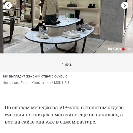
1 из 2
Так выглядит женский отдел с обувью
Источник: 
Елена Халматова / MSK1.RU
По словам менеджера VIP-зала в женском отделе,
«черная пятница» в магазине еще не началась, а
вот на сайте она уже в самом разгаре.