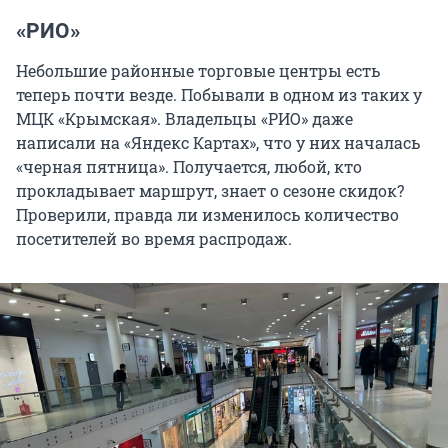
«РИО»
Небольшие районные торговые центры есть
теперь почти везде. Побывали в одном из таких у
МЦК «Крымская». Владельцы «РИО» даже
написали на «Яндекс Картах», что у них началась
«черная пятница». Получается, любой, кто
прокладывает маршрут, знает о сезоне скидок?
Проверили, правда ли изменилось количество
посетителей во время распродаж.