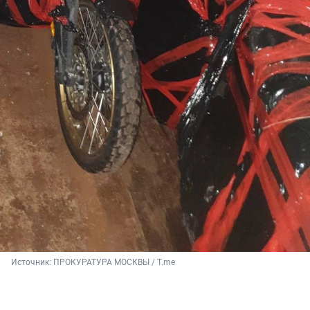
Источник: 
ПРОКУРАТУРА МОСКВЫ / T.me