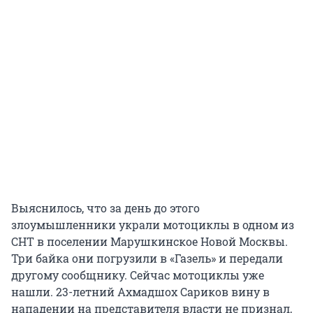
Выяснилось, что за день до этого
злоумышленники украли мотоциклы в одном из
СНТ в поселении Марушкинское Новой Москвы.
Три байка они погрузили в «Газель» и передали
другому сообщнику. Сейчас мотоциклы уже
нашли. 23-летний Ахмадшох Сариков вину в
нападении на представителя власти не признал,