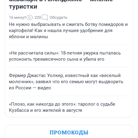
туристки
16 минут
220
Обсудить
Не нужно выбрасывать и сжигать ботву помидоров и
картофеля! Как я нашла лучшее удобрение для
яблони и малины
«Не рассчитала силы»: 18-летняя ужурка пыталась
успокоить трехмесячного сына и убила его
Фермер Джастас Уолкер, известный как «веселый
молочник», заявил что его семью могут выдворить
из России — видео
«Плохо, как никогда до этого»: таролог о судьбе
Кузбасса и его жителей в августе
ПРОМОКОДЫ