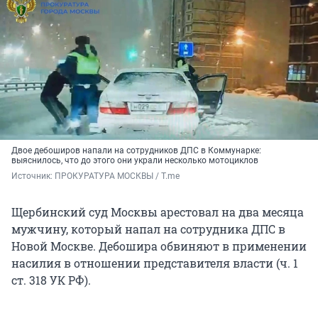
Двое дебоширов напали на сотрудников ДПС в Коммунарке:
выяснилось, что до этого они украли несколько мотоциклов
Источник: 
ПРОКУРАТУРА МОСКВЫ / T.me
Щербинский суд Москвы арестовал на два месяца
мужчину, который напал на сотрудника ДПС в
Новой Москве. Дебошира обвиняют в применении
насилия в отношении представителя власти (ч. 1
ст. 318 УК РФ).