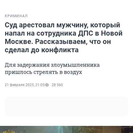
КРИМИНАЛ
Суд арестовал мужчину, который
напал на сотрудника ДПС в Новой
Москве. Рассказываем, что он
сделал до конфликта
Для задержания злоумышленника
пришлось стрелять в воздух
21 февраля 2025, 21:05
28 560