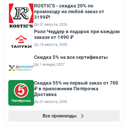
ROSTIC'S - скидка 20% по
промокоду на любой заказ от
3199₽!
До 31 августа, 2026
Ролл Чеддер в подарок при каждом
заказе от 1490 ₽
До 16 августа, 2026
Скидка 5% на все сертификаты
До 1 января, 2027
Скидка 55% на первый заказ от 700
₽ в приложении Пятёрочка
Доставка
До 31 августа, 2026
Все промокоды