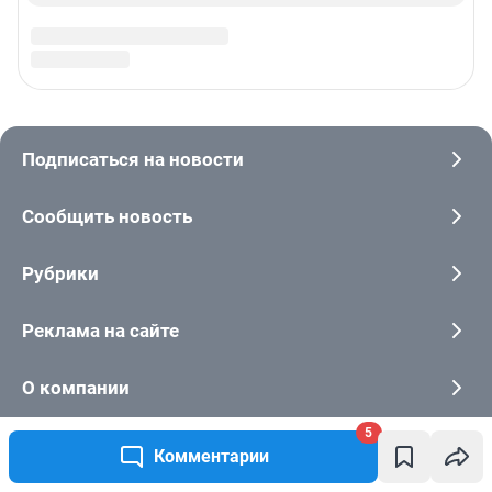
5
Комментарии