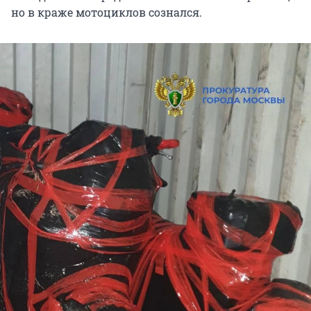
но в краже мотоциклов сознался.