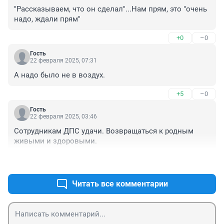
"Рассказываем, что он сделал"...Нам прям, это "очень 
надо, ждали прям"
+0
–0
Гость
22 февраля 2025, 07:31
А надо было не в воздух.
+5
–0
Гость
22 февраля 2025, 03:46
Сотрудникам ДПС удачи. Возвращаться к родным 
живыми и здоровыми.
+1
–0
Читать все комментарии