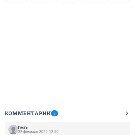
КОММЕНТАРИИ
5
Гость
22 февраля 2025, 12:50