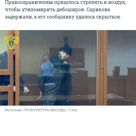
Правоохранителям пришлось стрелять в воздух,
чтобы утихомирить дебоширов. Сарикова
задержали, а его сообщнику удалось скрыться.
Источник: 
ПРОКУРАТУРА МОСКВЫ / T.me