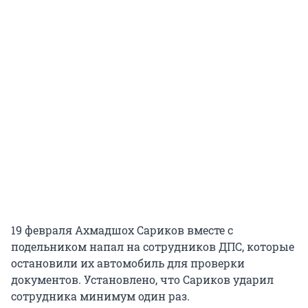
19 февраля Ахмадшох Сариков вместе с
подельником напал на сотрудников ДПС, которые
остановили их автомобиль для проверки
документов. Установлено, что Сариков ударил
сотрудника минимум один раз.