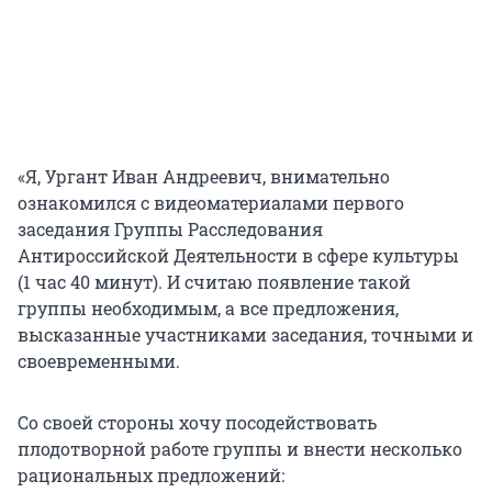
«Я, Ургант Иван Андреевич, внимательно
ознакомился с видеоматериалами первого
заседания Группы Расследования
Антироссийской Деятельности в сфере культуры
(1 час 40 минут). И считаю появление такой
группы необходимым, а все предложения,
высказанные участниками заседания, точными и
своевременными.
Со своей стороны хочу посодействовать
плодотворной работе группы и внести несколько
рациональных предложений: