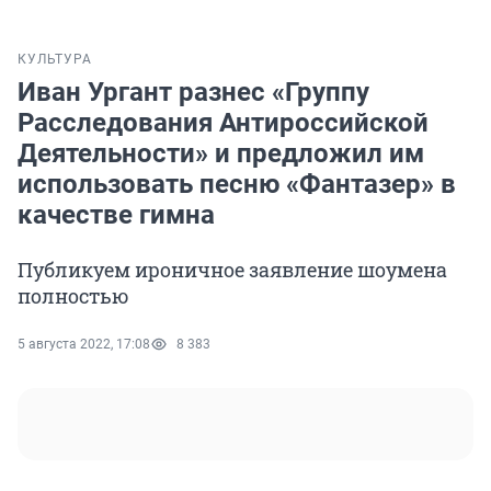
КУЛЬТУРА
Иван Ургант разнес «Группу
Расследования Антироссийской
Деятельности» и предложил им
использовать песню «Фантазер» в
качестве гимна
Публикуем ироничное заявление шоумена
полностью
5 августа 2022, 17:08
8 383