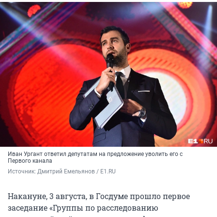
Иван Ургант ответил депутатам на предложение уволить его с
Первого канала
Источник: 
Дмитрий Емельянов / E1.RU
Накануне, 3 августа, в Госдуме прошло первое
заседание «Группы по расследованию