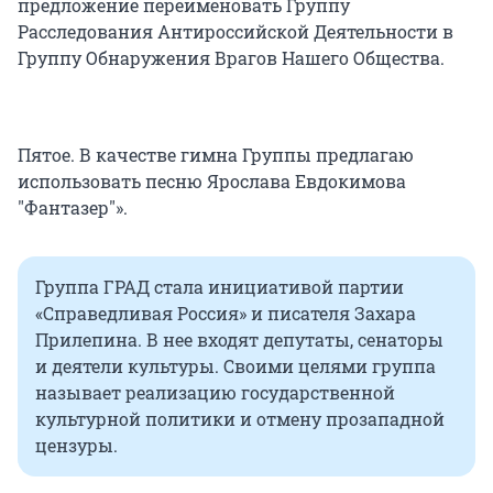
предложение переименовать Группу
Расследования Антироссийской Деятельности в
Группу Обнаружения Врагов Нашего Общества.
Пятое. В качестве гимна Группы предлагаю
использовать песню Ярослава Евдокимова
"Фантазер"».
Группа ГРАД стала инициативой партии
«Справедливая Россия» и писателя Захара
Прилепина. В нее входят депутаты, сенаторы
и деятели культуры. Своими целями группа
называет реализацию государственной
культурной политики и отмену прозападной
цензуры.