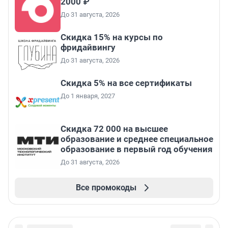
2000 ₽
До 31 августа, 2026
Скидка 15% на курсы по
фридайвингу
До 31 августа, 2026
Скидка 5% на все сертификаты
До 1 января, 2027
Скидка 72 000 на высшее
образование и среднее специальное
образование в первый год обучения
До 31 августа, 2026
Все промокоды