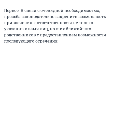
Первое. В связи с очевидной необходимостью,
просьба законодательно закрепить возможность
привлечения к ответственности не только
указанных вами лиц, но и их ближайших
родственников с предоставлением возможности
последующего отречения.