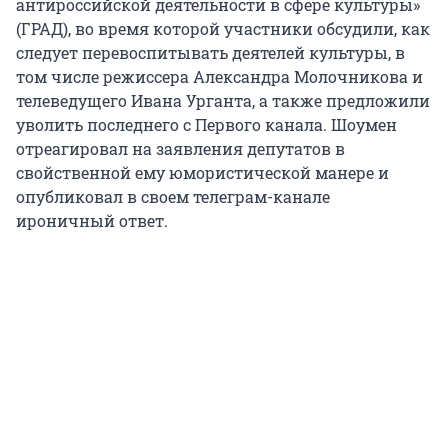
антироссийской деятельности в сфере культуры»
(ГРАД), во время которой участники обсудили, как
следует перевоспитывать деятелей культуры, в
том числе режиссера Александра Молочникова и
телеведущего Ивана Урганта, а также предложили
уволить последнего с Первого канала. Шоумен
отреагировал на заявления депутатов в
свойственной ему юмористической манере и
опубликовал в своем телеграм-канале
ироничный ответ.