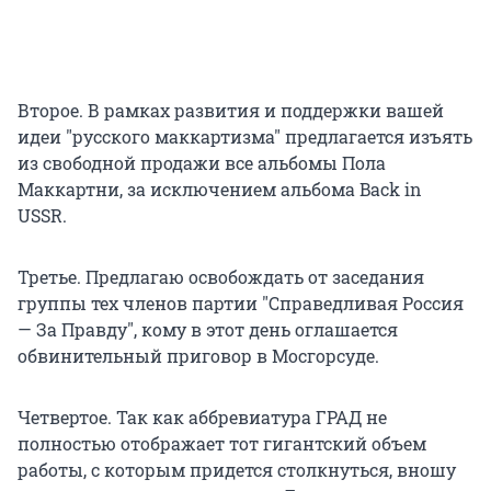
Второе. В рамках развития и поддержки вашей
идеи "русского маккартизма" предлагается изъять
из свободной продажи все альбомы Пола
Маккартни, за исключением альбома Back in
USSR.
Третье. Предлагаю освобождать от заседания
группы тех членов партии "Справедливая Россия
— За Правду", кому в этот день оглашается
обвинительный приговор в Мосгорсуде.
Четвертое. Так как аббревиатура ГРАД не
полностью отображает тот гигантский объем
работы, с которым придется столкнуться, вношу