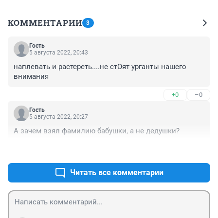
КОММЕНТАРИИ
3
Гость
5 августа 2022, 20:43
наплевать и растереть....не стОят урганты нашего 
внимания
+0
–0
Гость
5 августа 2022, 20:27
А зачем взял фамилию бабушки, а не дедушки?
+0
–0
Читать все комментарии