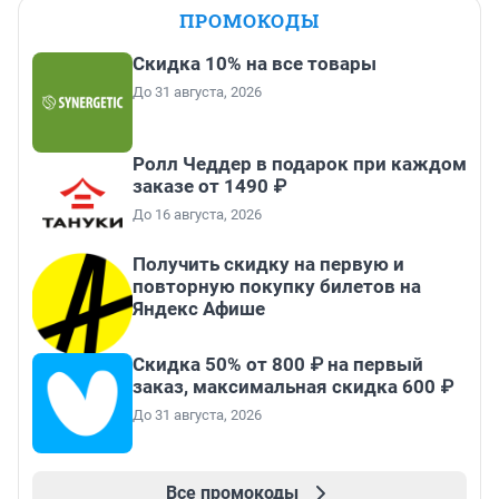
ПРОМОКОДЫ
Скидка 10% на все товары
До 31 августа, 2026
Ролл Чеддер в подарок при каждом
заказе от 1490 ₽
До 16 августа, 2026
Получить скидку на первую и
повторную покупку билетов на
Яндекс Афише
Скидка 50% от 800 ₽ на первый
заказ, максимальная скидка 600 ₽
До 31 августа, 2026
Все промокоды