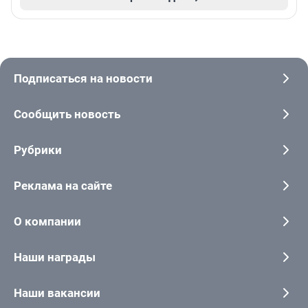
Подписаться на новости
Сообщить новость
Рубрики
Реклама на сайте
О компании
Наши награды
Наши вакансии