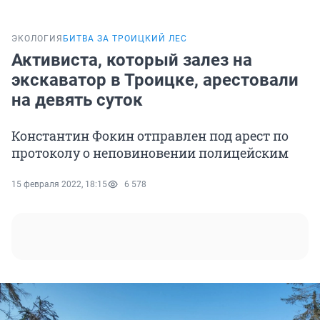
ЭКОЛОГИЯ
БИТВА ЗА ТРОИЦКИЙ ЛЕС
Активиста, который залез на
экскаватор в Троицке, арестовали
на девять суток
Константин Фокин отправлен под арест по
протоколу о неповиновении полицейским
15 февраля 2022, 18:15
6 578