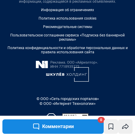
информации, содержащейся в рекламных объявлениях.
Информация об ограничениях
Политика использования cookies
Рекомендательные системы
Пользовательское соглашение сервиса «Подписка без баннерной
рекламы»
Политика конфиденциальности и обработки персональных данных и
правила использования сайта
© ООО «Сеть городских порталов»
© ООО «Интернет Технологии»
0
Комментарии