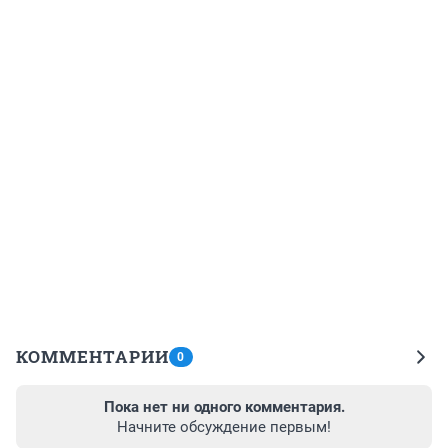
КОММЕНТАРИИ
0
Пока нет ни одного комментария.
Начните обсуждение первым!