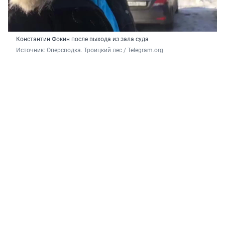
Константин Фокин после выхода из зала суда
Источник: 
Оперсводка. Троицкий лес / Telegram.org