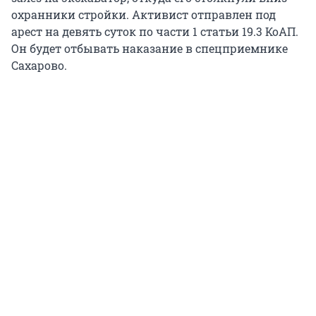
охранники стройки. Активист отправлен под
арест на девять суток по части 1 статьи 19.3 КоАП.
Он будет отбывать наказание в спецприемнике
Сахарово.