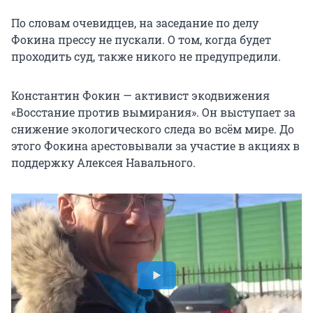
По словам очевидцев, на заседание по делу
Фокина прессу не пускали. О том, когда будет
проходить суд, также никого не предупредили.
Константин Фокин — активист экодвижения
«Восстание против вымирания». Он выступает за
снижение экологического следа во всём мире. До
этого Фокина арестовывали за участие в акциях в
поддержку Алексея Навального.