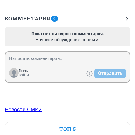
КОММЕНТАРИИ
0
Пока нет ни одного комментария.
Начните обсуждение первым!
Гость
Отправить
Войти
Новости СМИ2
ТОП 5