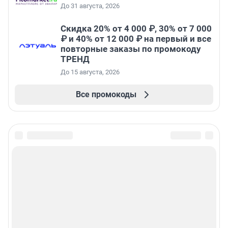
До 31 августа, 2026
Скидка 20% от 4 000 ₽, 30% от 7 000
₽ и 40% от 12 000 ₽ на первый и все
повторные заказы по промокоду
ТРЕНД
До 15 августа, 2026
Все промокоды