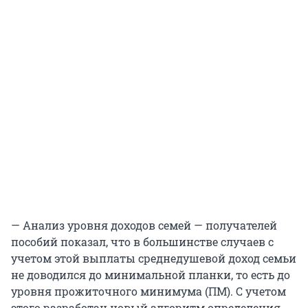
— Анализ уровня доходов семей — получателей
пособий показал, что в большинстве случаев с
учетом этой выплаты среднедушевой доход семьи
не доводился до минимальной планки, то есть до
уровня прожиточного минимума (ПМ). С учетом
этого разработан новый алгоритм определения