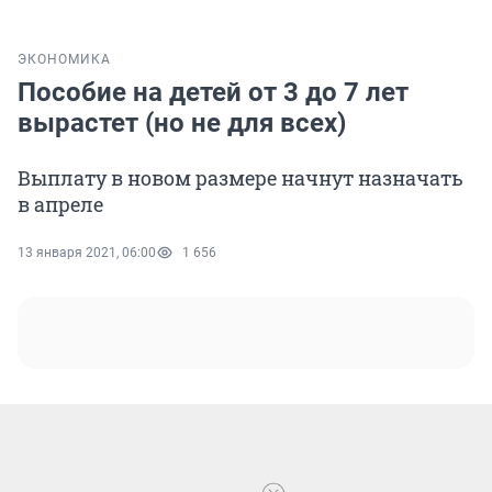
ЭКОНОМИКА
Пособие на детей от 3 до 7 лет
вырастет (но не для всех)
Выплату в новом размере начнут назначать
в апреле
13 января 2021, 06:00
1 656