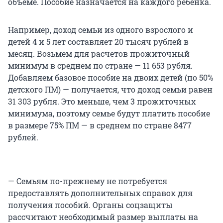
объеме. Пособие назначается на каждого ребенка.
Например, доход семьи из одного взрослого и
детей 4 и 5 лет составляет 20 тысяч рублей в
месяц. Возьмем для расчетов прожиточный
минимум в среднем по стране — 11 653 рубля.
Добавляем базовое пособие на двоих детей (по 50%
детского ПМ) — получается, что доход семьи равен
31 303 рубля. Это меньше, чем 3 прожиточных
минимума, поэтому семье будут платить пособие
в размере 75% ПМ — в среднем по стране 8477
рублей.
— Семьям по-прежнему не потребуется
предоставлять дополнительных справок для
получения пособий. Органы соцзащиты
рассчитают необходимый размер выплаты на