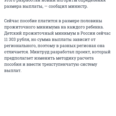
размера выплаты, — сообщил министр.
Сейчас пособие платится в размере половины
прожиточного минимума на каждого ребенка.
Детский прожиточный минимум в России сейчас
11 303 рубля, но сумма выплаты зависит от
регионального, поэтому в разных регионах она
отличается. Минтруд разработал проект, который
предполагает изменить методику расчета
пособия и ввести трехступенчатую систему
выплат.