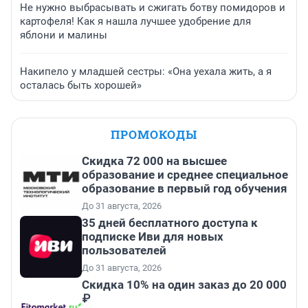
Не нужно выбрасывать и сжигать ботву помидоров и
картофеля! Как я нашла лучшее удобрение для
яблони и малины
Накипело у младшей сестры: «Она уехала жить, а я
осталась быть хорошей»
ПРОМОКОДЫ
Скидка 72 000 на высшее
образование и среднее специальное
образование в первый год обучения
До 31 августа, 2026
35 дней бесплатного доступа к
подписке Иви для новых
пользователей
До 31 августа, 2026
Скидка 10% на один заказ до 20 000
₽