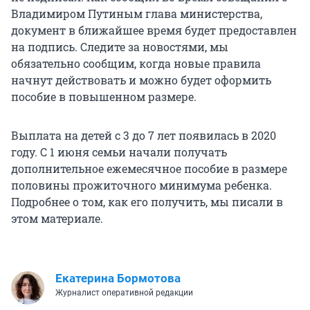
Владимиром Путиным глава министерства,
документ в ближайшее время будет предоставлен
на подпись. Следите за новостями, мы
обязательно сообщим, когда новые правила
начнут действовать и можно будет оформить
пособие в повышенном размере.
Выплата на детей с 3 до 7 лет появилась в 2020
году. С 1 июня семьи начали получать
дополнительное ежемесячное пособие в размере
половины прожиточного минимума ребенка.
Подробнее о том, как его получить, мы писали в
этом материале.
Екатерина Бормотова
Журналист оперативной редакции