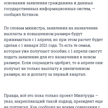
основании заявления гражданина и данных
государственных информационных систем, —
сообщил Котяков.
По словам министра, заявления на назначение
выплаты в повышенном размере будут
приниматься с 1 апреля, но при этом расчет будет
сделан с 1 января 2021 года. То есть те семьи,
которые уже получают пособие, с 1 апреля смогут
подать заявление для его назначения в новом
размере. Если соцзащита одобрит, то в апреле они
получат не только выплату в увеличенном
размере, но и доплату за первый квартал.
Правда, всё это пока только проект Минтруда —
указ, закрепляющий такой подход, президент еще
не подписал. Как сообщил во время совещания с