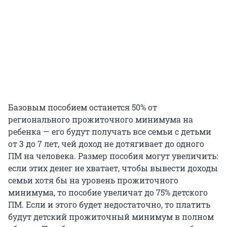
Базовым пособием останется 50% от
регионального прожиточного минимума на
ребенка — его будут получать все семьи с детьми
от 3 до 7 лет, чей доход не дотягивает до одного
ПМ на человека. Размер пособия могут увеличить:
если этих денег не хватает, чтобы вывести доходы
семьи хотя бы на уровень прожиточного
минимума, то пособие увеличат до 75% детского
ПМ. Если и этого будет недостаточно, то платить
будут детский прожиточный минимум в полном