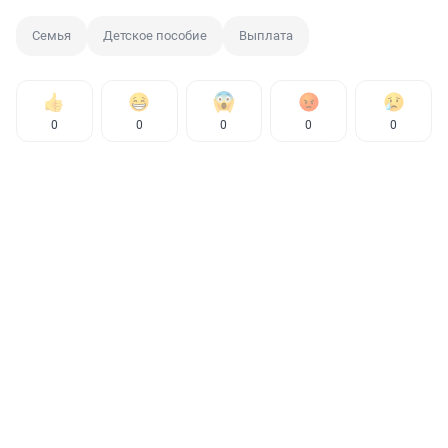
Семья
Детское пособие
Выплата
0
0
0
0
0