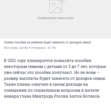
Сумма пособия на ребенка будет зависеть от доходов семьи
Источник: 
Артём Устюжанин / E1.RU
В 2021 году планируется повысить пособия
некоторым семьям с детьми от 3 до 7 лет, которые
уже сейчас это пособие получают. Но не всем —
размер выплаты будет зависеть от доходов семьи.
Такие планы озвучил в своем докладе на
совещании по социальным вопросам в начале
января глава Минтруда России Антон Котяков.