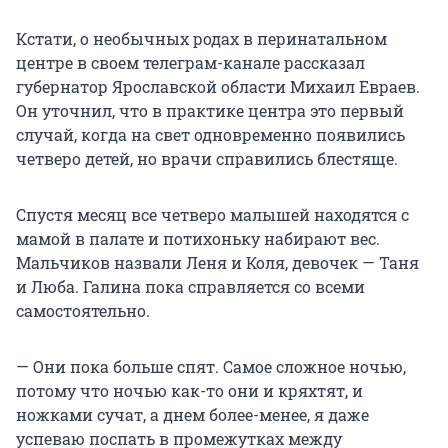
Кстати, о необычных родах в перинатальном
центре в своем телеграм-канале рассказал
губернатор Ярославской области Михаил Евраев.
Он уточнил, что в практике центра это первый
случай, когда на свет одновременно появились
четверо детей, но врачи справились блестяще.
Спустя месяц все четверо малышей находятся с
мамой в палате и потихоньку набирают вес.
Мальчиков назвали Леня и Коля, девочек — Таня
и Люба. Галина пока справляется со всеми
самостоятельно.
— Они пока больше спят. Самое сложное ночью,
потому что ночью как-то они и кряхтят, и
ножками сучат, а днем более-менее, я даже
успеваю поспать в промежутках между