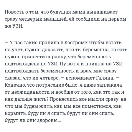
Новость о том, что будущая мама вынашивает
сразу четверых малышей, ей сообщили на первом
же УЗИ.
— У нас такие правила в Костроме: чтобы встать
на учет, нужно доказать, что ты беременна, то есть
нужно принести справку, что беременность
подтверждена по УЗИ. Ну вот я и пришла на УЗИ
подтверждать беременность, и врач мне сразу
сказал, что их четверо, — вспоминает Галина. —
Конечно, это потрясение было, я даже заплакала
от неожиданности и вообще от того, как это так и
как дальше жить? Пронеслись все мысли сразу: на
что мы будем жить, как мы все поместимся, как
кормить, буду ли я спать, будут ли они спать,
будут ли они здоровы...