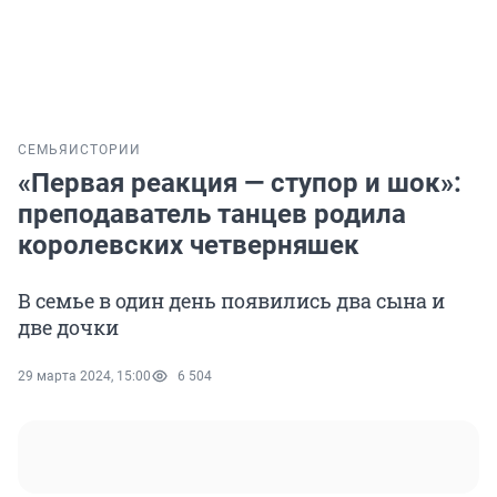
СЕМЬЯ
ИСТОРИИ
«Первая реакция — ступор и шок»:
преподаватель танцев родила
королевских четверняшек
В семье в один день появились два сына и
две дочки
29 марта 2024, 15:00
6 504