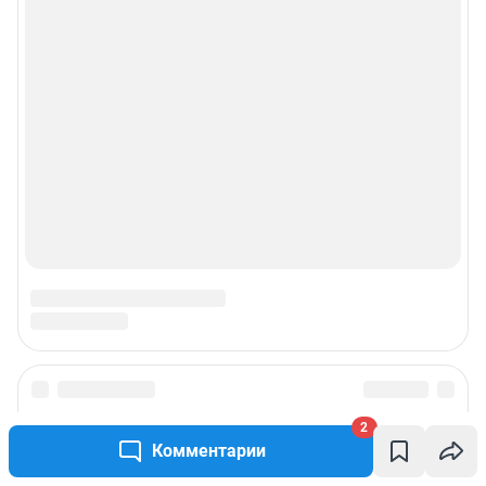
2
Комментарии