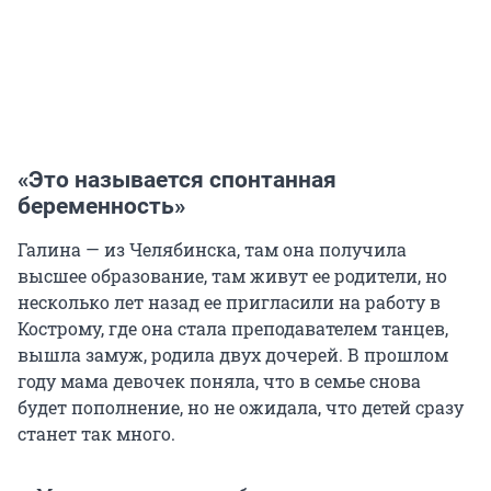
«Это называется спонтанная
беременность»
Галина — из Челябинска, там она получила
высшее образование, там живут ее родители, но
несколько лет назад ее пригласили на работу в
Кострому, где она стала преподавателем танцев,
вышла замуж, родила двух дочерей. В прошлом
году мама девочек поняла, что в семье снова
будет пополнение, но не ожидала, что детей сразу
станет так много.