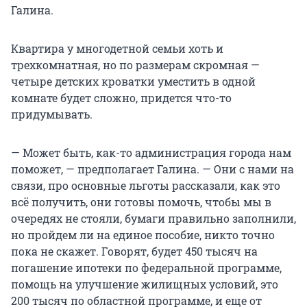
Галина.
Квартира у многодетной семьи хоть и
трехкомнатная, но по размерам скромная —
четыре детских кроватки уместить в одной
комнате будет сложно, придется что-то
придумывать.
— Может быть, как-то администрация города нам
поможет, — предполагает Галина. — Они с нами на
связи, про основные льготы рассказали, как это
всё получить, они готовы помочь, чтобы мы в
очередях не стояли, бумаги правильно заполнили,
но пройдем ли на единое пособие, никто точно
пока не скажет. Говорят, будет 450 тысяч на
погашение ипотеки по федеральной программе,
помощь на улучшение жилищных условий, это
200 тысяч по областной программе, и еще от