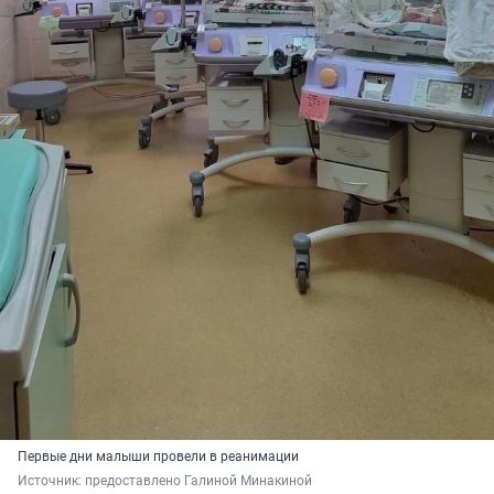
Первые дни малыши провели в реанимации
Источник: 
предоставлено Галиной Минакиной