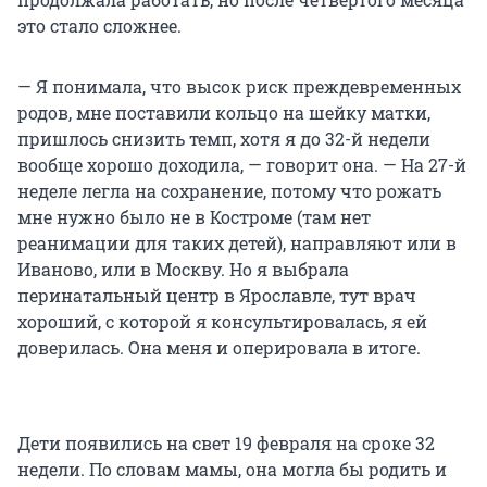
это стало сложнее.
— Я понимала, что высок риск преждевременных
родов, мне поставили кольцо на шейку матки,
пришлось снизить темп, хотя я до 32-й недели
вообще хорошо доходила, — говорит она. — На 27-й
неделе легла на сохранение, потому что рожать
мне нужно было не в Костроме (там нет
реанимации для таких детей), направляют или в
Иваново, или в Москву. Но я выбрала
перинатальный центр в Ярославле, тут врач
хороший, с которой я консультировалась, я ей
доверилась. Она меня и оперировала в итоге.
Дети появились на свет 19 февраля на сроке 32
недели. По словам мамы, она могла бы родить и