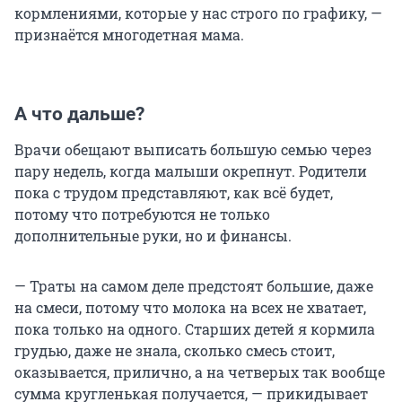
кормлениями, которые у нас строго по графику, —
признаётся многодетная мама.
А что дальше?
Врачи обещают выписать большую семью через
пару недель, когда малыши окрепнут. Родители
пока с трудом представляют, как всё будет,
потому что потребуются не только
дополнительные руки, но и финансы.
— Траты на самом деле предстоят большие, даже
на смеси, потому что молока на всех не хватает,
пока только на одного. Старших детей я кормила
грудью, даже не знала, сколько смесь стоит,
оказывается, прилично, а на четверых так вообще
сумма кругленькая получается, — прикидывает