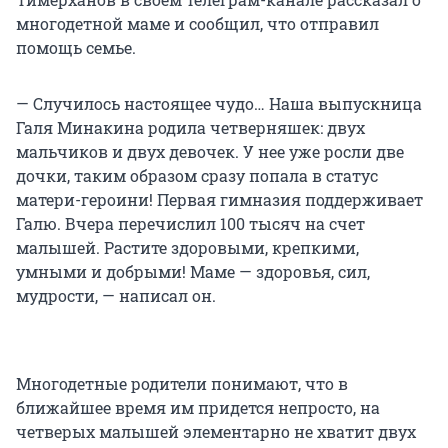
многодетной маме и сообщил, что отправил
помощь семье.
— Случилось настоящее чудо… Наша выпускница
Галя Минакина родила четверняшек: двух
мальчиков и двух девочек. У нее уже росли две
дочки, таким образом сразу попала в статус
матери-героини! Первая гимназия поддерживает
Галю. Вчера перечислил 100 тысяч на счет
малышей. Растите здоровыми, крепкими,
умными и добрыми! Маме — здоровья, сил,
мудрости, — написал он.
Многодетные родители понимают, что в
ближайшее время им придется непросто, на
четверых малышей элементарно не хватит двух