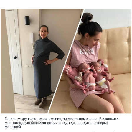
Галина — хрупкого телосложения, но это не помешало ей выносить
многоплодную беременность и в один день родить четверых
малышей