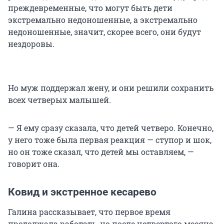
преждевременные, что могут быть дети
экстремально недоношенные, а экстремально
недоношенные, значит, скорее всего, они будут
нездоровы.
Но муж поддержал жену, и они решили сохранить
всех четверых малышей.
— Я ему сразу сказала, что детей четверо. Конечно,
у него тоже была первая реакция — ступор и шок,
но он тоже сказал, что детей мы оставляем, —
говорит она.
Ковид и экстренное кесарево
Галина рассказывает, что первое время
продолжала работать, но после четвертого месяца