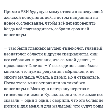
Прямо с УЗИ будущую маму отвели к заведующей
женской консультацией, а потом направили на
новое обследование, чтобы всё перепроверить.
Когда всё подтвердилось, собрали срочный
консилиум.
— Там были главный акушер-гинеколог, главный
неонатолог области и другие специалисты, они
все собрались и решали, что со мной делать, —
продолжает Галина. — У всех единогласно было
мнение, что нужна редукция эмбрионов, и не
одного малыша убрать, а двоих. Но я отказалась.
После этого меня отправили на такой же
консилиум в Москву, в центр акушерства и
гинекологии имени Кулакова, они то же самое все
сказали — один в один. Говорили, что это большие
риски и для меня, и для малышей, что будут роды