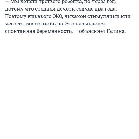
— Мы хотели третьего ребенка, но через год,
потому что средней дочери сейчас два года.
Поэтому никакого ЭКО, никакой стимуляции или
чего-то такого не было. Это называется
спонтанная беременность, — объясняет Галина.