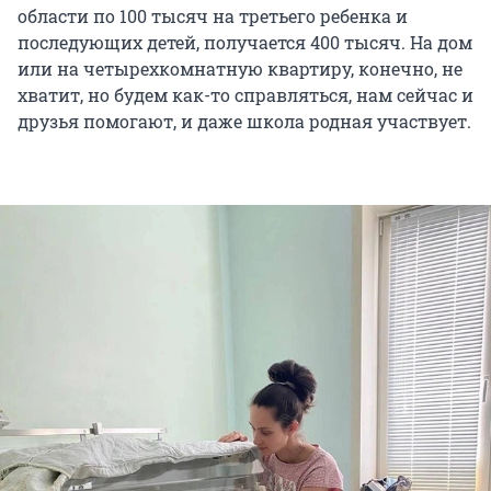
области по 100 тысяч на третьего ребенка и
последующих детей, получается 400 тысяч. На дом
или на четырехкомнатную квартиру, конечно, не
хватит, но будем как-то справляться, нам сейчас и
друзья помогают, и даже школа родная участвует.