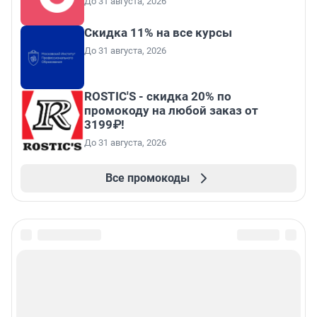
До 31 августа, 2026
Скидка 11% на все курсы
До 31 августа, 2026
ROSTIC'S - скидка 20% по
промокоду на любой заказ от
3199₽!
До 31 августа, 2026
Все промокоды