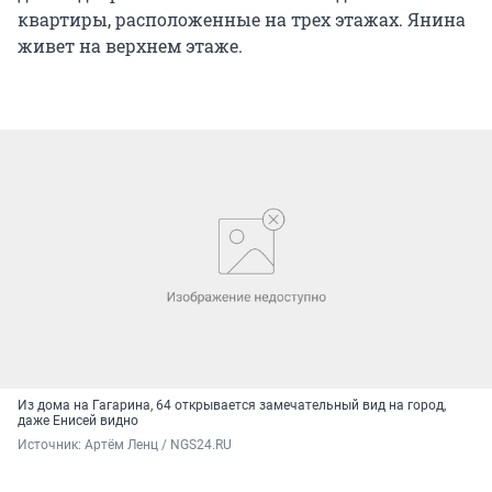
квартиры, расположенные на трех этажах. Янина
живет на верхнем этаже.
Из дома на Гагарина, 64 открывается замечательный вид на город,
даже Енисей видно
Источник: 
Артём Ленц / NGS24.RU