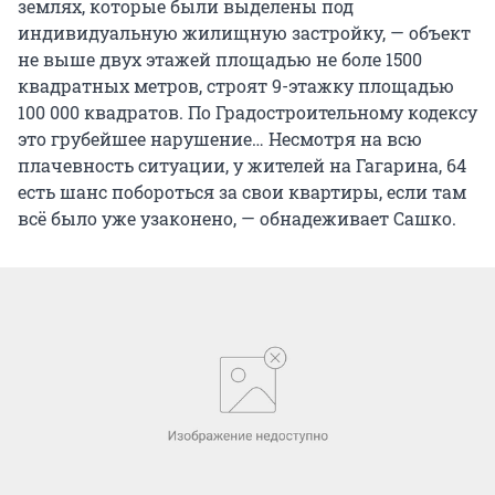
землях, которые были выделены под
индивидуальную жилищную застройку, — объект
не выше двух этажей площадью не боле 1500
квадратных метров, строят 9-этажку площадью
100 000 квадратов. По Градостроительному кодексу
это грубейшее нарушение… Несмотря на всю
плачевность ситуации, у жителей на Гагарина, 64
есть шанс побороться за свои квартиры, если там
всё было уже узаконено, — обнадеживает Сашко.