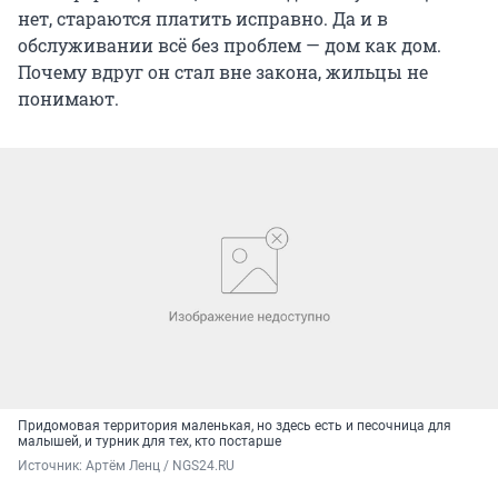
нет, стараются платить исправно. Да и в
обслуживании всё без проблем — дом как дом.
Почему вдруг он стал вне закона, жильцы не
понимают.
Придомовая территория маленькая, но здесь есть и песочница для
малышей, и турник для тех, кто постарше
Источник: 
Артём Ленц / NGS24.RU