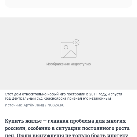
Этот дом относительно новый, его построили в 2011 году, и спустя
год Центральный суд Красноярска признал его незаконным
Источник: 
Артём Ленц / NGS24.RU
Купить жилье — главная проблема для многих
россиян, особенно в ситуации постоянного роста
цен. Люди вынуждены не только брать ипотеку,