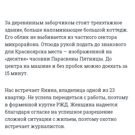
За деревянным заборчиком стоит трехэтажное
здание, больше напоминающее большой коттедж.
Его облик не выбивается из частного сектора
микрорайона. Отсюда рукой подать до знакового
для Красноярска места — изображенной на
«десятке» часовни Параскевы Пятницы. До
центра на машине и без пробок можно доехать за
15 минут.
Нас встречает Янина, владелица одной из 23
квартир. Не успела переодеться с работы, поэтому
в форменной куртке РЖД. Женщина надеется
благодаря огласке на успешное разрешение
сложной ситуации с жильем, поэтому охотно
встречает журналистов.