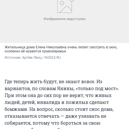
Жительница дома Елена Николаевна очень любит смотреть в окно,
особенно ей нравится правобережье
Источник: 
Артём Ленц / NGS24.RU
Где теперь жить будут, не знают вовсе. Из
вариантов, по словам Янины, «только под мост».
При этом она до сих пор не верит, что живых
людей, детей, инвалида и пожилых сделают
бомжами. На вопрос, сколько стоит снос дома,
отказывается отвечать — даже узнавать не
собирается, потому что бороться за свою