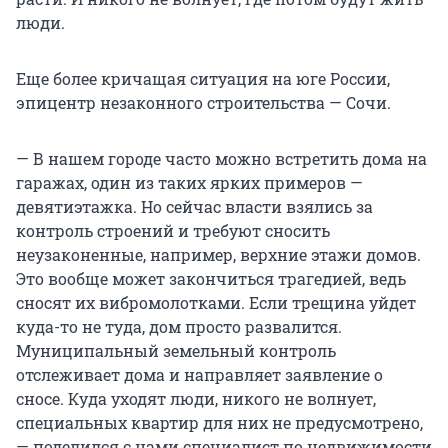
люди.
Еще более кричащая ситуация на юге России,
эпицентр незаконного строительства — Сочи.
— В нашем городе часто можно встретить дома на
гаражах, один из таких ярких примеров —
девятиэтажка. Но сейчас власти взялись за
контроль строений и требуют сносить
неузаконенные, например, верхние этажи домов.
Это вообще может закончиться трагедией, ведь
сносят их вибромолотками. Если трещина уйдет
куда-то не туда, дом просто развалится.
Муниципальный земельный контроль
отслеживает дома и направляет заявление о
сносе. Куда уходят люди, никого не волнует,
специальных квартир для них не предусмотрено,
— поделился с нами специалист по недвижимости