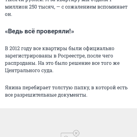
миллион 250 тысяч, — с сожалением вспоминает
он.
«Ведь всё проверяли!»
В 2012 году все квартиры были официально
зарегистрированы в Росреестре, после чего
распроданы. На это было решение все того же
Центрального суда.
Янина перебирает толстую папку, в которой есть
все разрешительные документы.