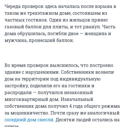
Череда проверок здесь началась после взрыва в
таком же трехэтажном доме, состоявшем из
частных гостинок. Один из жильцов принес
газовый баллон для плиты, и тот рванул. Часть
дома обрушилась, погибли двое — женщина и
мужчина, пронесший баллон.
Во время проверок выяснилось, что построено
здание с нарушениями. Собственники возвели
дом на территории под индивидуальную
застройку, поделили его на гостинки и
распродали — получился незаконный
многоквартирный дом. Изначальный
собственник дома получил 4 года общего режима
за мошенничество. Почти сразу же аналогичный
соседний дом снесли
. Десятки людей остались на
улице.