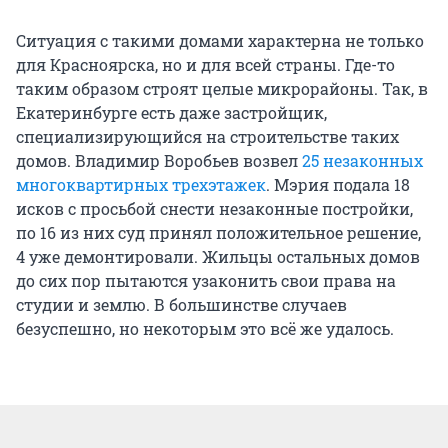
Ситуация с такими домами характерна не только
для Красноярска, но и для всей страны. Где-то
таким образом строят целые микрорайоны. Так, в
Екатеринбурге есть даже застройщик,
специализирующийся на строительстве таких
домов. Владимир Воробьев возвел
25 незаконных
многоквартирных трехэтажек
. Мэрия подала 18
исков с просьбой снести незаконные постройки,
по 16 из них суд принял положительное решение,
4 уже демонтировали. Жильцы остальных домов
до сих пор пытаются узаконить свои права на
студии и землю. В большинстве случаев
безуспешно, но некоторым это всё же удалось.