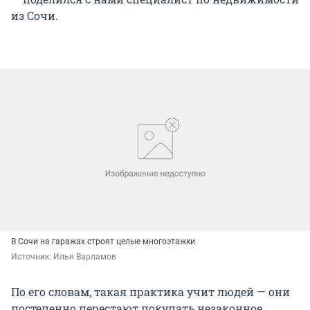
из Сочи.
В Сочи на гаражах строят целые многоэтажки
Источник: 
Илья Варламов
По его словам, такая практика учит людей — они
постепенно перестают покупать незаконное