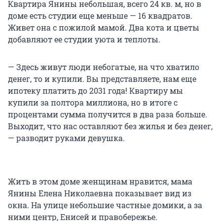
Квартира Янины небольшая, всего 24 кв. м, но в
доме есть студии еще меньше — 16 квадратов.
Живет она с пожилой мамой. Два кота и цветы
добавляют ее студии уюта и теплоты.
— Здесь живут люди небогатые, на что хватило
денег, то и купили. Вы представляете, нам еще
ипотеку платить до 2031 года! Квартиру мы
купили за полтора миллиона, но в итоге с
процентами сумма получится в два раза больше.
Выходит, что нас оставляют без жилья и без денег,
— разводит руками девушка.
Жить в этом доме женщинам нравится, мама
Янины Елена Николаевна показывает вид из
окна. На улице небольшие частные домики, а за
ними центр, Енисей и правобережье.