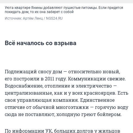
Уюта квартире Янины добавляют пушистые питомцы. Если придется
покидать дом, то их она заберет с собой
Источник: 
Артём Ленц / NGS24.RU
Всё началось со взрыва
Подлежащий сносу дом — относительно новый,
его построили в 2011 году. Коммуникации свежие.
Водоснабжение, отопление и электричество —
централизованные, как и у всех красноярцев. Есть
своя управляющая компания. Единственное
отличие от обычной многоэтажки — горячую воду
сюда не поставляют, холодную греют бойлером.
По информации УК, больших долгов у жильцов