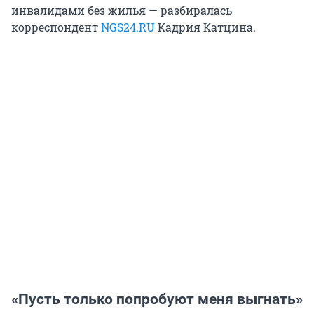
инвалидами без жилья — разбиралась
корреспондент
NGS24.RU
Кадрия Катцина.
«Пусть только попробуют меня выгнать»