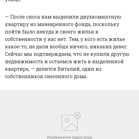
— После сноса нам выделили двухкомнатную
квартиру из маневренного фонда, поскольку
пойти было некуда и своего жилья в
собственности у нас нет. Тем, у кого есть жилье
какое-то, не дали вообще ничего, никаких денег.
Сейчас мы подтверждаем, что не купили другую
недвижимость и остаемся жить в выделенной
квартире, — делится Виталий, один из
собственников снесенного дома.