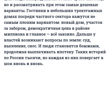
но и рассматривать при этом самые дешевые
варианты. Гостинки в небольших трехэтажных
домах посреди частного сектора кажутся не
самым плохим вариантом: новый дом, участок
за забором, демократичная цена в районе
миллиона и главное — всё законно. Дальше у
властей возникают вопросы по земле: суд,
выселение, снос. И люди становятся бомжами,
продолжая выплачивать ипотеку. Таких историй
по России тысячи, но каждая из них повергает в
шок вновь и вновь.