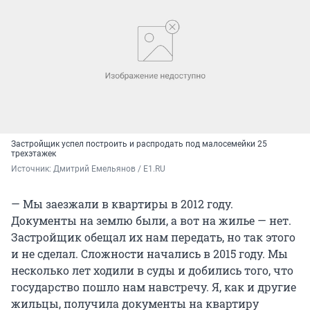
Застройщик успел построить и распродать под малосемейки 25
трехэтажек
Источник: 
Дмитрий Емельянов / E1.RU
— Мы заезжали в квартиры в 2012 году.
Документы на землю были, а вот на жилье — нет.
Застройщик обещал их нам передать, но так этого
и не сделал. Сложности начались в 2015 году. Мы
несколько лет ходили в суды и добились того, что
государство пошло нам навстречу. Я, как и другие
жильцы, получила документы на квартиру