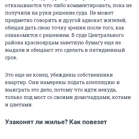
отказываются что-либо комментировать, пока не
получили на руки решение суда. Не может
предметно говорить и другой адвокат жителей,
обещая дать свою точку зрения после того, как
ознакомится с решением. В суде Центрального
района красноярцам заветную бумагу еще не
выдали и обещают это сделать в пятидневный
срок.
Это еще не конец, убеждены собственники
квартир. Они намерены подать апелляцию и
выиграть это дело, потому что идти некуда,
только под мост со своими домочадцами, котами
и цветами.
Узаконят ли жилье? Как повезет