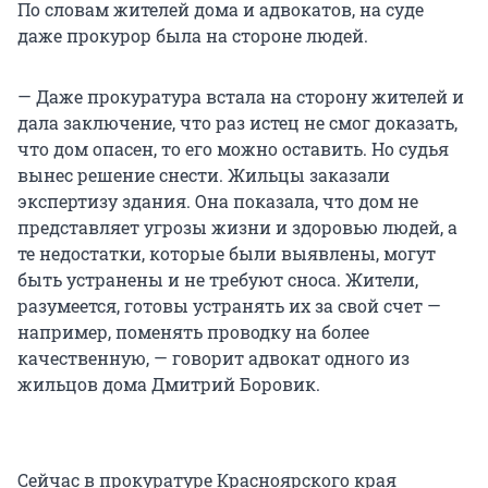
По словам жителей дома и адвокатов, на суде
даже прокурор была на стороне людей.
— Даже прокуратура встала на сторону жителей и
дала заключение, что раз истец не смог доказать,
что дом опасен, то его можно оставить. Но судья
вынес решение снести. Жильцы заказали
экспертизу здания. Она показала, что дом не
представляет угрозы жизни и здоровью людей, а
те недостатки, которые были выявлены, могут
быть устранены и не требуют сноса. Жители,
разумеется, готовы устранять их за свой счет —
например, поменять проводку на более
качественную, — говорит адвокат одного из
жильцов дома Дмитрий Боровик.
Сейчас в прокуратуре Красноярского края