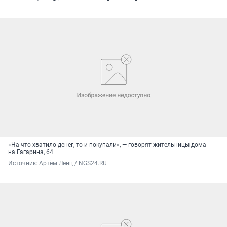
«На что хватило денег, то и покупали», — говорят жительницы дома
на Гагарина, 64
Источник: 
Артём Ленц / NGS24.RU