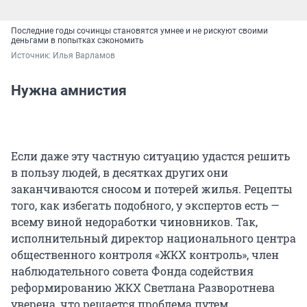
Последние годы сочинцы становятся умнее и не рискуют своими
деньгами в попытках сэкономить
Источник: 
Илья Варламов
Нужна амнистия
Если даже эту частную ситуацию удастся решить
в пользу людей, в десятках других они
заканчиваются сносом и потерей жилья. Рецепты
того, как избегать подобного, у экспертов есть —
всему виной недоработки чиновников. Так,
исполнительный директор национального центра
общественного контроля «ЖКХ контроль», член
наблюдательного совета Фонда содействия
реформированию ЖКХ Светлана Разворотнева
уверена, что решается проблема путем