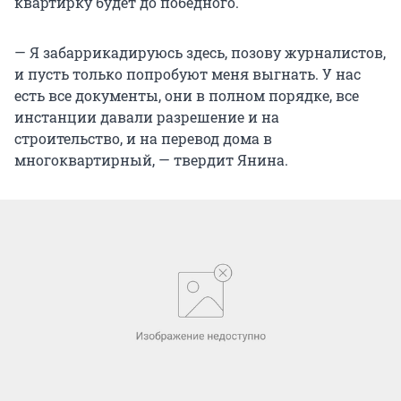
квартирку будет до победного.
— Я забаррикадируюсь здесь, позову журналистов,
и пусть только попробуют меня выгнать. У нас
есть все документы, они в полном порядке, все
инстанции давали разрешение и на
строительство, и на перевод дома в
многоквартирный, — твердит Янина.