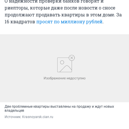
О надежности проверки банков говорят и
риелторы, которые даже после новости о сносе
продолжают продавать квартиры в этом доме. За
16 квадратов
просят по миллиону рублей
.
Две проблемные квартиры выставлены на продажу и ждут новых
владельцев
Источник: 
Krasnoyarsk.cian.ru