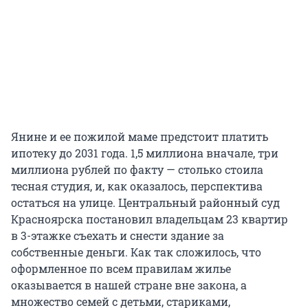
Янине и ее пожилой маме предстоит платить
ипотеку до 2031 года. 1,5 миллиона вначале, три
миллиона рублей по факту — столько стоила
тесная студия, и, как оказалось, перспектива
остаться на улице. Центральный районный суд
Красноярска постановил владельцам 23 квартир
в 3-этажке съехать и снести здание за
собственные деньги. Как так сложилось, что
оформленное по всем правилам жилье
оказывается в нашей стране вне закона, а
множество семей с детьми, стариками,