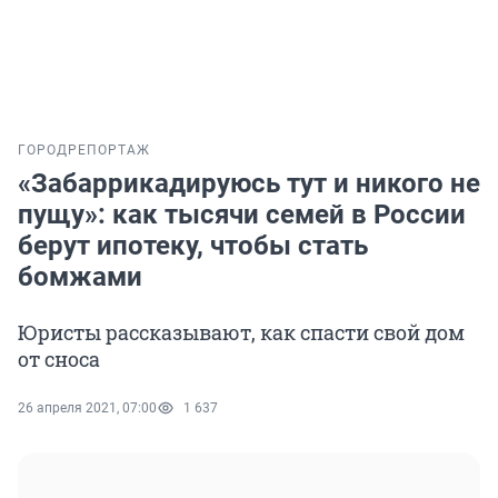
ГОРОД
РЕПОРТАЖ
«Забаррикадируюсь тут и никого не
пущу»: как тысячи семей в России
берут ипотеку, чтобы стать
бомжами
Юристы рассказывают, как спасти свой дом
от сноса
26 апреля 2021, 07:00
1 637