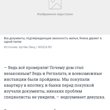
Все документы, подтверждающие законность жилья, Янина держит в
одной папке
Источник: 
Артём Ленц / NGS24.RU
— Ведь всё проверяли! Почему дом стал
незаконным? Ведь и Регпалата, и всевозможные
инстанции были пройдены. Мы покупали
квартиру в ипотеку, и банки перед покупкой
изучали документы, никаких проблем
специалисты не увидели, — недоумевает девушка.