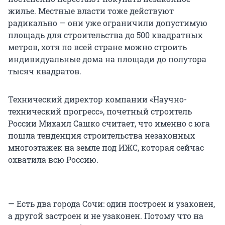
жилье. Местные власти тоже действуют
радикально — они уже ограничили допустимую
площадь для строительства до 500 квадратных
метров, хотя по всей стране можно строить
индивидуальные дома на площади до полутора
тысяч квадратов.
Технический директор компании «Научно-
технический прогресс», почетный строитель
России Михаил Сашко считает, что именно с юга
пошла тенденция строительства незаконных
многоэтажек на земле под ИЖС, которая сейчас
охватила всю Россию.
— Есть два города Сочи: один построен и узаконен,
а другой застроен и не узаконен. Потому что на