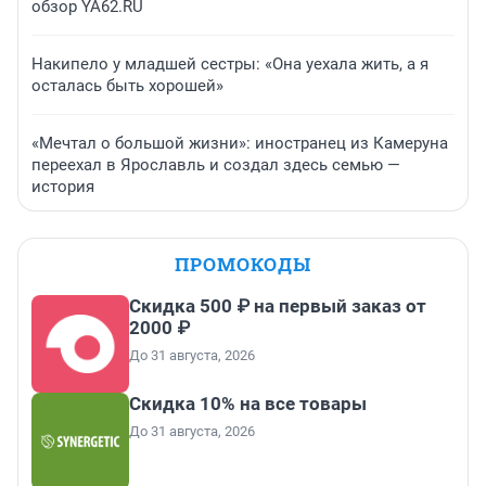
обзор YA62.RU
Накипело у младшей сестры: «Она уехала жить, а я
осталась быть хорошей»
«Мечтал о большой жизни»: иностранец из Камеруна
переехал в Ярославль и создал здесь семью —
история
ПРОМОКОДЫ
Скидка 500 ₽ на первый заказ от
2000 ₽
До 31 августа, 2026
Скидка 10% на все товары
До 31 августа, 2026