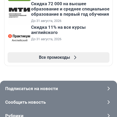
Скидка 72 000 на высшее
образование и среднее специальное
образование в первый год обучения
До 31 августа, 2026
Скидка 11% на все курсы
английского
До 31 августа, 2026
Все промокоды
Подписаться на новости
Сообщить новость
Рубрики