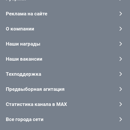
Реклама на сайте
О компании
Наши награды
Наши вакансии
Техподдержка
Предвыборная агитация
Статистика канала в MAX
Все города сети