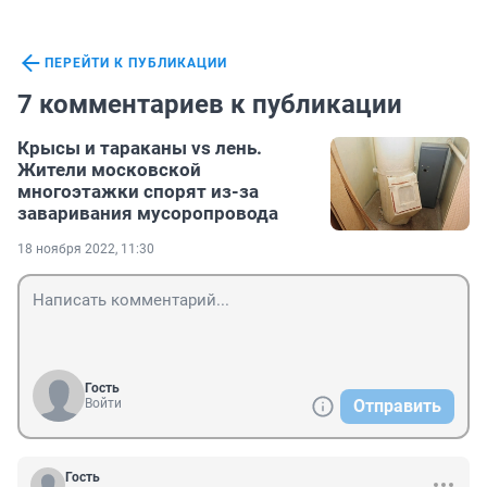
ПЕРЕЙТИ К ПУБЛИКАЦИИ
7 комментариев к публикации
Крысы и тараканы vs лень.
Жители московской
многоэтажки спорят из-за
заваривания мусоропровода
18 ноября 2022, 11:30
Гость
Войти
Отправить
Гость