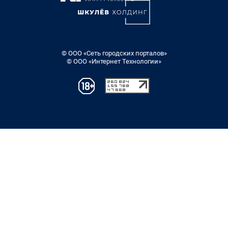
© ООО «Сеть городских порталов»
© ООО «Интернет Технологии»