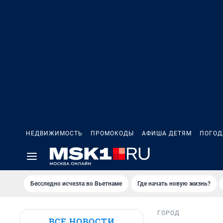
НЕДВИЖИМОСТЬ
ПРОМОКОДЫ
АФИША ДЕТЯМ
ПОГОД
Бесследно исчезла во Вьетнаме
Где начать новую жизнь?
ГОРОД
ВСЕ НОВОСТИ