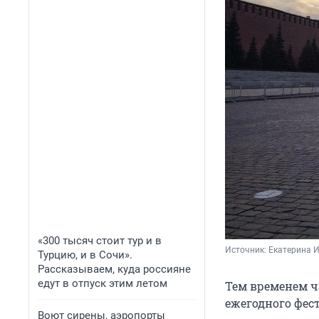
«300 тысяч стоит тур и в
Источник: 
Екатерина 
Турцию, и в Сочи».
Рассказываем, куда россияне
едут в отпуск этим летом
Тем временем ч
ежегодного фес
Воют сирены, аэропорты