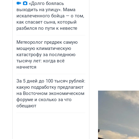
«Долго боялась
выходить на улицу». Мама
искалеченного бойца — о том,
как спасает сына, который
разбился по пути к невесте
Метеоролог предрек самую
мощную климатическую
катастрофу за последнюю
тысячу лет: когда всё
начнется
За 5 дней до 100 тысяч рублей:
какую подработку предлагают
на Восточном экономическом
форуме и сколько за что
обещают