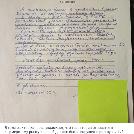
В тексте автор запроса указывает, что территория относится к
фермерскому рынку и на ней должен быть погрузочно-разгрузочный