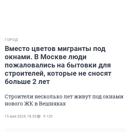
ГОРОД
Вместо цветов мигранты под
окнами. В Москве люди
пожаловались на бытовки для
строителей, которые не сносят
больше 2 лет
Строители несколько лет живут под окнами
нового ЖК в Вешняках
15 мая 2024, 18:35
9 120