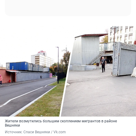
Жители возмутились большим скоплением мигрантов в районе
Вешняки
Источник: 
Спаси Вешняки / Vk.com