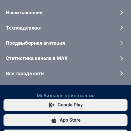
Наши вакансии
Техподдержка
Предвыборная агитация
Статистика канала в MAX
Все города сети
Мобильное приложение
Google Play
App Store