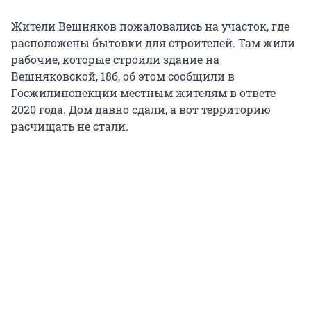
Жители Вешняков пожаловались на участок, где
расположены бытовки для строителей. Там жили
рабочие, которые строили здание на
Вешняковской, 18б, об этом сообщили в
Госжилинспекции местным жителям в ответе
2020 года. Дом давно сдали, а вот территорию
расчищать не стали.