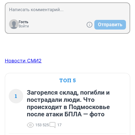
Гость
Отправить
Войти
Новости СМИ2
ТОП 5
Загорелся склад, погибли и
1
пострадали люди. Что
происходит в Подмосковье
после атаки БПЛА — фото
153 525
17