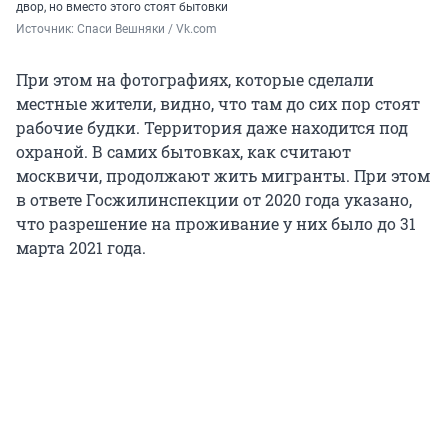
двор, но вместо этого стоят бытовки
Источник: 
Спаси Вешняки / Vk.com
При этом на фотографиях, которые сделали
местные жители, видно, что там до сих пор стоят
рабочие будки. Территория даже находится под
охраной. В самих бытовках, как считают
москвичи, продолжают жить мигранты. При этом
в ответе Госжилинспекции от 2020 года указано,
что разрешение на проживание у них было до 31
марта 2021 года.