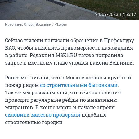
Источник: 
Спаси Вешняки / Vk.com
Сейчас жители написали обращение в Префектуру
ВАО, чтобы выяснить правомерность нахождения
в районе. Редакция MSK1.RU также направила
запрос к местному главе управы района Вешняки.
Ранее мы писали, что в Москве начался крупный
пожар рядом
со строительными бытовками
.
Также мы рассказывали, что сейчас полиция
проводит регулярные рейды по выявлению
мигрантов. В конце марта и начале апреля
силовики массово проверяли
подобные
строительные городки.