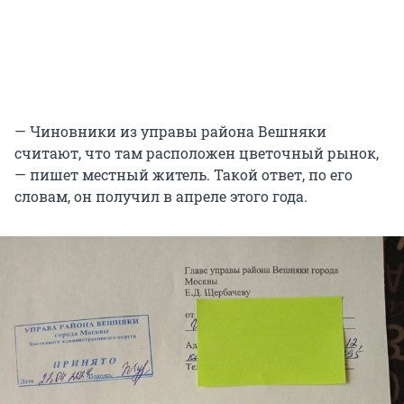
— Чиновники из управы района Вешняки
считают, что там расположен цветочный рынок,
— пишет местный житель. Такой ответ, по его
словам, он получил в апреле этого года.