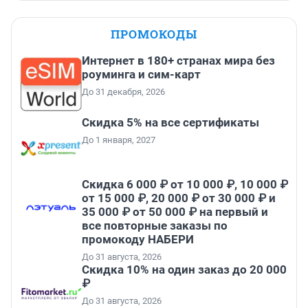
ПРОМОКОДЫ
Интернет в 180+ странах мира без
роуминга и сим-карт
До 31 декабря, 2026
Скидка 5% на все сертификаты
До 1 января, 2027
Скидка 6 000 ₽ от 10 000 ₽, 10 000 ₽
от 15 000 ₽, 20 000 ₽ от 30 000 ₽ и
35 000 ₽ от 50 000 ₽ на первый и
все повторные заказы по
промокоду НАБЕРИ
До 31 августа, 2026
Скидка 10% на один заказ до 20 000
₽
До 31 августа, 2026