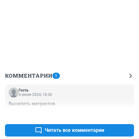
КОММЕНТАРИИ
1
Гость
4 июня 2024, 18:30
Выселить мигрантов
+0
–0
Читать все комментарии