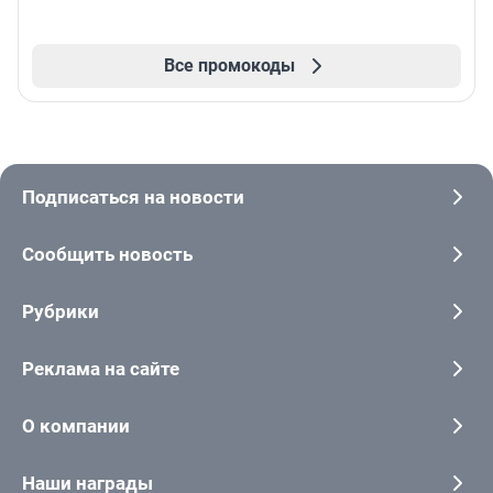
Все промокоды
Подписаться на новости
Сообщить новость
Рубрики
Реклама на сайте
О компании
Наши награды