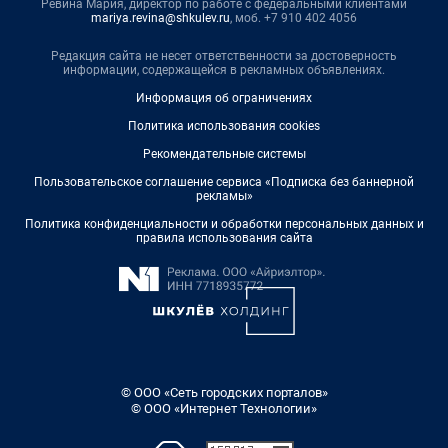
Ревина Мария, директор по работе с федеральными клиентами
mariya.revina@shkulev.ru
, моб. +7 910 402 4056
Редакция сайта не несет ответственности за достоверность
информации, содержащейся в рекламных объявлениях.
Информация об ограничениях
Политика использования cookies
Рекомендательные системы
Пользовательское соглашение сервиса «Подписка без баннерной
рекламы»
Политика конфиденциальности и обработки персональных данных и
правила использования сайта
© ООО «Сеть городских порталов»
© ООО «Интернет Технологии»