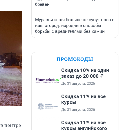
бревен
Муравьи и тля больше не сунут носа в
ваш огород: народные способы
борьбы с вредителями без химии
ПРОМОКОДЫ
Скидка 10% на один
заказ до 20 000 ₽
До 31 августа, 2026
Скидка 11% на все
курсы
До 31 августа, 2026
Скидка 11% на все
 в центре
курсы английского