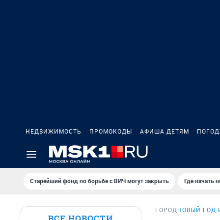
НЕДВИЖИМОСТЬ
ПРОМОКОДЫ
АФИША ДЕТЯМ
ПОГОД
Старейший фонд по борьбе с ВИЧ могут закрыть
Где начать 
ГОРОД
НОВЫЙ ГОД 
ВСЕ НОВОСТИ