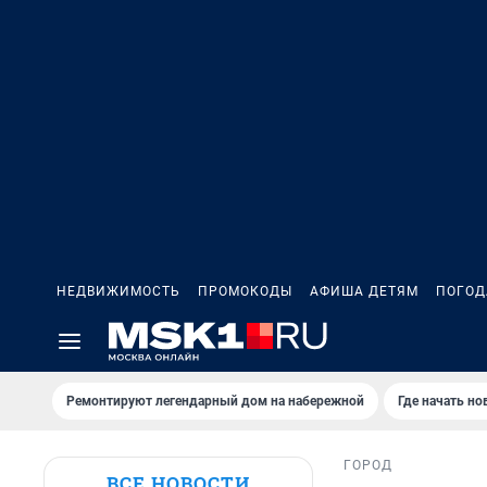
НЕДВИЖИМОСТЬ
ПРОМОКОДЫ
АФИША ДЕТЯМ
ПОГОД
Ремонтируют легендарный дом на набережной
Где начать н
ГОРОД
ВСЕ НОВОСТИ