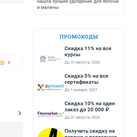
нашла лучшее удобрение для яблони
и малины
ПРОМОКОДЫ
Скидка 11% на все
курсы
До 31 августа, 2026
0
Скидка 5% на все
сертификаты
До 1 января, 2027
Скидка 10% на один
заказ до 20 000 ₽
До 31 августа, 2026
Получить скидку на