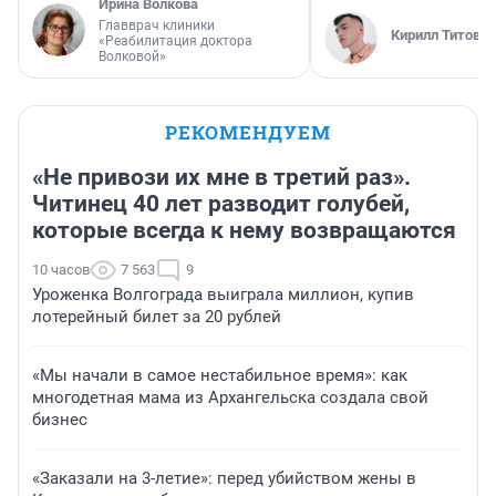
Ирина Волкова
Главврач клиники
Кирилл Титов
«Реабилитация доктора
Волковой»
РЕКОМЕНДУЕМ
«Не привози их мне в третий раз».
Читинец 40 лет разводит голубей,
которые всегда к нему возвращаются
10 часов
7 563
9
Уроженка Волгограда выиграла миллион, купив
лотерейный билет за 20 рублей
«Мы начали в самое нестабильное время»: как
многодетная мама из Архангельска создала свой
бизнес
«Заказали на 3-летие»: перед убийством жены в