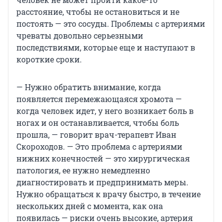
расстояние, чтобы не остановиться и не
постоять — это сосуды. Проблемы с артериями
чреваты довольно серьезными
последствиями, которые еще и наступают в
короткие сроки.
— Нужно обратить внимание, когда
появляется перемежающаяся хромота —
когда человек идет, у него возникает боль в
ногах и он останавливается, чтобы боль
прошла, — говорит врач-терапевт Иван
Скороходов. — Это проблема с артериями
нижних конечностей — это хирургическая
патология, ее нужно немедленно
диагностировать и предпринимать меры.
Нужно обращаться к врачу быстро, в течение
нескольких дней с момента, как она
появилась — риски очень высокие, артерия