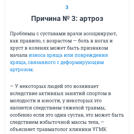
3
Причина № 3: артроз
Проблемы с суставами врачи ассоциируют,
как правило, с возрастом — боль в ногах и
хруст в коленях может быть признаком
начала
износа хряща или повреждения
хряща, связанного с деформирующим
артрозом
.
— У некоторых людей это возникает
вследствие активных занятий спортом в
молодости и юности, у некоторых это
является следствием тяжелой травмы,
особенно если это один сустав, это может быть
следствием избыточной массы тела, —
объясняет травматолог клиники УГМК