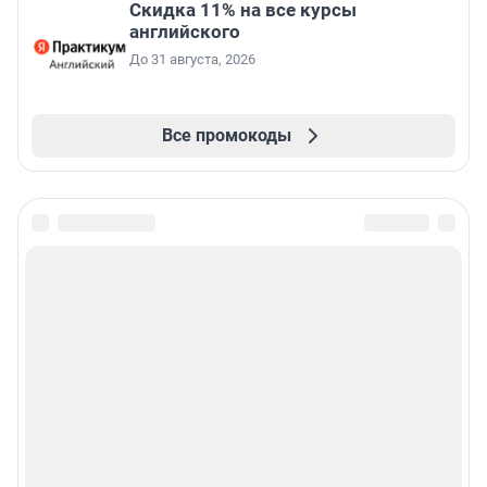
Скидка 11% на все курсы
английского
До 31 августа, 2026
Все промокоды