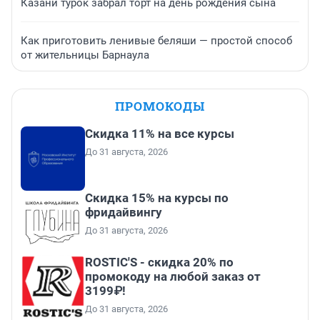
Казани турок забрал торт на день рождения сына
Как приготовить ленивые беляши — простой способ
от жительницы Барнаула
ПРОМОКОДЫ
Скидка 11% на все курсы
До 31 августа, 2026
Скидка 15% на курсы по
фридайвингу
До 31 августа, 2026
ROSTIC'S - скидка 20% по
промокоду на любой заказ от
3199₽!
До 31 августа, 2026