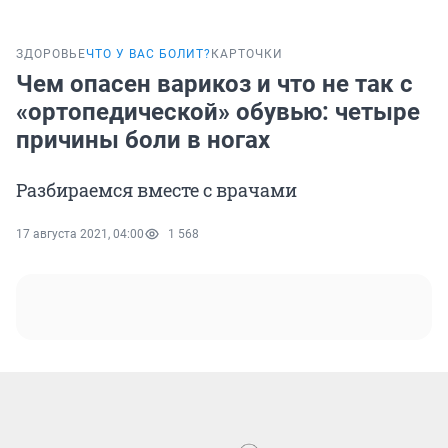
ЗДОРОВЬЕ
ЧТО У ВАС БОЛИТ?
КАРТОЧКИ
Чем опасен варикоз и что не так с
«ортопедической» обувью: четыре
причины боли в ногах
Разбираемся вместе с врачами
17 августа 2021, 04:00
1 568