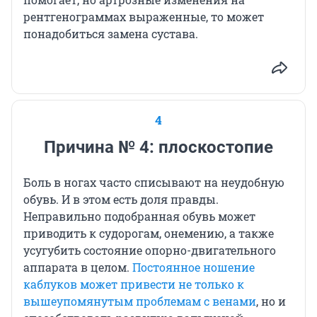
рентгенограммах выраженные, то может
понадобиться замена сустава.
4
Причина № 4: плоскостопие
Боль в ногах часто списывают на неудобную
обувь. И в этом есть доля правды.
Неправильно подобранная обувь может
приводить к судорогам, онемению, а также
усугубить состояние опорно-двигательного
аппарата в целом.
Постоянное ношение
каблуков может привести не только к
вышеупомянутым проблемам с венами
, но и