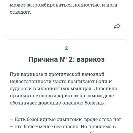
может затромбироваться полностью, и нога
откажет.
2
Причина № 2: варикоз
При варикозе и хронической венозной
недостаточности часто возникают боли и
судороги в икроножных мышцах. Довольно
привычное слово «варикоз» на самом деле
обозначает довольно опасную болезнь.
— Есть безобидные симптомы вроде отека ног
— это более-менее безопасно. Но проблема в