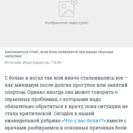
Беспокоиться стоит, если боль появляется при ваших обычных
нагрузках
Источник: 
Илья Бархатов / 74.RU
С болью в ногах так или иначе сталкивались все —
как минимум после долгих прогулок или занятий
спортом. Однако иногда она может говорить о
серьезных проблемах, с которыми надо
обязательно обратиться к врачу, пока ситуация не
стала критической. Сегодня в нашей
еженедельной рубрике «
Что у вас болит?
» вместе с
врачами разбираемся в основных причинах боли