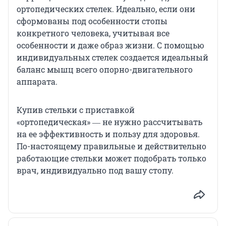
ортопедических стелек. Идеально, если они
сформованы под особенности стопы
конкретного человека, учитывая все
особенности и даже образ жизни. С помощью
индивидуальных стелек создается идеальный
баланс мышц всего опорно-двигательного
аппарата.
Купив стельки с приставкой
«ортопедическая» ― не нужно рассчитывать
на ее эффективность и пользу для здоровья.
По-настоящему правильные и действительно
работающие стельки может подобрать только
врач, индивидуально под вашу стопу.