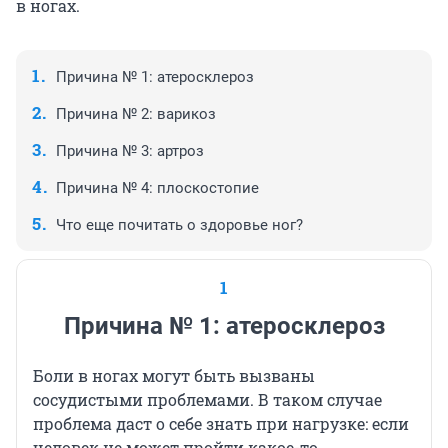
в ногах.
Причина № 1: атеросклероз
Причина № 2: варикоз
Причина № 3: артроз
Причина № 4: плоскостопие
Что еще почитать о здоровье ног?
1
Причина № 1: атеросклероз
Боли в ногах могут быть вызваны
сосудистыми проблемами. В таком случае
проблема даст о себе знать при нагрузке: если
человек не может пройти какое-то