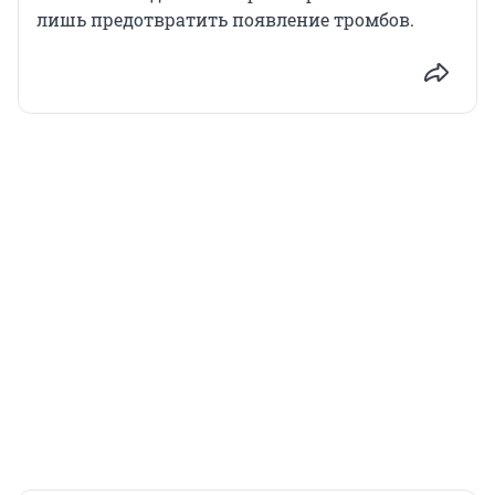
лишь предотвратить появление тромбов.