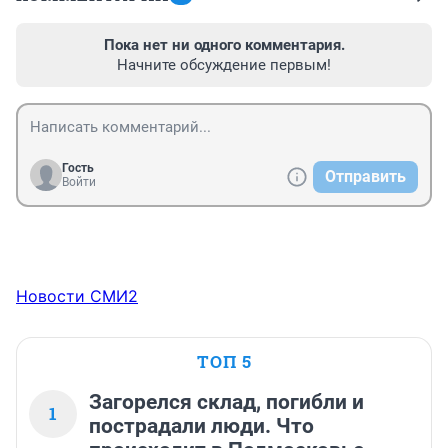
Пока нет ни одного комментария.
Начните обсуждение первым!
Гость
Отправить
Войти
Новости СМИ2
ТОП 5
Загорелся склад, погибли и
1
пострадали люди. Что