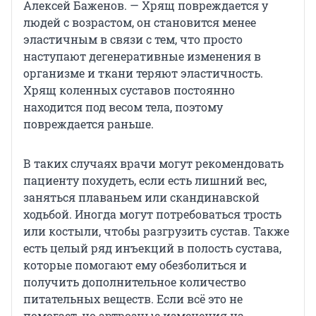
Алексей Баженов. — Хрящ повреждается у
людей с возрастом, он становится менее
эластичным в связи с тем, что просто
наступают дегенеративные изменения в
организме и ткани теряют эластичность.
Хрящ коленных суставов постоянно
находится под весом тела, поэтому
повреждается раньше.
В таких случаях врачи могут рекомендовать
пациенту похудеть, если есть лишний вес,
заняться плаваньем или скандинавской
ходьбой. Иногда могут потребоваться трость
или костыли, чтобы разгрузить сустав. Также
есть целый ряд инъекций в полость сустава,
которые помогают ему обезболиться и
получить дополнительное количество
питательных веществ. Если всё это не
помогает, но артрозные изменения на