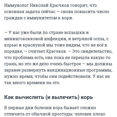
Иммунолог Николай Крючков говорит, что
основная задача сейчас — снова повысить число
граждан с иммунитетом к кори.
— У нас уже были по стране вспышки и
менингококковой инфекции, и ветряной оспы, с
корью и краснухой мы тоже видим, что не всё в
порядке, — считает Крючков. — Это свидетельство,
что проблема есть, она пока не перешла какую-то
грань, но это же дело очень быстрое — мы должны
заранее развернуть вакцинационные программы,
нужно время, чтобы они подействовали. У нас не
так много времени на это.
Как вычислить (и вылечить) корь
В первые дни болезни корь бывает сложно
отличить от обычной простуды: человек плохо