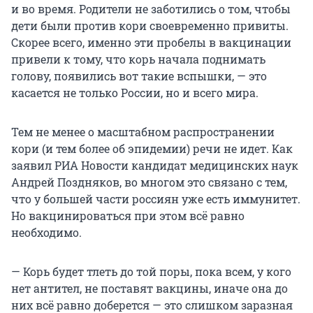
и во время. Родители не заботились о том, чтобы
дети были против кори своевременно привиты.
Скорее всего, именно эти пробелы в вакцинации
привели к тому, что корь начала поднимать
голову, появились вот такие вспышки, — это
касается не только России, но и всего мира.
Тем не менее о масштабном распространении
кори (и тем более об эпидемии) речи не идет. Как
заявил РИА Новости кандидат медицинских наук
Андрей Поздняков, во многом это связано с тем,
что у большей части россиян уже есть иммунитет.
Но вакцинироваться при этом всё равно
необходимо.
— Корь будет тлеть до той поры, пока всем, у кого
нет антител, не поставят вакцины, иначе она до
них всё равно доберется — это слишком заразная