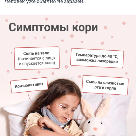
человек уже обычно не заразен.