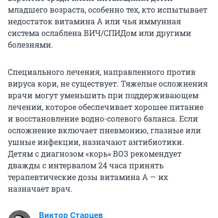
младшего возраста, особенно тех, кто испытывает
недостаток витамина А или чья иммунная
система ослаблена ВИЧ/СПИДом или другими
болезнями.
Специального лечения, направленного против
вируса кори, не существует. Тяжелые осложнения
врачи могут уменьшить при поддерживающем
лечении, которое обеспечивает хорошее питание
и восстановление водно-солевого баланса. Если
осложнение включает пневмонию, глазные или
ушные инфекции, назначают антибиотики.
Детям с диагнозом «корь» ВОЗ рекомендует
дважды с интервалом 24 часа принять
терапевтические дозы витамина А — их
назначает врач.
Виктор Старцев