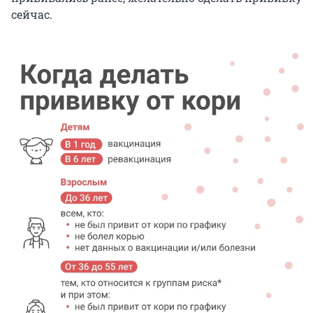
сейчас.