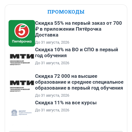
ПРОМОКОДЫ
Скидка 55% на первый заказ от 700
₽ в приложении Пятёрочка
Доставка
До 31 августа, 2026
Скидка 10% на ВО и СПО в первый
год обучения
До 31 августа, 2026
Скидка 72 000 на высшее
образование и среднее специальное
образование в первый год обучения
До 31 августа, 2026
Скидка 11% на все курсы
До 31 августа, 2026