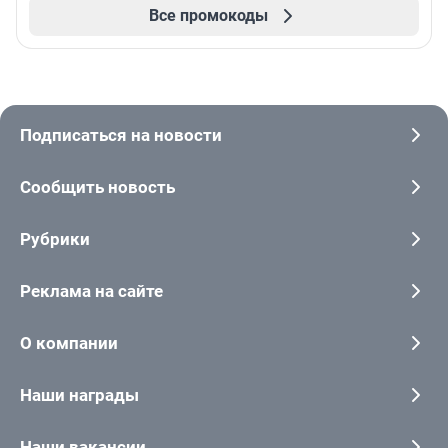
Все промокоды
Подписаться на новости
Сообщить новость
Рубрики
Реклама на сайте
О компании
Наши награды
Наши вакансии