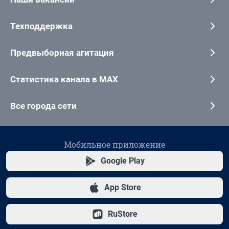
Техподдержка
Предвыборная агитация
Статистика канала в MAX
Все города сети
Мобильное приложение
Google Play
App Store
RuStore