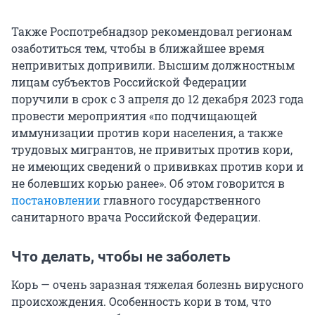
Также Роспотребнадзор рекомендовал регионам
озаботиться тем, чтобы в ближайшее время
непривитых допривили. Высшим должностным
лицам субъектов Российской Федерации
поручили в срок с 3 апреля до 12 декабря 2023 года
провести мероприятия «по подчищающей
иммунизации против кори населения, а также
трудовых мигрантов, не привитых против кори,
не имеющих сведений о прививках против кори и
не болевших корью ранее». Об этом говорится в
постановлении
главного государственного
санитарного врача Российской Федерации.
Что делать, чтобы не заболеть
Корь — очень заразная тяжелая болезнь вирусного
происхождения. Особенность кори в том, что