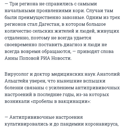
— Три региона не справились с самыми
начальными проявлениями кори. Случаи там
были преимущественно завозные. Одним из трех
регионов стал Дагестан, в котором большое
количество сельских жителей и людей, живущих
отдаленно, поэтому не всегда удается
своевременно поставить диагноз и люди не
всегда вовремя обращаются, — приводят слова
Анны Поповой РИА Новости.
Вирусолог и доктор медицинских наук Анатолий
Альштейн уверен, что нынешние вспышки
болезни связаны с усилением антипрививочных
настроений в последние годы, из-за которых
возникали «пробелы в вакцинации»:
— Антипрививочные настроения
культивировались и до пандемии коронавируса,