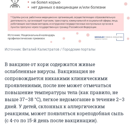
Источник: 
Виталий Калистратов / Городские порталы
В вакцине от кори содержатся живые
ослабленные вирусы. Вакцинация не
сопровождается никакими клиническими
проявлениями, после нее может отмечаться
повышение температуры тела (как правило, не
выше 37–38 °С), легкое недомогание в течение 2–3
дней. У детей, склонных к аллергическим
реакциям, может появляться кореподобная сыпь
(с 4-го по 15-й день после вакцинации).