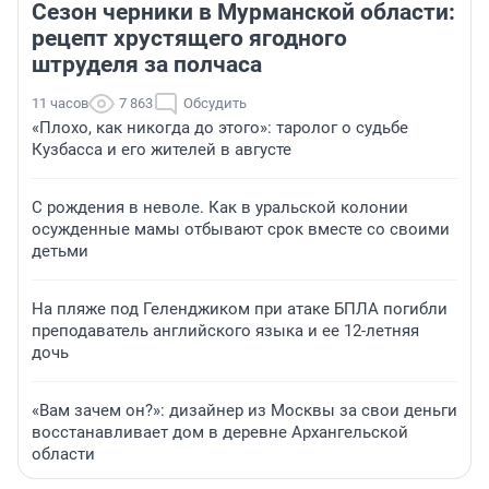
Сезон черники в Мурманской области:
рецепт хрустящего ягодного
штруделя за полчаса
11 часов
7 863
Обсудить
«Плохо, как никогда до этого»: таролог о судьбе
Кузбасса и его жителей в августе
С рождения в неволе. Как в уральской колонии
осужденные мамы отбывают срок вместе со своими
детьми
На пляже под Геленджиком при атаке БПЛА погибли
преподаватель английского языка и ее 12-летняя
дочь
«Вам зачем он?»: дизайнер из Москвы за свои деньги
восстанавливает дом в деревне Архангельской
области