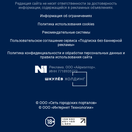
Редакция сайта не несет ответственности за достоверность
информации, содержащейся в рекламных объявлениях.
Информация об ограничениях
Политика использования cookies
Рекомендательные системы
Пользовательское соглашение сервиса «Подписка без баннерной
рекламы»
Политика конфиденциальности и обработки персональных данных и
правила использования сайта
© ООО «Сеть городских порталов»
© ООО «Интернет Технологии»