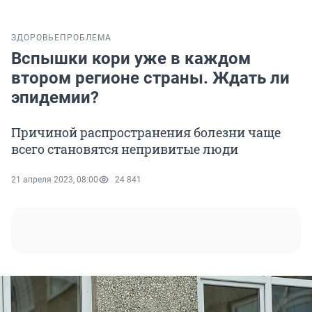
ЗДОРОВЬЕ
ПРОБЛЕМА
Вспышки кори уже в каждом
втором регионе страны. Ждать ли
эпидемии?
Причиной распространения болезни чаще
всего становятся непривитые люди
21 апреля 2023, 08:00
24 841