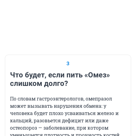
3
Что будет, если пить «Омез»
слишком долго?
По словам гастроэнтерологов, омепразол
может вызывать нарушения обмена: у
человека будет плохо усваиваться железо и
кальций, разовьется дефицит или даже
остеопороз — заболевание, при котором
уменьшается плотность и прочность костей.