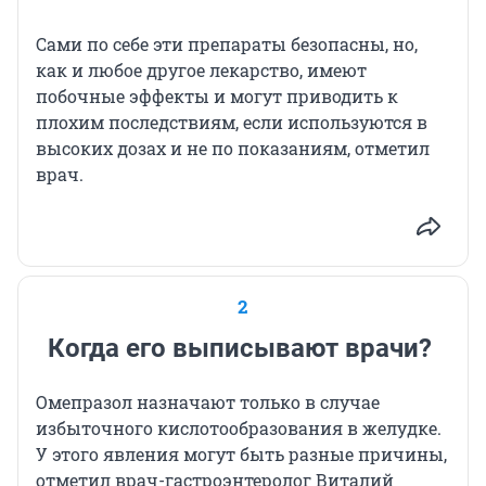
Сами по себе эти препараты безопасны, но,
как и любое другое лекарство, имеют
побочные эффекты и могут приводить к
плохим последствиям, если используются в
высоких дозах и не по показаниям, отметил
врач.
2
Когда его выписывают врачи?
Омепразол назначают только в случае
избыточного кислотообразования в желудке.
У этого явления могут быть разные причины,
отметил врач-гастроэнтеролог Виталий