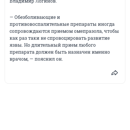
Владимир Логинов.
— Обезболивающие и
противовоспалительные препараты иногда
сопровождаются приемом омепразола, чтобы
как раз таки не спровоцировать развитие
язвы. Но длительный прием любого
препарата должен быть назначен именно
врачом, — пояснил он.