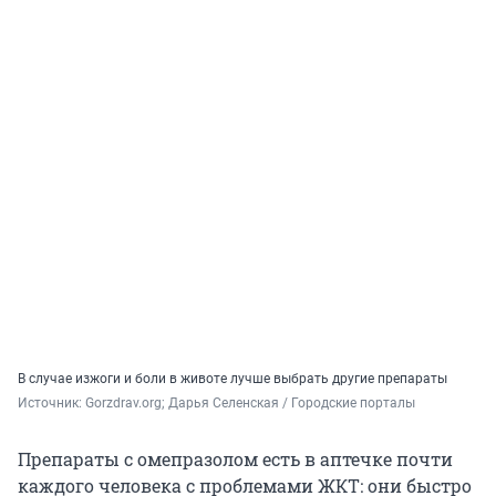
В случае изжоги и боли в животе лучше выбрать другие препараты
Источник: 
Gorzdrav.org; Дарья Селенская / Городские порталы
Препараты с омепразолом есть в аптечке почти
каждого человека с проблемами ЖКТ: они быстро