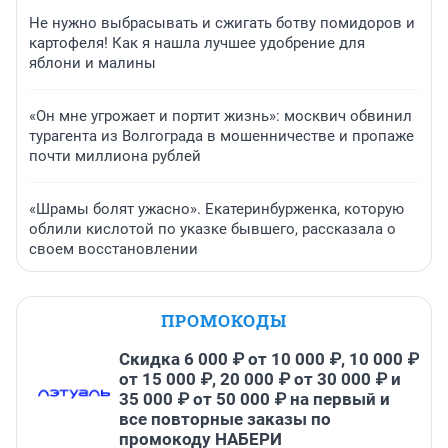
Не нужно выбрасывать и сжигать ботву помидоров и
картофеля! Как я нашла лучшее удобрение для
яблони и малины
«Он мне угрожает и портит жизнь»: москвич обвинил
турагента из Волгограда в мошенничестве и пропаже
почти миллиона рублей
«Шрамы болят ужасно». Екатеринбурженка, которую
облили кислотой по указке бывшего, рассказала о
своем восстановлении
ПРОМОКОДЫ
Скидка 6 000 ₽ от 10 000 ₽, 10 000 ₽
от 15 000 ₽, 20 000 ₽ от 30 000 ₽ и
35 000 ₽ от 50 000 ₽ на первый и
все повторные заказы по
промокоду НАБЕРИ