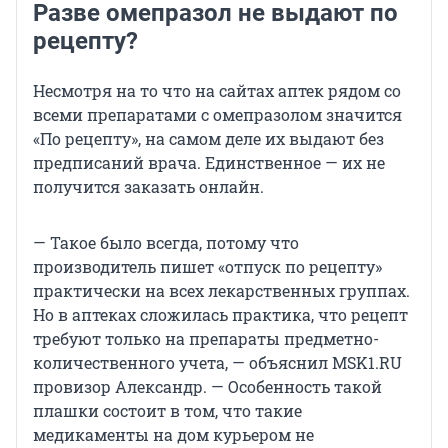
Разве омепразол не выдают по
рецепту?
Несмотря на то что на сайтах аптек рядом со
всеми препаратами с омепразолом значится
«По рецепту», на самом деле их выдают без
предписаний врача. Единственное — их не
получится заказать онлайн.
— Такое было всегда, потому что
производитель пишет «отпуск по рецепту»
практически на всех лекарственных группах.
Но в аптеках сложилась практика, что рецепт
требуют только на препараты предметно-
количественного учета, — объяснил MSK1.RU
провизор Александр. — Особенность такой
плашки состоит в том, что такие
медикаменты на дом курьером не