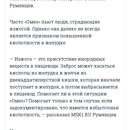
Румянцев.
Часто «Омез» пьют люди, страдающие
изжогой. Однако она далеко не всегда
является признаком повышенной
кислотности в желудке.
— Изжога — это присутствие инородных
веществ в пищеводе. Заброс может касаться
кислоты из желудка и желчи из
двенадцатиперстной кишки, которая вначале
поступает в желудок, а потом выбрасывается
в пищевод. Помогает ли в этой ситуации
«Омез»? Помогает только в том случае, если
задокументировано, что имеется избыточная
кислотность, — рассказал MSK1.RU Румянцев.