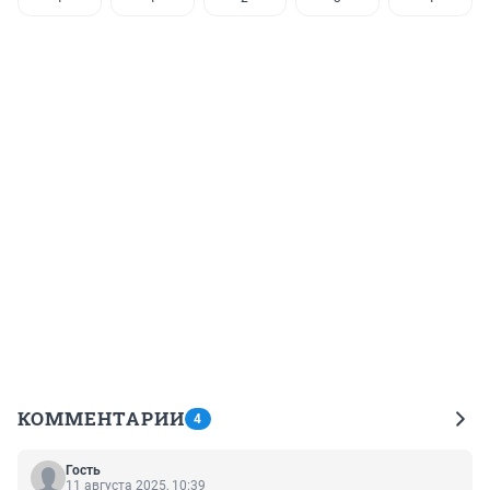
КОММЕНТАРИИ
4
Гость
11 августа 2025, 10:39