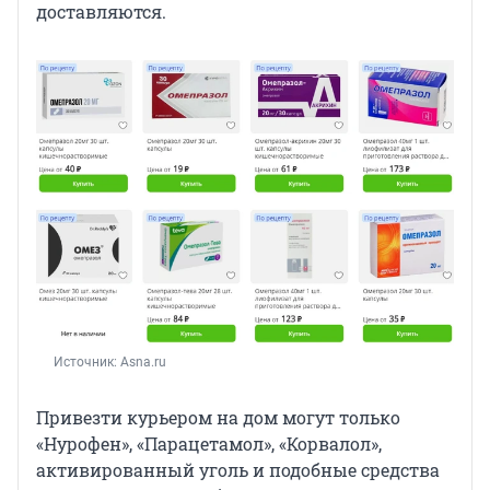
доставляются.
Источник: 
Asna.ru
Привезти курьером на дом могут только
«Нурофен», «Парацетамол», «Корвалол»,
активированный уголь и подобные средства