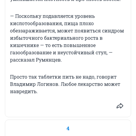
— Поскольку подавляется уровень
кислотообразования, пища плохо
обеззараживается, может появиться синдром
избыточного бактериального роста в
кишечнике — то есть повышенное
газообразование и неустойчивый стул, —
рассказал Румянцев.
Просто так таблетки пить не надо, говорит
Владимир Логинов. Любое лекарство может
навредить.
4