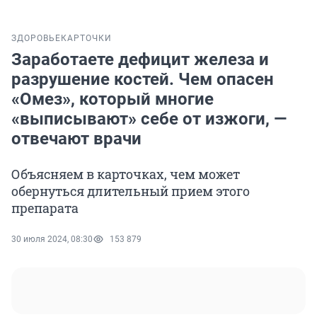
ЗДОРОВЬЕ
КАРТОЧКИ
Заработаете дефицит железа и
разрушение костей. Чем опасен
«Омез», который многие
«выписывают» себе от изжоги, —
отвечают врачи
Объясняем в карточках, чем может
обернуться длительный прием этого
препарата
30 июля 2024, 08:30
153 879