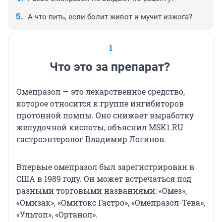
А что пить, если болит живот и мучит изжога?
1
Что это за препарат?
Омепразол — это лекарственное средство,
которое относится к группе ингибиторов
протонной помпы. Оно снижает выработку
желудочной кислоты, объяснил MSK1.RU
гастроэнтеролог Владимир Логинов.
Впервые омепразол был зарегистрирован в
США в 1989 году. Он может встречаться под
разными торговыми названиями: «Омез»,
«Омизак», «Омитокс Гастро», «Омепразол-Тева»,
«Ультоп», «Ортанол».