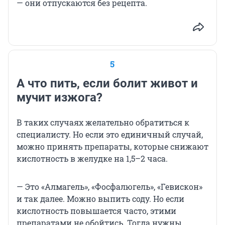
— они отпускаются без рецепта.
5
А что пить, если болит живот и
мучит изжога?
В таких случаях желательно обратиться к
специалисту. Но если это единичный случай,
можно принять препараты, которые снижают
кислотность в желудке на 1,5–2 часа.
— Это «Алмагель», «Фосфалюгель», «Гевискон»
и так далее. Можно выпить соду. Но если
кислотность повышается часто, этими
препаратами не обойтись. Тогда нужны