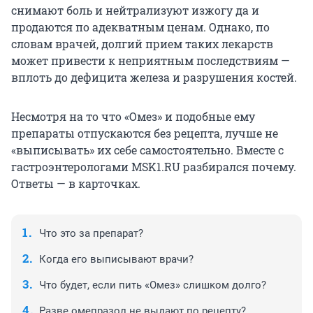
снимают боль и нейтрализуют изжогу да и
продаются по адекватным ценам. Однако, по
словам врачей, долгий прием таких лекарств
может привести к неприятным последствиям —
вплоть до дефицита железа и разрушения костей.
Несмотря на то что «Омез» и подобные ему
препараты отпускаются без рецепта, лучше не
«выписывать» их себе самостоятельно. Вместе с
гастроэнтерологами MSK1.RU разбирался почему.
Ответы — в карточках.
Что это за препарат?
Когда его выписывают врачи?
Что будет, если пить «Омез» слишком долго?
Разве омепразол не выдают по рецепту?