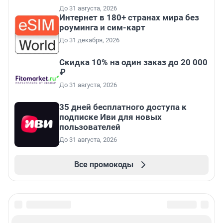
До 31 августа, 2026
Интернет в 180+ странах мира без
роуминга и сим-карт
До 31 декабря, 2026
Скидка 10% на один заказ до 20 000
₽
До 31 августа, 2026
35 дней бесплатного доступа к
подписке Иви для новых
пользователей
До 31 августа, 2026
Все промокоды