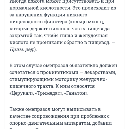
Иногда изжога может присутствовать и при
нормальной кислотности. Это происходит из-
за нарушения функции нижнего
пищеводного сфинктера (кольцо мышц,
которые держат нижнюю часть пищевода
закрытой так, чтобы пища и желудочная
кислота не проникали обратно в пищевод. —
Прим. ред.
).
В этом случае омепразол обязательно должен
сочетаться с прокинетиками — лекарствами,
стимулирующими моторику желудочно-
кишечного тракта. К ним относятся
«Церукал», «Тримедат», «Ганатон».
Также омепразол могут выписывать в
качестве сопровождения при проблемах с
опорно-двигательным аппаратом, добавил