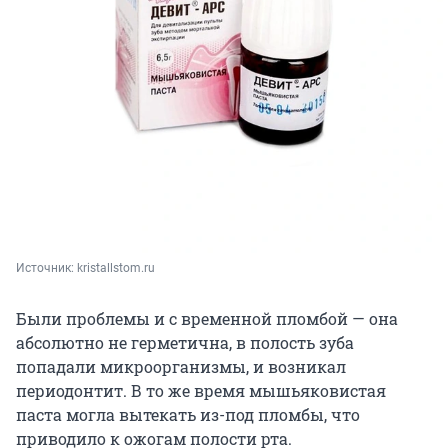
Источник: 
kristallstom.ru
Были проблемы и с временной пломбой — она
абсолютно не герметична, в полость зуба
попадали микроорганизмы, и возникал
периодонтит. В то же время мышьяковистая
паста могла вытекать из-под пломбы, что
приводило к ожогам полости рта.