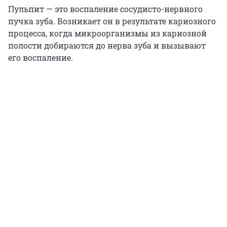
Пульпит — это воспаление сосудисто-нервного
пучка зуба. Возникает он в результате кариозного
процесса, когда микроорганизмы из кариозной
полости добираются до нерва зуба и вызывают
его воспаление.