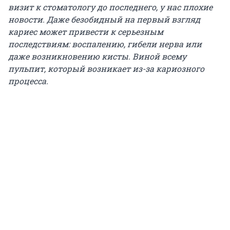
визит к стоматологу до последнего, у нас плохие
новости. Даже безобидный на первый взгляд
кариес может привести к серьезным
последствиям: воспалению, гибели нерва или
даже возникновению кисты. Виной всему
пульпит, который возникает из-за кариозного
процесса.