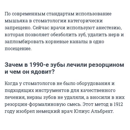
По современным стандартам использование
мышьяка в стоматологии категорически
запрещено. Сейчас врачи используют анестезию,
которая позволяет обезболить зуб, удалить нерв и
запломбировать корневые каналы в одно
посещение.
Зачем в 1990-е зубы лечили резорцином
и чем он ядовит?
Когда у стоматологов не было оборудования и
подходящих инструментов для качественного
лечения, нервы зубов не удаляли, а вносили в них
резорцин-формалиновую смесь. Этот метод в 1912
году изобрел немецкий врач Юлиус Альбрехт.