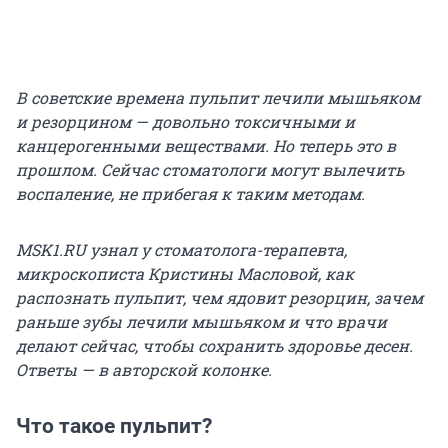
В советские времена пульпит лечили мышьяком
и резорцином — довольно токсичными и
канцерогенными веществами. Но теперь это в
прошлом. Сейчас стоматологи могут вылечить
воспаление, не прибегая к таким методам.
MSK1.RU узнал у стоматолога-терапевта,
микроскописта Кристины Масловой, как
распознать пульпит, чем ядовит резорцин, зачем
раньше зубы лечили мышьяком и что врачи
делают сейчас, чтобы сохранить здоровье десен.
Ответы — в авторской колонке.
Что такое пульпит?