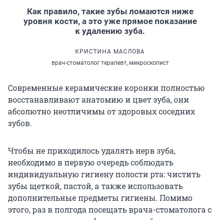
Как правило, такие зубы ломаются ниже
уровня кости, а это уже прямое показание
к удалению зуба.
КРИСТИНА МАСЛОВА
врач-стоматолог терапевт, микроскопист
Современные керамические коронки полностью
восстанавливают анатомию и цвет зуба, они
абсолютно неотличимы от здоровых соседних
зубов.
Чтобы не приходилось удалять нерв зуба,
необходимо в первую очередь соблюдать
индивидуальную гигиену полости рта: чистить
зубы щеткой, пастой, а также использовать
дополнительные предметы гигиены. Помимо
этого, раз в полгода посещать врача-стоматолога с