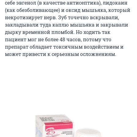
себе эвгенол (в качестве антисептика), лидокаин
(как обезболивающее) и оксид мышьяка, который
некротизирует нерв. Зуб точечно вскрывали,
закладывали туда каплю мышьяка и закрывали
дырку временной пломбой. Но ходить так
пациент мог не более 48 часов, потому что
препарат обладает токсичным воздействием и
может привести к серьезным осложнениям.