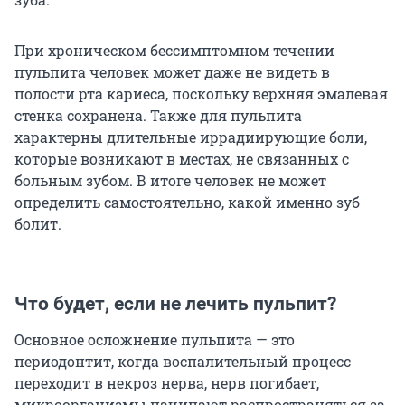
При хроническом бессимптомном течении
пульпита человек может даже не видеть в
полости рта кариеса, поскольку верхняя эмалевая
стенка сохранена. Также для пульпита
характерны длительные иррадиирующие боли,
которые возникают в местах, не связанных с
больным зубом. В итоге человек не может
определить самостоятельно, какой именно зуб
болит.
Что будет, если не лечить пульпит?
Основное осложнение пульпита — это
периодонтит, когда воспалительный процесс
переходит в некроз нерва, нерв погибает,
микроорганизмы начинают распространяться за