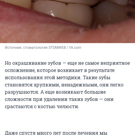
Источник: 
стоматология STOMWEB / Vk.com
Но окрашивание зубов — еще не самое неприятное
осложнение, которое возникает в результате
использования этой методики. Такие зубы
становятся хрупкими, ненадежными, они легко
разрушаются. А еще возникают большие
сложности при удалении таких зубов — они
срастаются с костью челюсти.
Даже спустя много лет после лечения мы