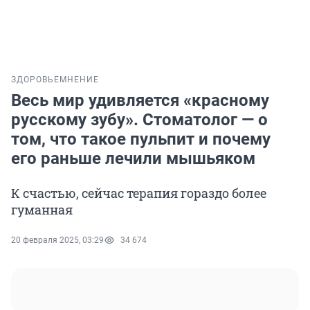
ЗДОРОВЬЕ
МНЕНИЕ
Весь мир удивляется «красному
русскому зубу». Стоматолог — о
том, что такое пульпит и почему
его раньше лечили мышьяком
К счастью, сейчас терапия гораздо более
гуманная
20 февраля 2025, 03:29
34 674