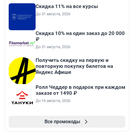
Скидка 11% на все курсы
До 31 августа, 2026
Скидка 10% на один заказ до 20 000
₽
До 31 августа, 2026
Получить скидку на первую и
повторную покупку билетов на
Яндекс Афише
Ролл Чеддер в подарок при каждом
заказе от 1490 ₽
До 16 августа, 2026
Все промокоды