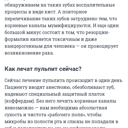
обнаруживаем на таких зубах воспалительные
процессы в виде кист. А повторное
перелечивание таких зубов затруднено тем, что
корневые каналы мумифицируются. И еще один
большой минус состоит в том, что резорцин-
формалин является токсичным и даже
канцерогенным для человека — он провоцирует
возникновение рака.
Как лечат пульпит сейчас?
Сейчас лечение пульпита происходит в один день.
Пациенту вводят анестезию, обезболивают зуб,
надевают специальный защитный платок
(коффердам). Без него лечить корневые каналы
невозможно — нам необходима абсолютная
сухость и чистота «рабочего поля», чтобы
микробы из полости рта и слюны не попадали в