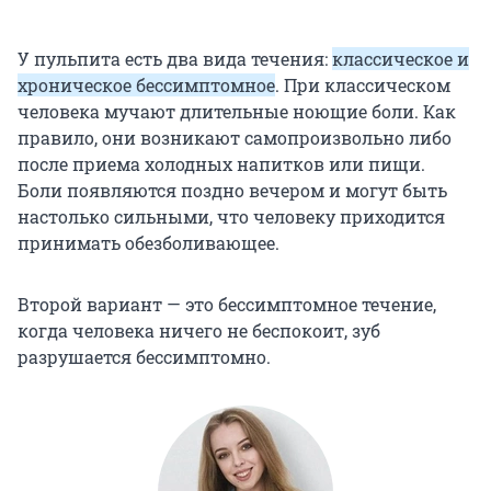
У пульпита есть два вида течения:
классическое и
хроническое бессимптомное
. При классическом
человека мучают длительные ноющие боли. Как
правило, они возникают самопроизвольно либо
после приема холодных напитков или пищи.
Боли появляются поздно вечером и могут быть
настолько сильными, что человеку приходится
принимать обезболивающее.
Второй вариант — это бессимптомное течение,
когда человека ничего не беспокоит, зуб
разрушается бессимптомно.