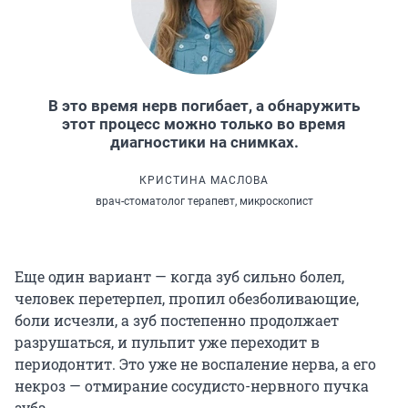
В это время нерв погибает, а обнаружить
этот процесс можно только во время
диагностики на снимках.
КРИСТИНА МАСЛОВА
врач-стоматолог терапевт, микроскопист
Еще один вариант — когда зуб сильно болел,
человек перетерпел, пропил обезболивающие,
боли исчезли, а зуб постепенно продолжает
разрушаться, и пульпит уже переходит в
периодонтит. Это уже не воспаление нерва, а его
некроз — отмирание сосудисто-нервного пучка
зуба.