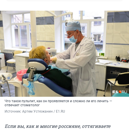
Что такое пульпит, как он проявляется и сложно ли его лечить —
отвечает стоматолог
Источник: 
Артем Устюжанин / E1.RU
Если вы, как и многие россияне, оттягиваете