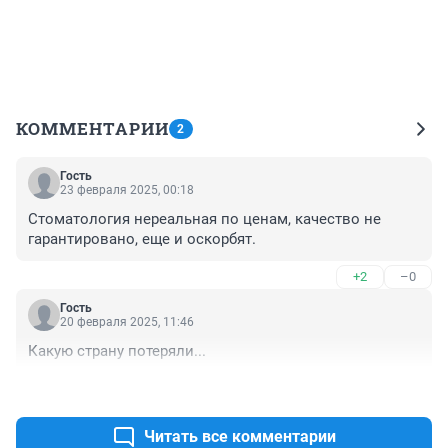
КОММЕНТАРИИ
2
Гость
23 февраля 2025, 00:18
Стоматология нереальная по ценам, качество не 
гарантировано, еще и оскорбят.
+2
–0
Гость
20 февраля 2025, 11:46
Какую страну потеряли...
+0
–0
Читать все комментарии