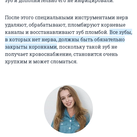
зуб и дополнительно его не инфицировали.
После этого специальными инструментами нерв
удаляют, обрабатывают, пломбируют корневые
каналы и восстанавливают зуб пломбой.
Все зубы,
в которых нет нерва, должны быть обязательно
закрыты коронками
, поскольку такой зуб не
получает кровоснабжение, становится очень
хрупким и может сломаться.