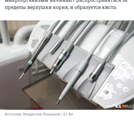
пределы верхушки корня, и образуется киста.
Источник: 
Владислав Лоншаков / E1.RU