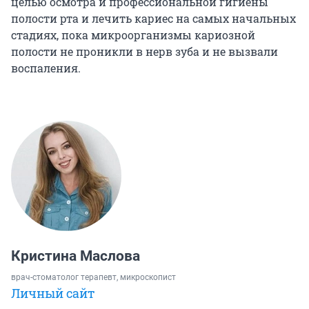
целью осмотра и профессиональной гигиены
полости рта и лечить кариес на самых начальных
стадиях, пока микроорганизмы кариозной
полости не проникли в нерв зуба и не вызвали
воспаления.
Кристина Маслова
врач-стоматолог терапевт, микроскопист
Личный сайт