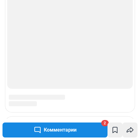
2
Комментарии