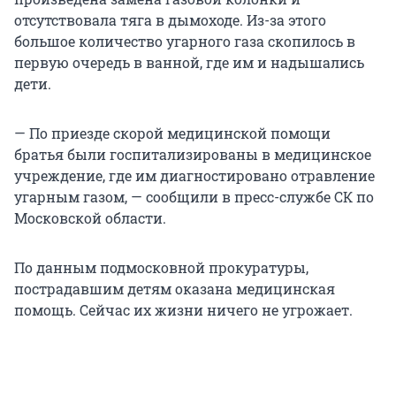
отсутствовала тяга в дымоходе. Из-за этого
большое количество угарного газа скопилось в
первую очередь в ванной, где им и надышались
дети.
— По приезде скорой медицинской помощи
братья были госпитализированы в медицинское
учреждение, где им диагностировано отравление
угарным газом, — сообщили в пресс-службе СК по
Московской области.
По данным подмосковной прокуратуры,
пострадавшим детям оказана медицинская
помощь. Сейчас их жизни ничего не угрожает.