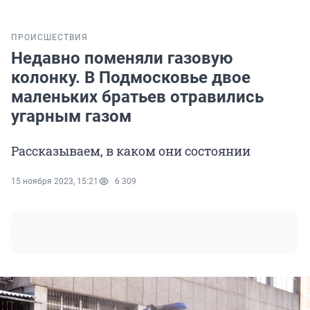
ПРОИСШЕСТВИЯ
Недавно поменяли газовую
колонку. В Подмосковье двое
маленьких братьев отравились
угарным газом
Рассказываем, в каком они состоянии
15 ноября 2023, 15:21
6 309