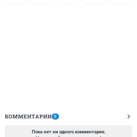
КОММЕНТАРИИ
0
Пока нет ни одного комментария.