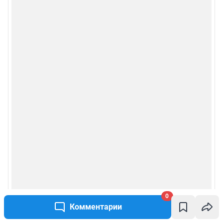
0
Комментарии