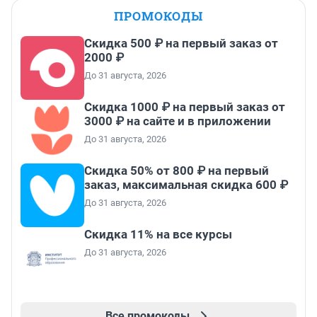
ПРОМОКОДЫ
Скидка 500 ₽ на первый заказ от
2000 ₽
До 31 августа, 2026
Скидка 1000 ₽ на первый заказ от
3000 ₽ на сайте и в приложении
До 31 августа, 2026
Скидка 50% от 800 ₽ на первый
заказ, максимальная скидка 600 ₽
До 31 августа, 2026
Скидка 11% на все курсы
До 31 августа, 2026
Все промокоды