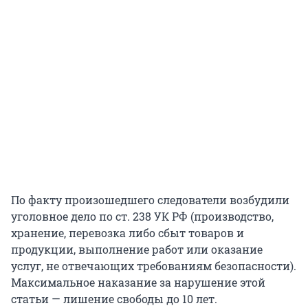
По факту произошедшего следователи возбудили
уголовное дело по ст. 238 УК РФ (производство,
хранение, перевозка либо сбыт товаров и
продукции, выполнение работ или оказание
услуг, не отвечающих требованиям безопасности).
Максимальное наказание за нарушение этой
статьи — лишение свободы до 10 лет.