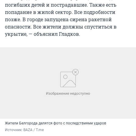
погибших детей и пострадавшие. Также есть
попадание в жилой сектор. Все подробности
позже. В городе запущена сирена ракетной
опасности. Все жители должны спуститься в
укрытие, — объяснил Гладков.
Жители Белгорода делятся фото с последствиями ударов
Источник: 
BAZA / T.me