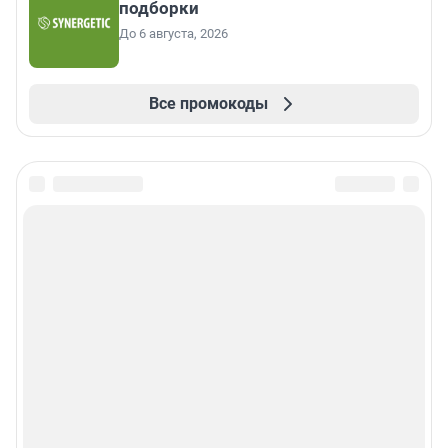
подборки
До 6 августа, 2026
Все промокоды