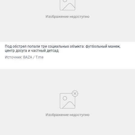
Под обстрел попали три социальных объекта: футбольный манеж,
центр досуга и частный детсад
Источник: 
BAZA / T.me