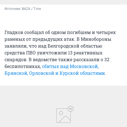
Источник: 
BAZA / T.me
Гладков сообщал об одном погибшем и четырех
раненых от предыдущих атак. В Минобороны
заявляли, что над Белгородской областью
средства ПВО уничтожили 13 реактивных
снарядов. В ведомстве также рассказали о 32
беспилотниках,
сбитых над Московской,
Брянской, Орловской и Курской областями
.