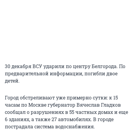
30 декабря ВСУ ударили по центру Белгорода. По
предварительной информации, погибли двое
детей.
Город обстреливают уже примерно сутки: к 15
часам по Москве губернатор Вячеслав Гладков
сообщал о разрушениях в 55 частных домах и еще
6 зданиях, а также 27 автомобилях. В городе
пострадала система водоснабжения.