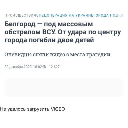
ПРОИСШЕСТВИЯ
СПЕЦОПЕРАЦИЯ НА УКРАИНЕ
ГОРОДА ПОД ОБ
Белгород — под массовым
обстрелом ВСУ. От удара по центру
города погибли двое детей
Очевидцы сняли видео с места трагедии
30 декабря 2023, 16:02
12 627
Не удалось загрузить VIQEO