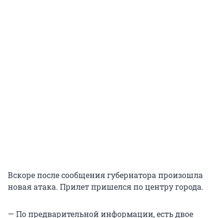
Вскоре после сообщения губернатора произошла
новая атака. Прилет пришелся по центру города.
— По предварительной информации, есть двое