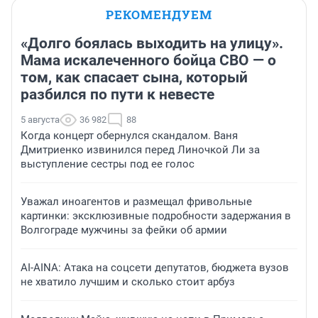
РЕКОМЕНДУЕМ
«Долго боялась выходить на улицу».
Мама искалеченного бойца СВО — о
том, как спасает сына, который
разбился по пути к невесте
5 августа
36 982
88
Когда концерт обернулся скандалом. Ваня
Дмитриенко извинился перед Линочкой Ли за
выступление сестры под ее голос
Уважал иноагентов и размещал фривольные
картинки: эксклюзивные подробности задержания в
Волгограде мужчины за фейки об армии
AI-AINA: Атака на соцсети депутатов, бюджета вузов
не хватило лучшим и сколько стоит арбуз