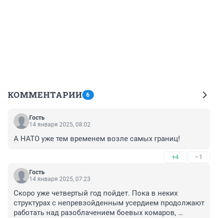
КОММЕНТАРИИ
6
Гость
14 января 2025, 08:02
А НАТО уже тем временем возле самых границ!
+4
–1
Гость
14 января 2025, 07:23
Скоро уже четвертый год пойдет. Пока в неких 
структурах с непревзойденным усердием продолжают 
работать над разоблачением боевых комаров, 