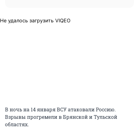
Не удалось загрузить VIQEO
В ночь на 14 января ВСУ атаковали Россию.
Взрывы прогремели в Брянской и Тульской
областях.