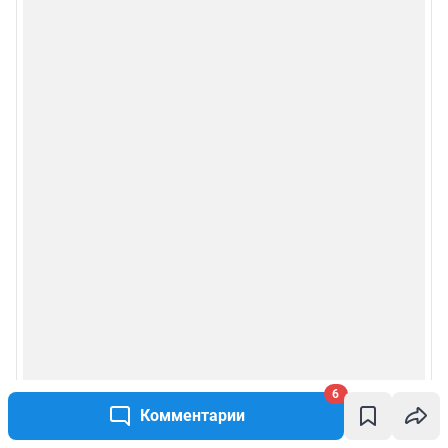
6
Комментарии