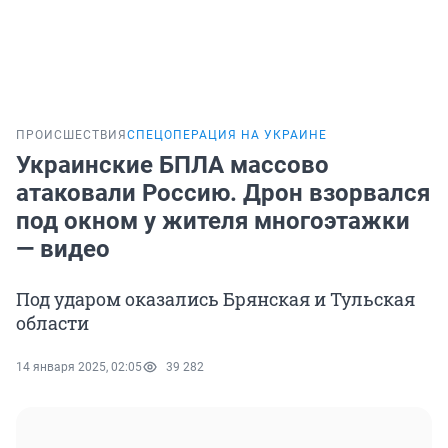
ПРОИСШЕСТВИЯ
СПЕЦОПЕРАЦИЯ НА УКРАИНЕ
Украинские БПЛА массово
атаковали Россию. Дрон взорвался
под окном у жителя многоэтажки
— видео
Под ударом оказались Брянская и Тульская
области
14 января 2025, 02:05
39 282