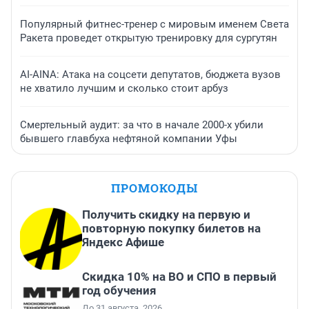
Популярный фитнес-тренер с мировым именем Света
Ракета проведет открытую тренировку для сургутян
AI-AINA: Атака на соцсети депутатов, бюджета вузов
не хватило лучшим и сколько стоит арбуз
Смертельный аудит: за что в начале 2000-х убили
бывшего главбуха нефтяной компании Уфы
ПРОМОКОДЫ
Получить скидку на первую и
повторную покупку билетов на
Яндекс Афише
Скидка 10% на ВО и СПО в первый
год обучения
До 31 августа, 2026