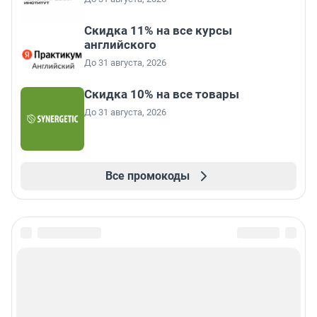
Скидка 11% на все курсы
английского
До 31 августа, 2026
Скидка 10% на все товары
До 31 августа, 2026
Все промокоды