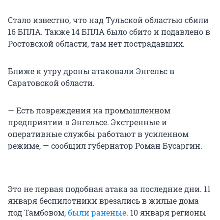
Стало известно, что над Тульской областью сбили
16 БПЛА. Также 14 БПЛА было сбито и подавлено в
Ростовской области, там нет пострадавших.
Ближе к утру дроны атаковали Энгельс в
Саратовской области.
— Есть повреждения на промышленном
предприятии в Энгельсе. Экстренные и
оперативные службы работают в усиленном
режиме, — сообщил губернатор Роман Бусаргин.
Это не первая подобная атака за последние дни. 11
января беспилотники врезались в жилые дома
под Тамбовом,
были раненые
. 10 января регионы