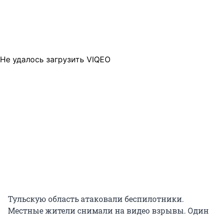
Не удалось загрузить VIQEO
Тульскую область атаковали беспилотники.
Местные жители снимали на видео взрывы. Один