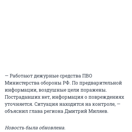
— Работают дежурные средства ПВО
Министерства обороны РФ. По предварительной
информации, воздушные цели поражены.
Пострадавших нет, информация о повреждениях
уточняется. Ситуация находится на контроле, —
объяснил глава региона Дмитрий Миляев.
Новость была обновлена.