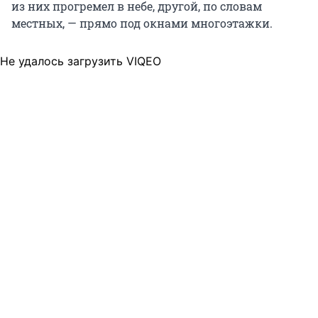
из них прогремел в небе, другой, по словам
местных, — прямо под окнами многоэтажки.
Не удалось загрузить VIQEO