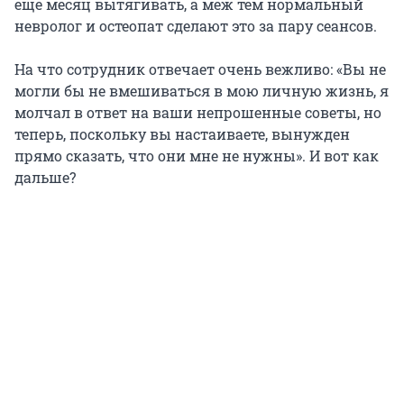
еще месяц вытягивать, а меж тем нормальный
невролог и остеопат сделают это за пару сеансов.
На что сотрудник отвечает очень вежливо: «Вы не
могли бы не вмешиваться в мою личную жизнь, я
молчал в ответ на ваши непрошенные советы, но
теперь, поскольку вы настаиваете, вынужден
прямо сказать, что они мне не нужны». И вот как
дальше?