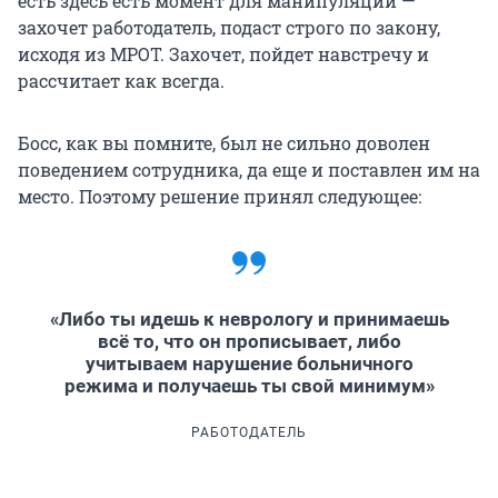
есть здесь есть момент для манипуляции —
захочет работодатель, подаст строго по закону,
исходя из МРОТ. Захочет, пойдет навстречу и
рассчитает как всегда.
Босс, как вы помните, был не сильно доволен
поведением сотрудника, да еще и поставлен им на
место. Поэтому решение принял следующее:
«Либо ты идешь к неврологу и принимаешь
всё то, что он прописывает, либо
учитываем нарушение больничного
режима и получаешь ты свой минимум»
РАБОТОДАТЕЛЬ