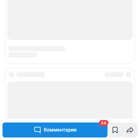
54
Комментарии