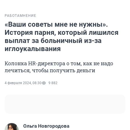
РАБОТА
МНЕНИЕ
«Ваши советы мне не нужны».
История парня, который лишился
выплат за больничный из-за
иглоукалывания
Колонка HR-директора о том, как не надо
лечиться, чтобы получить деньги
4 февраля 2024, 08:30
9 882
Ольга Новгородова