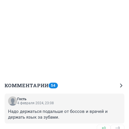
КОММЕНТАРИИ
54
Гость
4 февраля 2024, 23:08
Надо держаться подальше от боссов и врачей и 
держать язык за зубами.
+0
–0