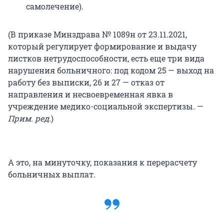
самолечение).
(В приказе Минздрава № 1089н от 23.11.2021,
который регулирует формирование и выдачу
листков нетрудоспособности, есть еще три вида
нарушения больничного: под кодом 25 — выход на
работу без выписки, 26 и 27 — отказ от
направления и несвоевременная явка в
учреждение медико-социальной экспертизы. —
Прим. ред.
)
А это, на минуточку, показания к перерасчету
больничных выплат.