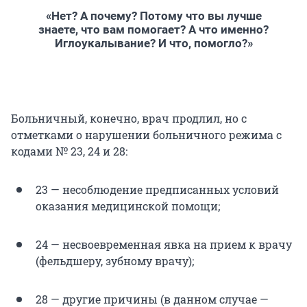
«Нет? А почему? Потому что вы лучше
знаете, что вам помогает? А что именно?
Иглоукалывание? И что, помогло?»
Больничный, конечно, врач продлил, но с
отметками о нарушении больничного режима с
кодами № 23, 24 и 28:
23 — несоблюдение предписанных условий
оказания медицинской помощи;
24 — несвоевременная явка на прием к врачу
(фельдшеру, зубному врачу);
28 — другие причины (в данном случае —