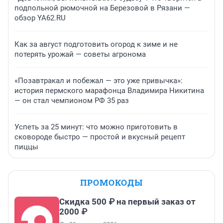
подпольной рюмочной на Березовой в Рязани —
обзор YA62.RU
Как за август подготовить огород к зиме и не
потерять урожай — советы агронома
«Позавтракал и побежал — это уже привычка»:
история пермского марафонца Владимира Никитина
— он стал чемпионом РФ 35 раз
Успеть за 25 минут: что можно приготовить в
сковороде быстро — простой и вкусный рецепт
пиццы
ПРОМОКОДЫ
Скидка 500 ₽ на первый заказ от
2000 ₽