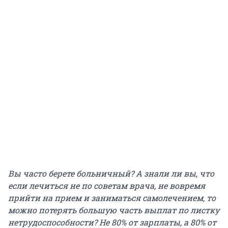
Вы часто берете больничный? А знали ли вы, что
если лечиться не по советам врача, не вовремя
прийти на прием и заниматься самолечением, то
можно потерять большую часть выплат по листку
нетрудоспособности? Не 80% от зарплаты, а 80% от