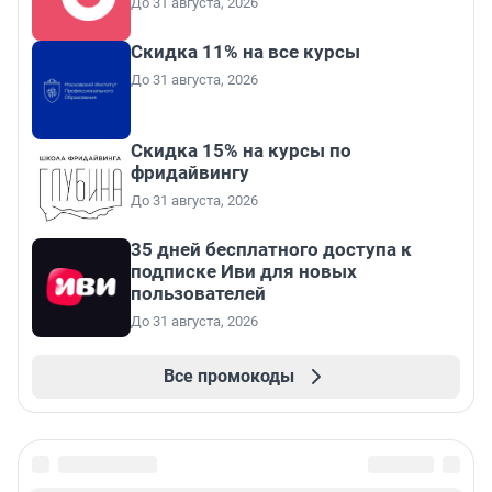
До 31 августа, 2026
Скидка 11% на все курсы
До 31 августа, 2026
Скидка 15% на курсы по
фридайвингу
До 31 августа, 2026
35 дней бесплатного доступа к
подписке Иви для новых
пользователей
До 31 августа, 2026
Все промокоды