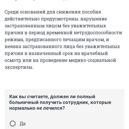
Среди оснований для снижения пособия
действительно предусмотрены: нарушение
застрахованным лицом без уважительных
причин в период временной нетрудоспособности
режима, предписанного лечащим врачом, и
неявка застрахованного лица без уважительных
причин в назначенный срок на врачебный
осмотр или на проведение медико-социальной
экспертизы.
Как вы считаете, должен ли полный
больничный получить сотрудник, которые
нормально не лечился?
Да