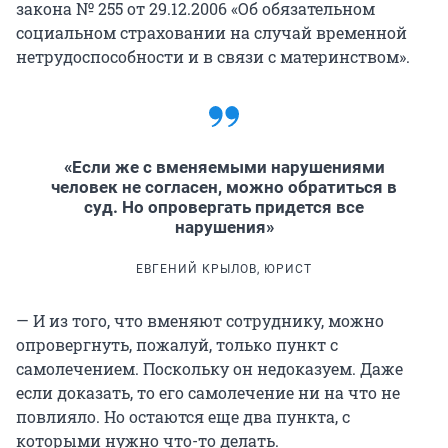
закона № 255 от 29.12.2006 «Об обязательном
социальном страховании на случай временной
нетрудоспособности и в связи с материнством».
«Если же с вменяемыми нарушениями
человек не согласен, можно обратиться в
суд. Но опровергать придется все
нарушения»
ЕВГЕНИЙ КРЫЛОВ, ЮРИСТ
— И из того, что вменяют сотруднику, можно
опровергнуть, пожалуй, только пункт с
самолечением. Поскольку он недоказуем. Даже
если доказать, то его самолечение ни на что не
повлияло. Но остаются еще два пункта, с
которыми нужно что-то делать.