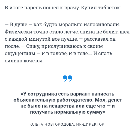
В итоге парень пошел к врачу. Купил таблеток:
— В душе — как будто морально изнасиловали.
Физически точно стало легче: спина не болит, шея
с каждой минутой всё лучше, — рассказал он
после. — Сижу, прислушиваюсь к своим
ощущениям — и в голове, и в теле…. И спать
сильно хочется.
«У сотрудника есть вариант написать
объяснительную работодателю. Мол, денег
не было на лекарства или еще что — и
получить нормальную сумму»
ОЛЬГА НОВГОРОДОВА, HR-ДИРЕКТОР