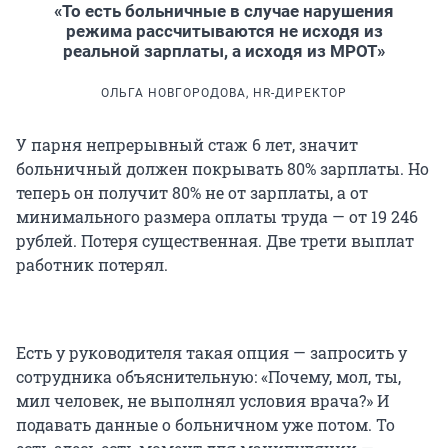
«То есть больничные в случае нарушения
режима рассчитываются не исходя из
реальной зарплаты, а исходя из МРОТ»
ОЛЬГА НОВГОРОДОВА, HR-ДИРЕКТОР
У парня непрерывный стаж 6 лет, значит
больничный должен покрывать 80% зарплаты. Но
теперь он получит 80% не от зарплаты, а от
минимального размера оплаты труда — от 19 246
рублей. Потеря существенная. Две трети выплат
работник потерял.
Есть у руководителя такая опция — запросить у
сотрудника объяснительную: «Почему, мол, ты,
мил человек, не выполнял условия врача?» И
подавать данные о больничном уже потом. То