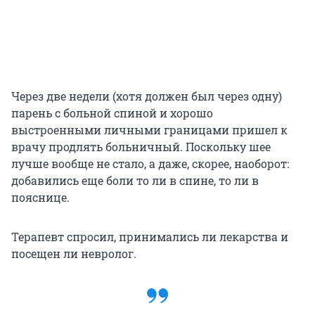
Через две недели (хотя должен был через одну)
парень с больной спиной и хорошо
выстроенными личными границами пришел к
врачу продлять больничный. Поскольку шее
лучше вообще не стало, а даже, скорее, наоборот:
добавились еще боли то ли в спине, то ли в
пояснице.
Терапевт спросил, принимались ли лекарства и
посещен ли невролог.