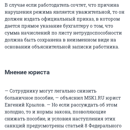
В случае если работодатель сочтет, что причина
нарушения режима является уважительной, то он
должен издать официальный приказ, в котором
дается прямое указание бухгалтеру о том, что
сумма начислений по листу нетрудоспособности
должна быть сохранена в неизменном виде на
основании объяснительной записки работника.
Мнение юриста
— Сотруднику могут легально снизить
больничное пособие, — объяснил MSK1.RU юрист
Евгений Крылов. — Но если рассуждать об этом
холодно, то и нормы закона, позволяющие
снижать пособие, и условия наступления этих
санкций предусмотрены статьей 8 Федерального