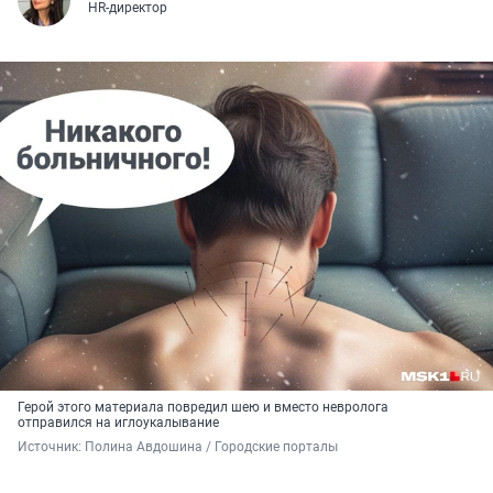
HR-директор
Герой этого материала повредил шею и вместо невролога
отправился на иглоукалывание
Источник: 
Полина Авдошина / Городские порталы