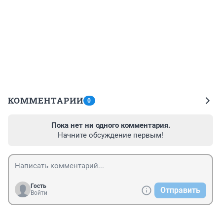
КОММЕНТАРИИ
0
Пока нет ни одного комментария.
Начните обсуждение первым!
Гость
Отправить
Войти