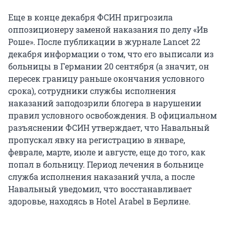
Еще в конце декабря ФСИН пригрозила
оппозиционеру заменой наказания по делу «Ив
Роше». После публикации в журнале Lancet 22
декабря информации о том, что его выписали из
больницы в Германии 20 сентября (а значит, он
пересек границу раньше окончания условного
срока), сотрудники службы исполнения
наказаний заподозрили блогера в нарушении
правил условного освобождения. В официальном
разъяснении ФСИН утверждает, что Навальный
пропускал явку на регистрацию в январе,
феврале, марте, июле и августе, еще до того, как
попал в больницу. Период лечения в больнице
служба исполнения наказаний учла, а после
Навальный уведомил, что восстанавливает
здоровье, находясь в Hotel Arabel в Берлине.