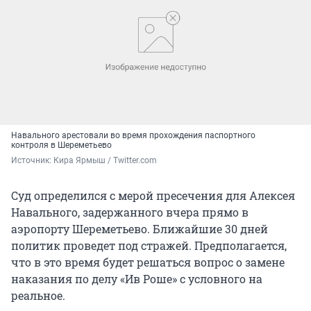
Навального арестовали во время прохождения паспортного
контроля в Шереметьево
Источник: 
Кира Ярмыш / Twitter.com
Суд определился с мерой пресечения для Алексея
Навального, задержанного вчера прямо в
аэропорту Шереметьево. Ближайшие 30 дней
политик проведет под стражей. Предполагается,
что в это время будет решаться вопрос о замене
наказания по делу «Ив Роше» с условного на
реальное.