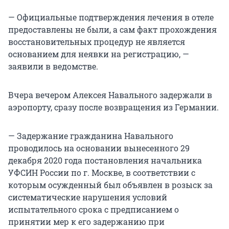
— Официальные подтверждения лечения в отеле
предоставлены не были, а сам факт прохождения
восстановительных процедур не является
основанием для неявки на регистрацию, —
заявили в ведомстве.
Вчера вечером Алексея Навального задержали в
аэропорту, сразу после возвращения из Германии.
— Задержание гражданина Навального
проводилось на основании вынесенного 29
декабря 2020 года постановления начальника
УФСИН России по г. Москве, в соответствии с
которым осужденный был объявлен в розыск за
систематические нарушения условий
испытательного срока с предписанием о
принятии мер к его задержанию при