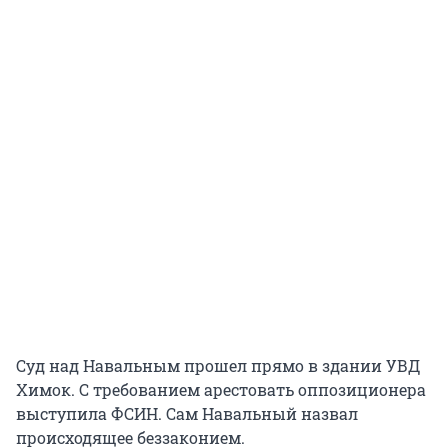
Суд над Навальным прошел прямо в здании УВД
Химок. С требованием арестовать оппозиционера
выступила ФСИН. Сам Навальный назвал
происходящее беззаконием.