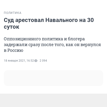
ПОЛИТИКА
Суд арестовал Навального на 30
суток
Оппозиционного политика и блогера
задержали сразу после того, как он вернулся
в Россию
18 января 2021, 16:52
2 094