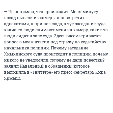
— Не понимаю, что происходит. Меня минуту
назад вывели из камеры для встречи с
адвокатами, я пришел сюда, а тут заседание суда,
какие-то люди снимают меня на камеру, какие-то
люди сидят в зале суда. Здесь рассматривается
вопрос о моем взятии под стражу по ходатайству
начальника полиции. Почему заседание
Химкинского суда происходит в полиции, почему
никого не уведомили, почему не дали повестки? —
заявил Навальный в обращении, которое
выложила в «Твиттере» его пресс-секретарь Кира
Ярмыш.