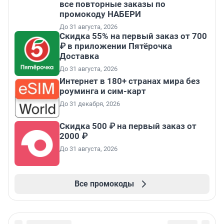
все повторные заказы по
промокоду НАБЕРИ
До 31 августа, 2026
Скидка 55% на первый заказ от 700
₽ в приложении Пятёрочка
Доставка
До 31 августа, 2026
Интернет в 180+ странах мира без
роуминга и сим-карт
До 31 декабря, 2026
Скидка 500 ₽ на первый заказ от
2000 ₽
До 31 августа, 2026
Все промокоды