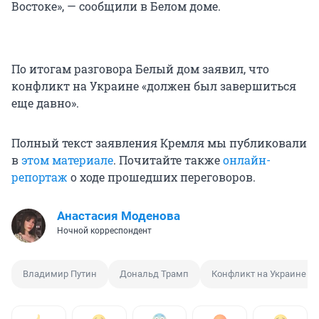
Востоке», — сообщили в Белом доме.
По итогам разговора Белый дом заявил, что
конфликт на Украине «должен был завершиться
еще давно».
Полный текст заявления Кремля мы публиковали
в
этом материале
. Почитайте также
онлайн-
репортаж
о ходе прошедших переговоров.
Анастасия Моденова
Ночной корреспондент
Владимир Путин
Дональд Трамп
Конфликт на Украине