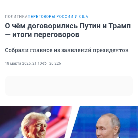
ПОЛИТИКА
ПЕРЕГОВОРЫ РОССИИ И США
О чём договорились Путин и Трамп
— итоги переговоров
Собрали главное из заявлений президентов
18 марта 2025, 21:10
20 226