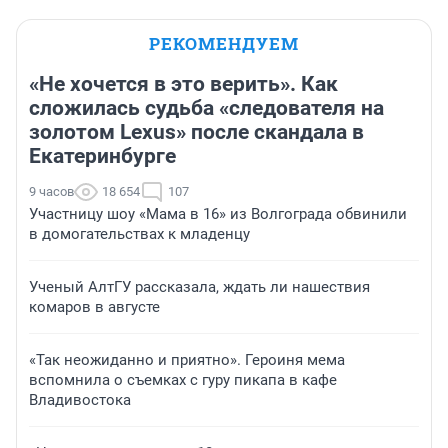
РЕКОМЕНДУЕМ
«Не хочется в это верить». Как
сложилась судьба «следователя на
золотом Lexus» после скандала в
Екатеринбурге
9 часов
18 654
107
Участницу шоу «Мама в 16» из Волгограда обвинили
в домогательствах к младенцу
Ученый АлтГУ рассказала, ждать ли нашествия
комаров в августе
«Так неожиданно и приятно». Героиня мема
вспомнила о съемках с гуру пикапа в кафе
Владивостока