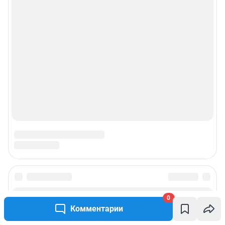
0
Комментарии