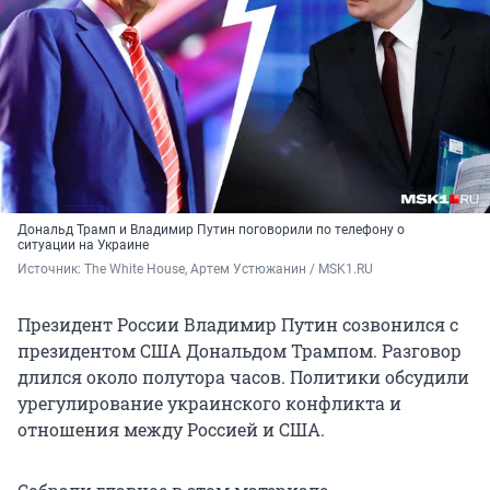
Дональд Трамп и Владимир Путин поговорили по телефону о
ситуации на Украине
Источник: 
The White House, Артем Устюжанин / MSK1.RU
Президент России Владимир Путин созвонился с
президентом США Дональдом Трампом. Разговор
длился около полутора часов. Политики обсудили
урегулирование украинского конфликта и
отношения между Россией и США.