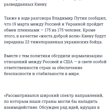
разведданных Киеву.
Также в ходе разговора Владимир Путин сообщил,
что 19 марта между Россией и Украиной пройдет
обмен пленными — 175 на 175 человек. Кроме
этого, в качестве «жеста доброй воли» Киеву будут
переданы 23 тяжелораненых украинских бойца.
Вместе с тем политики обсудили нормализацию
отношений между Россией и США — в свете особой
ответственности стран за обеспечение
безопасности и стабильности в мире.
«Рассматривался широкий спектр направлений,
по которым наши страны могли бы наладить
взаимодействие. Обсужден ряд идей, идущих в