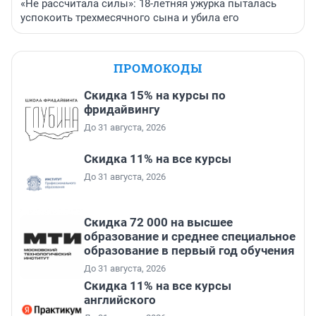
«Не рассчитала силы»: 18-летняя ужурка пыталась
успокоить трехмесячного сына и убила его
ПРОМОКОДЫ
Скидка 15% на курсы по
фридайвингу
До 31 августа, 2026
Скидка 11% на все курсы
До 31 августа, 2026
Скидка 72 000 на высшее
образование и среднее специальное
образование в первый год обучения
До 31 августа, 2026
Скидка 11% на все курсы
английского