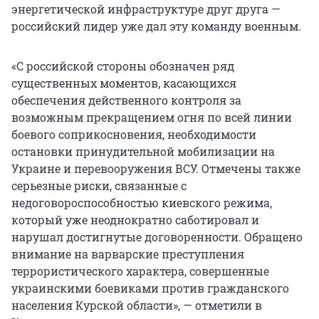
энергетической инфраструктуре друг друга —
российский лидер уже дал эту команду военным.
«С российской стороны обозначен ряд
существенных моментов, касающихся
обеспечения действенного контроля за
возможным прекращением огня по всей линии
боевого соприкосновения, необходимости
остановки принудительной мобилизации на
Украине и перевооружения ВСУ. Отмечены также
серьезные риски, связанные с
недоговороспособностью киевского режима,
который уже неоднократно саботировал и
нарушал достигнутые договоренности. Обращено
внимание на варварские преступления
террористического характера, совершенные
украинскими боевиками против гражданского
населения Курской области», — отметили в