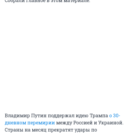
Собрали главное в этом материале.
Владимир Путин поддержал идею Трампа
о 30-
дневном перемирии
между Россией и Украиной.
Страны на месяц прекратят удары по