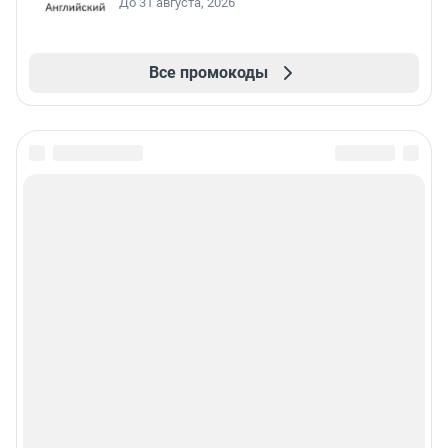
До 31 августа, 2026
Все промокоды