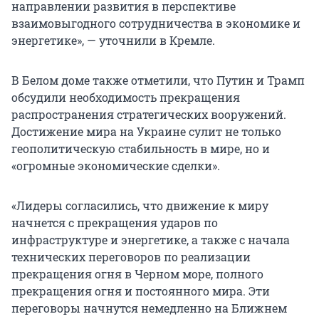
направлении развития в перспективе
взаимовыгодного сотрудничества в экономике и
энергетике», — уточнили в Кремле.
В Белом доме также отметили, что Путин и Трамп
обсудили необходимость прекращения
распространения стратегических вооружений.
Достижение мира на Украине сулит не только
геополитическую стабильность в мире, но и
«огромные экономические сделки».
«Лидеры согласились, что движение к миру
начнется с прекращения ударов по
инфраструктуре и энергетике, а также с начала
технических переговоров по реализации
прекращения огня в Черном море, полного
прекращения огня и постоянного мира. Эти
переговоры начнутся немедленно на Ближнем