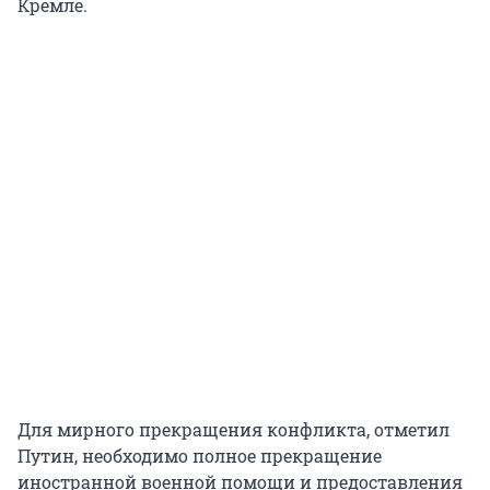
Кремле.
Для мирного прекращения конфликта, отметил
Путин, необходимо полное прекращение
иностранной военной помощи и предоставления