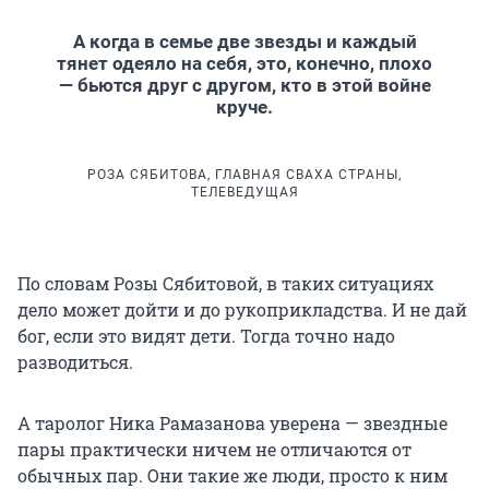
А когда в семье две звезды и каждый
тянет одеяло на себя, это, конечно, плохо
— бьются друг с другом, кто в этой войне
круче.
РОЗА СЯБИТОВА, ГЛАВНАЯ СВАХА СТРАНЫ,
ТЕЛЕВЕДУЩАЯ
По словам Розы Сябитовой, в таких ситуациях
дело может дойти и до рукоприкладства. И не дай
бог, если это видят дети. Тогда точно надо
разводиться.
А таролог Ника Рамазанова уверена — звездные
пары практически ничем не отличаются от
обычных пар. Они такие же люди, просто к ним