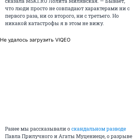
сказала MSK1.RU Лолита Милявская. — Бывает,
что люди просто не совпадают характерами ни с
первого раза, ни со второго, ни с третьего. Но
никакой катастрофы я в этом не вижу.
Не удалось загрузить VIQEO
Ранее мы рассказывали о
скандальном разводе
Павла Прилучного и Агаты Муцениеце, о разрыве