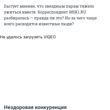
Бытует мнение, что звездным парам тяжело
ужиться вместе. Корреспондент MSK1.RU
разбиралась — правда ли это? Из-за чего чаще
всего расходятся известные люди?
Не удалось загрузить VIQEO
Нездоровая конкуренция