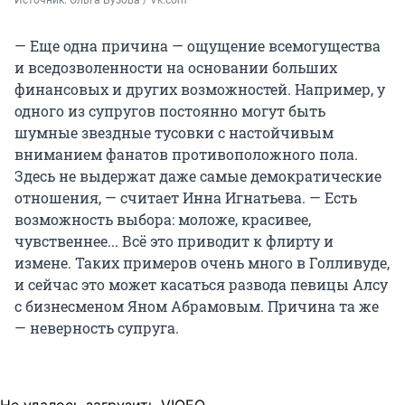
— Еще одна причина — ощущение всемогущества
и вседозволенности на основании больших
финансовых и других возможностей. Например, у
одного из супругов постоянно могут быть
шумные звездные тусовки с настойчивым
вниманием фанатов противоположного пола.
Здесь не выдержат даже самые демократические
отношения, — считает Инна Игнатьева. — Есть
возможность выбора: моложе, красивее,
чувственнее... Всё это приводит к флирту и
измене. Таких примеров очень много в Голливуде,
и сейчас это может касаться развода певицы Алсу
с бизнесменом Яном Абрамовым. Причина та же
— неверность супруга.
Не удалось загрузить VIQEO