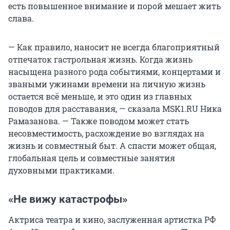
есть повышенное внимание и порой мешает жить
слава.
— Как правило, наносит не всегда благоприятный
отпечаток гастрольная жизнь. Когда жизнь
насыщена разного рода событиями, концертами и
зваными ужинами времени на личную жизнь
остается всё меньше, и это один из главных
поводов для расставания, — сказала MSK1.RU Ника
Рамазанова. — Также поводом может стать
несовместимость, расхождение во взглядах на
жизнь и совместный быт. А спасти может общая,
глобальная цель и совместные занятия
духовными практиками.
«Не вижу катастрофы»
Актриса театра и кино, заслуженная артистка РФ