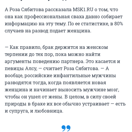
А Роза Сябитова рассказала MSK1.RU о том, что
она как профессиональная сваха давно собирает
информацию на эту тему. По ее статистике, в 80%
случаев на развод подает женщина.
— Как правило, брак держится на женском
терпении до тех пор, пока можно найти
аргументы поведению партнера. Это касается и
певицы Алсу, — считает Роза Сябитова. — А
вообще, российские инфантильные мужчины
разводятся тогда, когда появляется новая
женщина и начинает выносить мужчине мозг,
чтобы он ушел от жены. В целом, в силу своей
природы в браке их все обычно устраивает — есть
и супруга, и любовница.