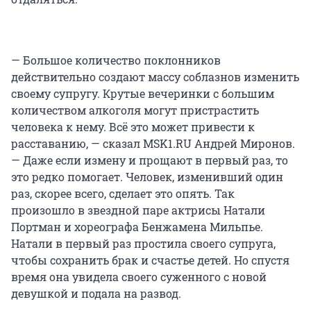
— Большое количество поклонников
действительно создают массу соблазнов изменить
своему супругу. Крутые вечеринки с большим
количеством алкоголя могут пристрастить
человека к нему. Всё это может привести к
расставанию, — сказал MSK1.RU Андрей Миронов.
— Даже если измену и прощают в первый раз, то
это редко помогает. Человек, изменивший один
раз, скорее всего, сделает это опять. Так
произошло в звездной паре актрисы Натали
Портман и хореографа Бенжамена Мильпье.
Натали в первый раз простила своего супруга,
чтобы сохранить брак и счастье детей. Но спустя
время она увидела своего суженного с новой
девушкой и подала на развод.