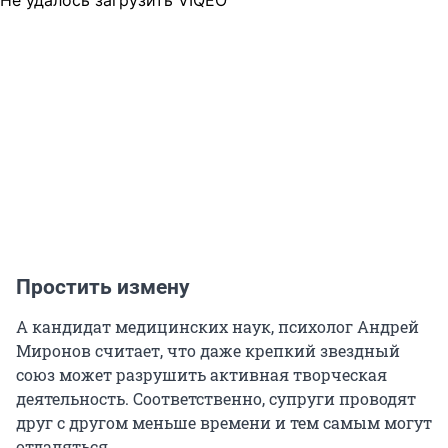
Простить измену
А кандидат медицинских наук, психолог Андрей
Миронов считает, что даже крепкий звездный
союз может разрушить активная творческая
деятельность. Соответственно, супруги проводят
друг с другом меньше времени и тем самым могут
отдаляться.