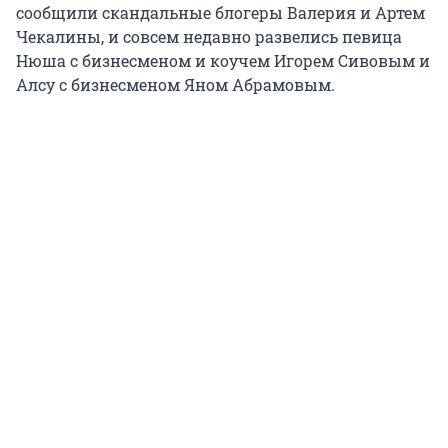
сообщили скандальные блогеры Валерия и Артем
Чекалины, и совсем недавно развелись певица
Нюша с бизнесменом и коучем Игорем Сивовым и
Алсу с бизнесменом Яном Абрамовым.