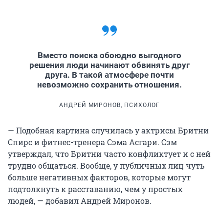
Вместо поиска обоюдно выгодного
решения люди начинают обвинять друг
друга. В такой атмосфере почти
невозможно сохранить отношения.
АНДРЕЙ МИРОНОВ, ПСИХОЛОГ
— Подобная картина случилась у актрисы Бритни
Спирс и фитнес-тренера Сэма Асгари. Сэм
утверждал, что Бритни часто конфликтует и с ней
трудно общаться. Вообще, у публичных лиц чуть
больше негативных факторов, которые могут
подтолкнуть к расставанию, чем у простых
людей, — добавил Андрей Миронов.