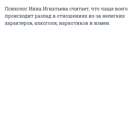
Психолог Инна Игнатьева считает, что чаще всего
происходит разлад в отношениях из-за нелегких
характеров, алкоголя, наркотиков и измен.