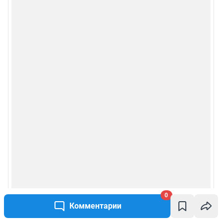
0
Комментарии