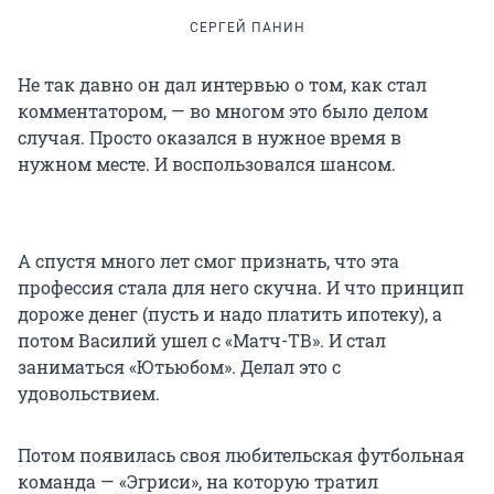
СЕРГЕЙ ПАНИН
Не так давно он дал интервью о том, как стал
комментатором, — во многом это было делом
случая. Просто оказался в нужное время в
нужном месте. И воспользовался шансом.
А спустя много лет смог признать, что эта
профессия стала для него скучна. И что принцип
дороже денег (пусть и надо платить ипотеку), а
потом Василий ушел с «Матч-ТВ». И стал
заниматься «Ютьюбом». Делал это с
удовольствием.
Потом появилась своя любительская футбольная
команда — «Эгриси», на которую тратил