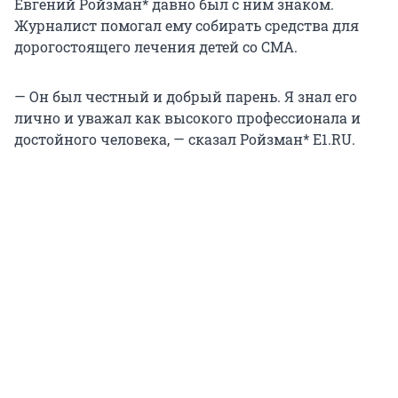
Евгений Ройзман* давно был с ним знаком.
Журналист помогал ему собирать средства для
дорогостоящего лечения детей со СМА.
— Он был честный и добрый парень. Я знал его
лично и уважал как высокого профессионала и
достойного человека, — сказал Ройзман* E1.RU.