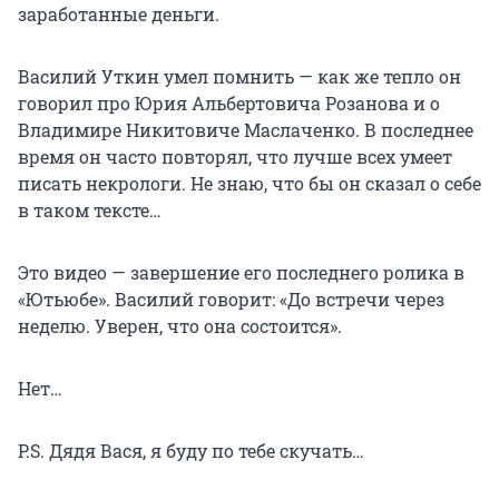
заработанные деньги.
Василий Уткин умел помнить — как же тепло он
говорил про Юрия Альбертовича Розанова и о
Владимире Никитовиче Маслаченко. В последнее
время он часто повторял, что лучше всех умеет
писать некрологи. Не знаю, что бы он сказал о себе
в таком тексте…
Это видео — завершение его последнего ролика в
«Ютьюбе». Василий говорит: «До встречи через
неделю. Уверен, что она состоится».
Нет…
P.S. Дядя Вася, я буду по тебе скучать…