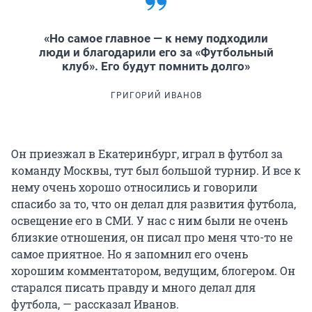
«Но самое главное — к нему подходили
люди и благодарили его за «Футбольный
клуб». Его будут помнить долго»
ГРИГОРИЙ ИВАНОВ
Он приезжал в Екатеринбург, играл в футбол за
команду Москвы, тут был большой турнир. И все к
нему очень хорошо относились и говорили
спасибо за то, что он делал для развития футбола,
освещение его в СМИ. У нас с ним были не очень
близкие отношения, он писал про меня что-то не
самое приятное. Но я запомнил его очень
хорошим комментатором, ведущим, блогером. Он
старался писать правду и много делал для
футбола, — рассказал Иванов.