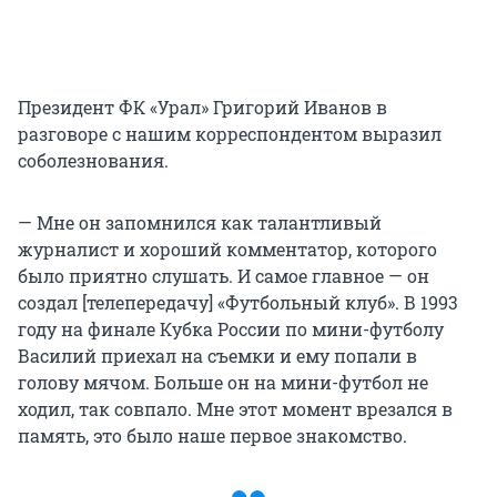
Президент ФК «Урал» Григорий Иванов в
разговоре с нашим корреспондентом выразил
соболезнования.
— Мне он запомнился как талантливый
журналист и хороший комментатор, которого
было приятно слушать. И самое главное — он
создал [телепередачу] «Футбольный клуб». В 1993
году на финале Кубка России по мини-футболу
Василий приехал на съемки и ему попали в
голову мячом. Больше он на мини-футбол не
ходил, так совпало. Мне этот момент врезался в
память, это было наше первое знакомство.