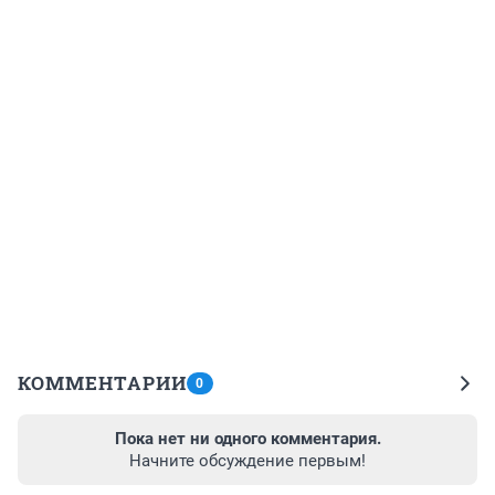
КОММЕНТАРИИ
0
Пока нет ни одного комментария.
Начните обсуждение первым!