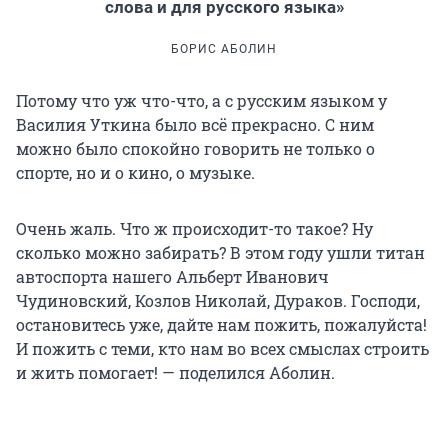
слова и для русского языка»
БОРИС АБОЛИН
Потому что уж что-что, а с русским языком у
Василия Уткина было всё прекрасно. С ним
можно было спокойно говорить не только о
спорте, но и о кино, о музыке.
Очень жаль. Что ж происходит-то такое? Ну
сколько можно забирать? В этом году ушли титан
автоспорта нашего Альберт Иванович
Чудиновский, Козлов Николай, Дураков. Господи,
остановитесь уже, дайте нам пожить, пожалуйста!
И пожить с теми, кто нам во всех смыслах строить
и жить помогает! — поделился Аболин.