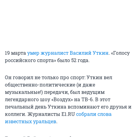
19 марта
умер журналист Василий Уткин
. «Голосу
российского спорта» было 52 года.
Он говорил не только про спорт: Уткин вел
общественно-политические (и даже
музыкальные!) передачи, был ведущим
легендарного шоу «Воздух» на ТВ-6. В этот
печальный день Уткина вспоминают его друзья и
коллеги. Журналисты E1.RU
собрали слова
известных уральцев
.