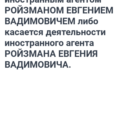
РОЙЗМАНОМ ЕВГЕНИЕМ
ВАДИМОВИЧЕМ либо
касается деятельности
иностранного агента
РОЙЗМАНА ЕВГЕНИЯ
ВАДИМОВИЧА.