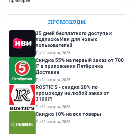
Приморье
ПРОМОКОДЫ
35 дней бесплатного доступа к
подписке Иви для новых
пользователей
До 31 августа, 2026
Скидка 55% на первый заказ от 700
₽ в приложении Пятёрочка
Доставка
До 31 августа, 2026
ROSTIC'S - скидка 20% по
промокоду на любой заказ от
3199₽!
До 31 августа, 2026
Скидка 10% на все товары
До 31 августа, 2026