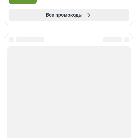
Все промокоды