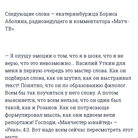
Следующие слова — екатеринбуржца Бориса
Аболина, радиоведущего и комментатора «Матч-
ТВ».
— Я опущу эмоции о том, что я в шоке, что я не
верю, что это невозможно... Василий Уткин для
меня в первую очередь это мастер слова. Как он
подбирал слова, как он шутил, как он выстраивал
текст! Понятно, что он по образованию филолог.
Всем бы так поучиться у него слову. А потом
выясняется, что всем нельзя, что он один был
такой, как и Розанов. Как он потрясающе
формулировал мысль, как они вдвоем вели
репортажи! Господи, «Манчестер юнайтед» —
«Реал», 4:3. Вот надо всем сейчас пересмотреть этот
матч.