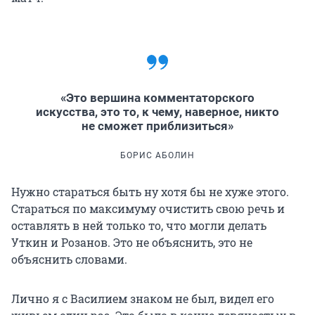
«Это вершина комментаторского
искусства, это то, к чему, наверное, никто
не сможет приблизиться»
БОРИС АБОЛИН
Нужно стараться быть ну хотя бы не хуже этого.
Стараться по максимуму очистить свою речь и
оставлять в ней только то, что могли делать
Уткин и Розанов. Это не объяснить, это не
объяснить словами.
Лично я с Василием знаком не был, видел его