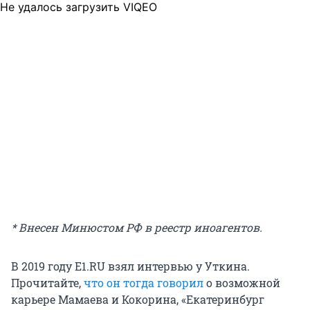
Не удалось загрузить VIQEO
* Внесен Минюстом РФ в реестр иноагентов.
В 2019 году E1.RU взял интервью у Уткина.
Прочитайте,
что он тогда говорил
о возможной
карьере Мамаева и Кокорина, «Екатеринбург