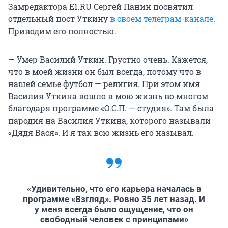
Замредактора E1.RU Сергей Панин посвятил
отдельный пост Уткину
в своем телеграм-канале
.
Приводим его полностью.
— Умер Василий Уткин. Грустно очень. Кажется,
что в моей жизни он был всегда, потому что в
нашей семье футбол — религия. При этом имя
Василия Уткина вошло в мою жизнь во многом
благодаря программе «О.С.П. — студия». Там была
пародия на Василия Уткина, которого называли
«Дядя Вася». И я так всю жизнь его называл.
«Удивительно, что его карьера началась в
программе «Взгляд». Ровно 35 лет назад. И
у меня всегда было ощущение, что он
свободный человек с принципами»