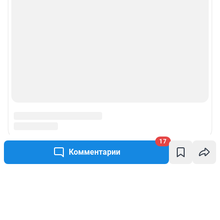
17
Комментарии
Написать комментарий