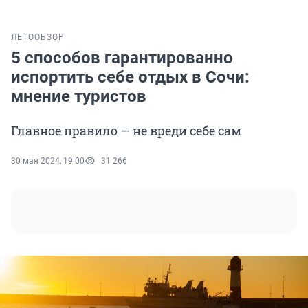
ЛЕТО
ОБЗОР
5 способов гарантированно
испортить себе отдых в Сочи:
мнение туристов
Главное правило — не вреди себе сам
30 мая 2024, 19:00
31 266