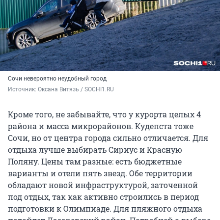
Сочи невероятно неудобный город
Источник: 
Оксана Витязь / SOCHI1.RU
Кроме того, не забывайте, что у курорта целых 4
района и масса микрорайонов. Кудепста тоже
Сочи, но от центра города сильно отличается. Для
отдыха лучше выбирать Сириус и Красную
Поляну. Цены там разные: есть бюджетные
варианты и отели пять звезд. Обе территории
обладают новой инфраструктурой, заточенной
под отдых, так как активно строились в период
подготовки к Олимпиаде. Для пляжного отдыха