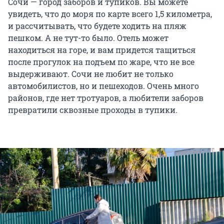
Сочи — город заборов и тупиков. Вы можете
увидеть, что до моря по карте всего 1,5 километра,
и рассчитывать, что будете ходить на пляж
пешком. А не тут-то было. Отель может
находиться на горе, и вам придется тащиться
после прогулок на подъем по жаре, что не все
выдерживают. Сочи не любит не только
автомобилистов, но и пешеходов. Очень много
районов, где нет тротуаров, а любители заборов
превратили сквозные проходы в тупики.