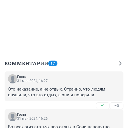
КОММЕНТАРИИ
17
Гость
31 мая 2024, 16:27
Это наказание, а не отдых. Странно, что людям 
внушили, что это отдых, а они и поверили.
+1
–0
Гость
31 мая 2024, 16:26
Во всех этих статьях про отдых в Сочи непонятно 