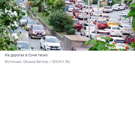
На дорогах в Сочи тесно
Источник: 
Оксана Витязь / SOCHI1.RU