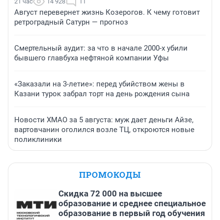
21 час
14 928
11
Август перевернет жизнь Козерогов. К чему готовит
ретроградный Сатурн — прогноз
Смертельный аудит: за что в начале 2000-х убили
бывшего главбуха нефтяной компании Уфы
«Заказали на 3-летие»: перед убийством жены в
Казани турок забрал торт на день рождения сына
Новости ХМАО за 5 августа: муж дает деньги Айзе,
вартовчанин оголился возле ТЦ, откроются новые
поликлиники
ПРОМОКОДЫ
Скидка 72 000 на высшее
образование и среднее специальное
образование в первый год обучения