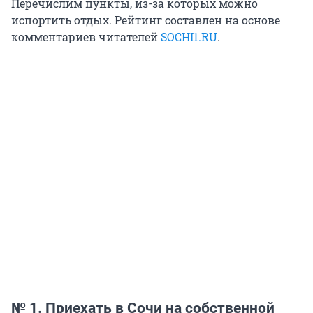
Перечислим пункты, из-за которых можно
испортить отдых. Рейтинг составлен на основе
комментариев читателей
SOCHI1.RU
.
№ 1. Приехать в Сочи на собственной