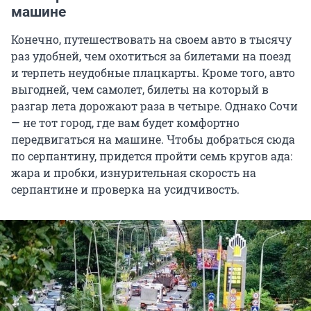
машине
Конечно, путешествовать на своем авто в тысячу
раз удобней, чем охотиться за билетами на поезд
и терпеть неудобные плацкарты. Кроме того, авто
выгодней, чем самолет, билеты на который в
разгар лета дорожают раза в четыре. Однако Сочи
— не тот город, где вам будет комфортно
передвигаться на машине. Чтобы добраться сюда
по серпантину, придется пройти семь кругов ада:
жара и пробки, изнурительная скорость на
серпантине и проверка на усидчивость.