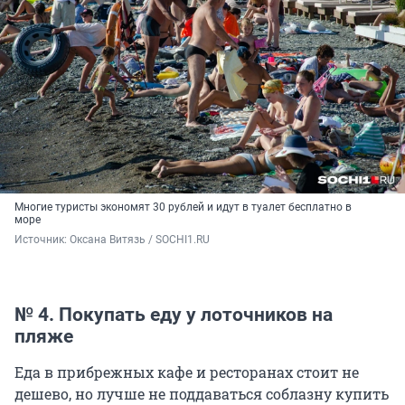
Многие туристы экономят 30 рублей и идут в туалет бесплатно в
море
Источник: 
Оксана Витязь / SOCHI1.RU
№ 4. Покупать еду у лоточников на
пляже
Еда в прибрежных кафе и ресторанах стоит не
дешево, но лучше не поддаваться соблазну купить