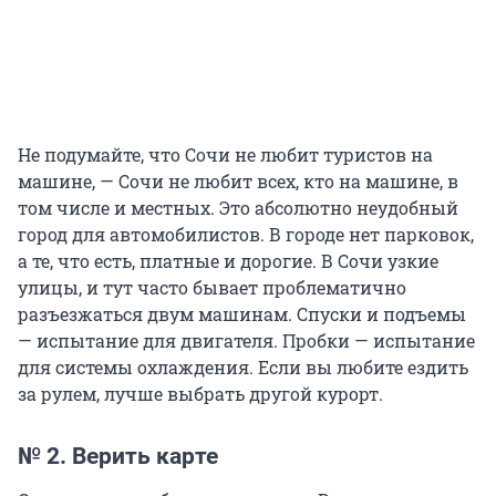
Не подумайте, что Сочи не любит туристов на
машине, — Сочи не любит всех, кто на машине, в
том числе и местных. Это абсолютно неудобный
город для автомобилистов. В городе нет парковок,
а те, что есть, платные и дорогие. В Сочи узкие
улицы, и тут часто бывает проблематично
разъезжаться двум машинам. Спуски и подъемы
— испытание для двигателя. Пробки — испытание
для системы охлаждения. Если вы любите ездить
за рулем, лучше выбрать другой курорт.
№ 2. Верить карте