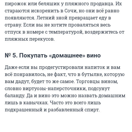
пирожок или беляшик у пляжного продавца. Их
стараются искоренить в Сочи, но они всё равно
появляются. Летний зной превращает еду в
отраву. Если вы не хотите проваляться весь
отпуск в номере с температурой, воздержитесь от
пляжных перекусов.
№ 5. Покупать «домашнее» вино
Даже если вы продегустировали напиток и вам
всё понравилось, не факт, что в бутылке, которую
вам дадут, будет то же самое. Торговцы вином,
словно виртуозы-наперсточники, подсунут
баланду. Да и вино это можно назвать домашним
лишь в кавычках. Часто это всего лишь
подкрашенный и разбавленный спирт.