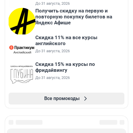
До 31 августа, 2026
Получить скидку на первую и
повторную покупку билетов на
Яндекс Афише
Скидка 11% на все курсы
английского
До 31 августа, 2026
Скидка 15% на курсы по
фридайвингу
До 31 августа, 2026
Все промокоды