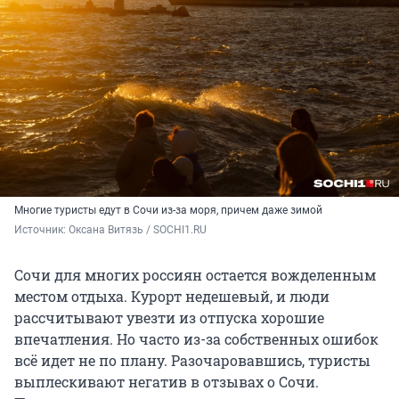
Многие туристы едут в Сочи из-за моря, причем даже зимой
Источник: 
Оксана Витязь / SOCHI1.RU
Сочи для многих россиян остается вожделенным
местом отдыха. Курорт недешевый, и люди
рассчитывают увезти из отпуска хорошие
впечатления. Но часто из-за собственных ошибок
всё идет не по плану. Разочаровавшись, туристы
выплескивают негатив в отзывах о Сочи.