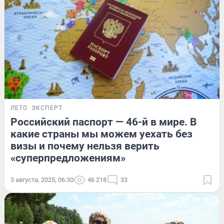
ЛЕТО
ЭКСПЕРТ
Российский паспорт — 46-й в мире. В
какие страны мы можем уехать без
визы и почему нельзя верить
«суперпредложениям»
3 августа, 2025, 06:30
46 218
33