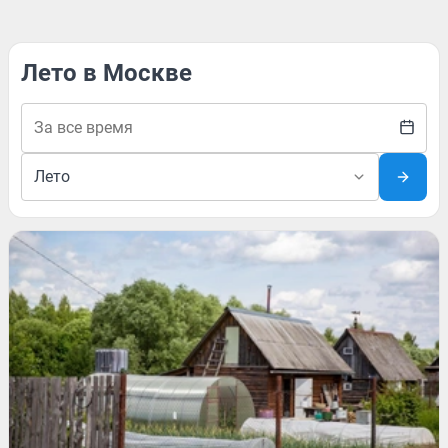
Лето в Москве