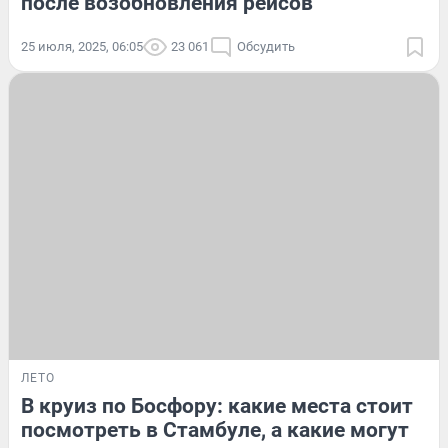
после возобновления рейсов
25 июля, 2025, 06:05
23 061
Обсудить
ЛЕТО
В круиз по Босфору: какие места стоит
посмотреть в Стамбуле, а какие могут