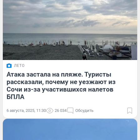
ЛЕТО
Атака застала на пляже. Туристы
рассказали, почему не уезжают из
Сочи из-за участившихся налетов
БПЛА
6 августа, 2025, 11:30
26 034
Обсудить