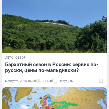
ЛЕТО
ОБЗОР
Бархатный сезон в России: сервис по-
русски, цены по-мальдивски?
6 августа, 2025, 06:00
21 138
Обсудить