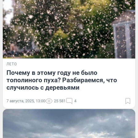
ЛЕТО
Почему в этому году не было
тополиного пуха? Разбираемся, что
случилось с деревьями
7 августа, 2025, 13:00
25 581
4