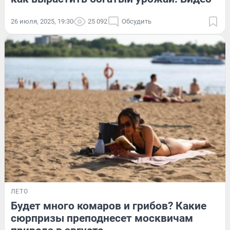
26 июля, 2025, 19:30
25 092
Обсудить
ЛЕТО
Будет много комаров и грибов? Какие
сюрпризы преподнесет москвичам