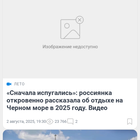
ЛЕТО
«Сначала испугались»: россиянка
откровенно рассказала об отдыхе на
Черном море в 2025 году. Видео
2 августа, 2025, 19:30
23 766
2