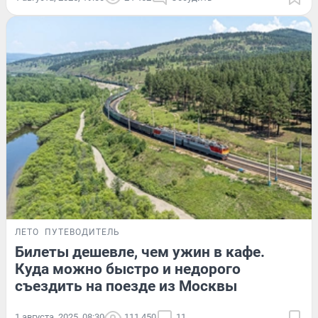
ЛЕТО
ПУТЕВОДИТЕЛЬ
Билеты дешевле, чем ужин в кафе.
Куда можно быстро и недорого
съездить на поезде из Москвы
1 августа, 2025, 08:30
111 450
11