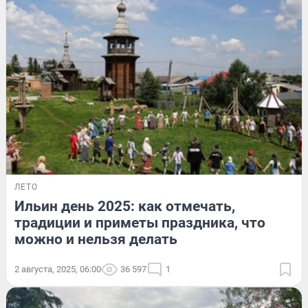
ЛЕТО
Ильин день 2025: как отмечать,
традиции и приметы праздника, что
можно и нельзя делать
2 августа, 2025, 06:00
36 597
1