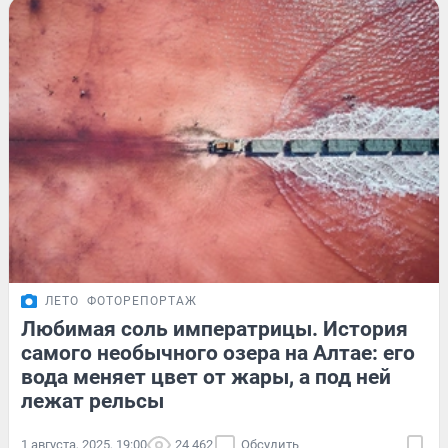
ЛЕТО
ФОТОРЕПОРТАЖ
Любимая соль императрицы. История
самого необычного озера на Алтае: его
вода меняет цвет от жары, а под ней
лежат рельсы
1 августа, 2025, 19:00
24 462
Обсудить