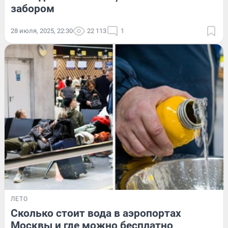
забором
28 июля, 2025, 22:30
22 113
1
ЛЕТО
Сколько стоит вода в аэропортах
Москвы и где можно бесплатно