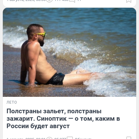
ЛЕТО
Полстраны зальет, полстраны
зажарит. Синоптик — о том, каким в
России будет август