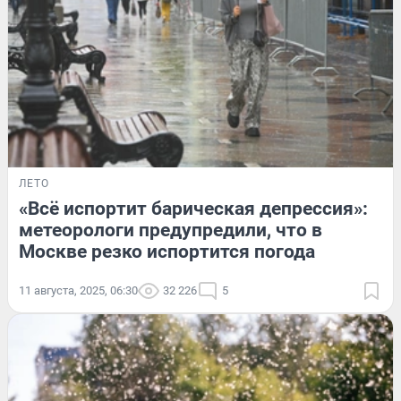
ЛЕТО
«Всё испортит барическая депрессия»:
метеорологи предупредили, что в
Москве резко испортится погода
11 августа, 2025, 06:30
32 226
5