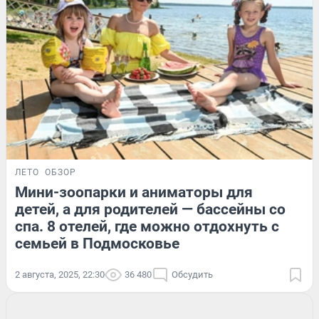
ЛЕТО
ОБЗОР
Мини-зоопарки и аниматоры для
детей, а для родителей — бассейны со
спа. 8 отелей, где можно отдохнуть с
семьей в Подмосковье
2 августа, 2025, 22:30
36 480
Обсудить