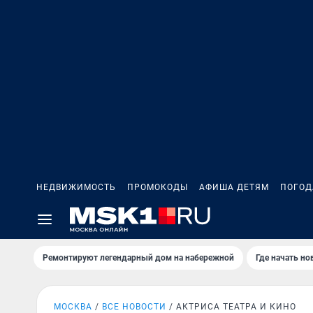
НЕДВИЖИМОСТЬ
ПРОМОКОДЫ
АФИША ДЕТЯМ
ПОГОД
Ремонтируют легендарный дом на набережной
Где начать н
МОСКВА
ВСЕ НОВОСТИ
АКТРИСА ТЕАТРА И КИНО