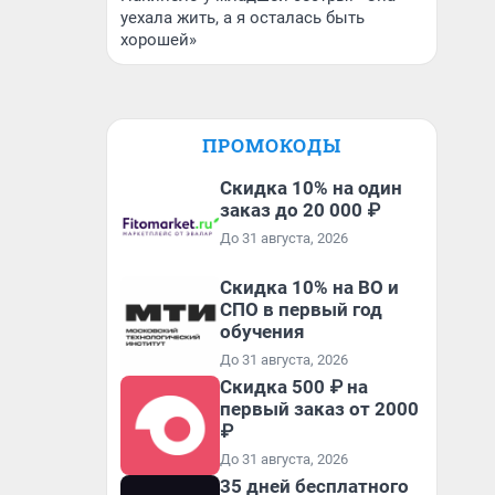
уехала жить, а я осталась быть
хорошей»
ПРОМОКОДЫ
Скидка 10% на один
заказ до 20 000 ₽
До 31 августа, 2026
Скидка 10% на ВО и
СПО в первый год
обучения
До 31 августа, 2026
Скидка 500 ₽ на
первый заказ от 2000
₽
До 31 августа, 2026
35 дней бесплатного