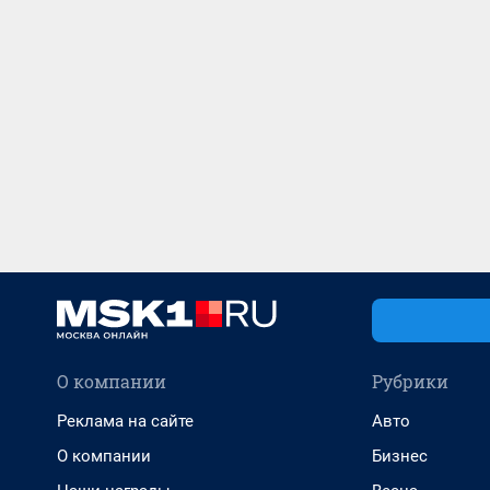
О компании
Рубрики
Реклама на сайте
Авто
О компании
Бизнес