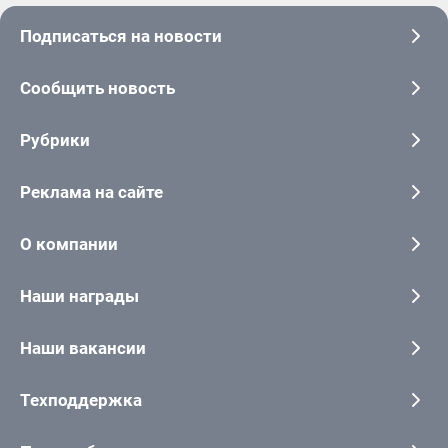
Подписаться на новости
Сообщить новость
Рубрики
Реклама на сайте
О компании
Наши награды
Наши вакансии
Техподдержка