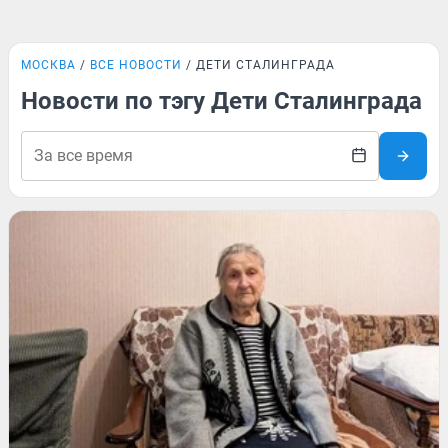
МОСКВА
ВСЕ НОВОСТИ
ДЕТИ СТАЛИНГРАДА
Новости по тэгу Дети Сталинграда