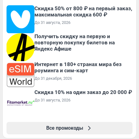
Скидка 50% от 800 ₽ на первый заказ,
максимальная скидка 600 ₽
До 31 августа, 2026
Получить скидку на первую и
повторную покупку билетов на
Яндекс Афише
Интернет в 180+ странах мира без
роуминга и сим-карт
До 31 декабря, 2026
Скидка 10% на один заказ до 20 000 ₽
До 31 августа, 2026
Все промокоды