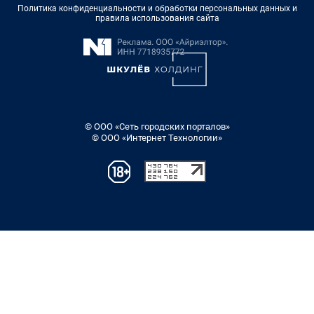
Политика конфиденциальности и обработки персональных данных и
правила использования сайта
© ООО «Сеть городских порталов»
© ООО «Интернет Технологии»