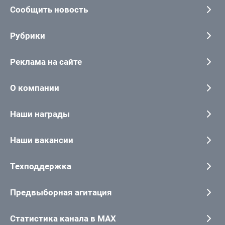
Сообщить новость
Рубрики
Реклама на сайте
О компании
Наши награды
Наши вакансии
Техподдержка
Предвыборная агитация
Статистика канала в MAX