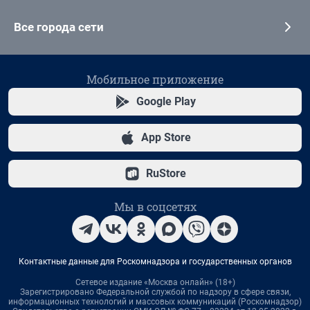
Все города сети
Мобильное приложение
Google Play
App Store
RuStore
Мы в соцсетях
Контактные данные для Роскомнадзора и государственных органов
Сетевое издание «Москва онлайн» (18+)
Зарегистрировано Федеральной службой по надзору в сфере связи,
информационных технологий и массовых коммуникаций (Роскомнадзор)