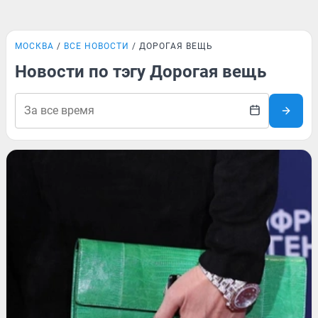
МОСКВА
ВСЕ НОВОСТИ
ДОРОГАЯ ВЕЩЬ
Новости по тэгу Дорогая вещь