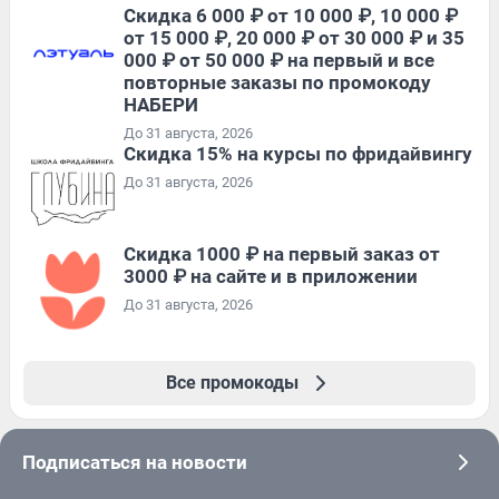
Скидка 6 000 ₽ от 10 000 ₽, 10 000 ₽
от 15 000 ₽, 20 000 ₽ от 30 000 ₽ и 35
000 ₽ от 50 000 ₽ на первый и все
повторные заказы по промокоду
НАБЕРИ
До 31 августа, 2026
Скидка 15% на курсы по фридайвингу
До 31 августа, 2026
Скидка 1000 ₽ на первый заказ от
3000 ₽ на сайте и в приложении
До 31 августа, 2026
Все промокоды
Подписаться на новости