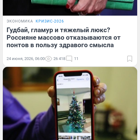
ЭКОНОМИКА
КРИЗИС-2026
Гудбай, гламур и тяжелый люкс?
Россияне массово отказываются от
понтов в пользу здравого смысла
24 июня, 2026, 06:00
26 418
11