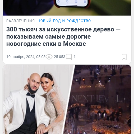
РАЗВЛЕЧЕНИЯ
НОВЫЙ ГОД И РОЖДЕСТВО
300 тысяч за искусственное дерево —
показываем самые дорогие
новогодние елки в Москве
10 ноября, 2024, 05:03
25 053
1