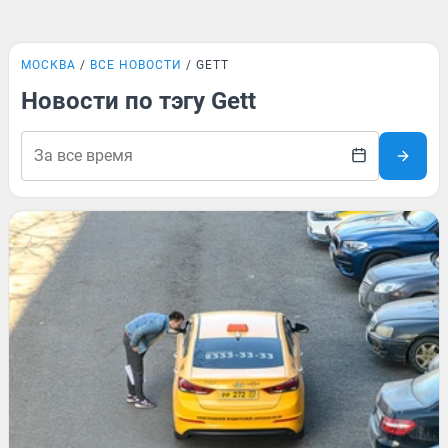
МОСКВА
ВСЕ НОВОСТИ
GETT
Новости по тэгу Gett