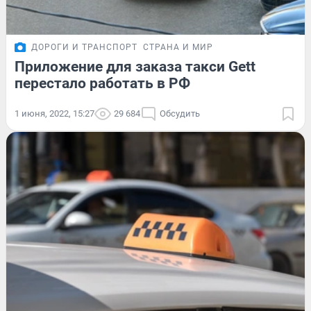
ДОРОГИ И ТРАНСПОРТ
СТРАНА И МИР
Приложение для заказа такси Gett
перестало работать в РФ
1 июня, 2022, 15:27
29 684
Обсудить