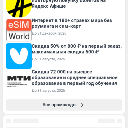
повторную покупку билетов на
Яндекс Афише
Интернет в 180+ странах мира без
роуминга и сим-карт
До 31 декабря, 2026
Скидка 50% от 800 ₽ на первый заказ,
максимальная скидка 600 ₽
До 31 августа, 2026
Скидка 72 000 на высшее
образование и среднее специальное
образование в первый год обучения
До 31 августа, 2026
Все промокоды