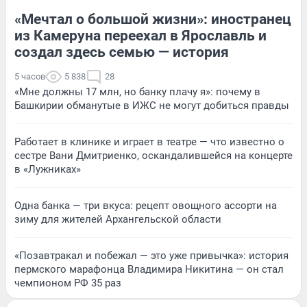
«Мечтал о большой жизни»: иностранец
из Камеруна переехал в Ярославль и
создал здесь семью — история
5 часов
5 838
28
«Мне должны 17 млн, но банку плачу я»: почему в
Башкирии обманутые в ИЖС не могут добиться правды
Работает в клинике и играет в театре — что известно о
сестре Вани Дмитриенко, оскандалившейся на концерте
в «Лужниках»
Одна банка — три вкуса: рецепт овощного ассорти на
зиму для жителей Архангельской области
«Позавтракал и побежал — это уже привычка»: история
пермского марафонца Владимира Никитина — он стал
чемпионом РФ 35 раз