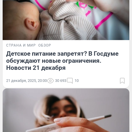
СТРАНА И МИР
ОБЗОР
Детское питание запретят? В Госдуме
обсуждают новые ограничения.
Новости 21 декабря
21 декабря, 2025, 20:00
30 693
10