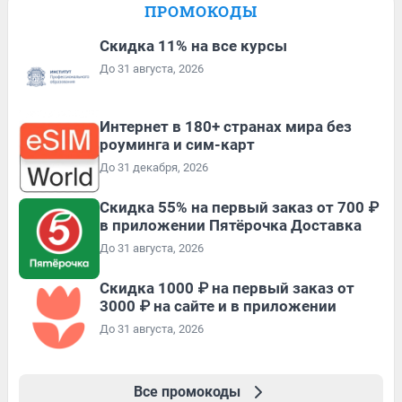
ПРОМОКОДЫ
Скидка 11% на все курсы
До 31 августа, 2026
Интернет в 180+ странах мира без
роуминга и сим-карт
До 31 декабря, 2026
Скидка 55% на первый заказ от 700 ₽
в приложении Пятёрочка Доставка
До 31 августа, 2026
Скидка 1000 ₽ на первый заказ от
3000 ₽ на сайте и в приложении
До 31 августа, 2026
Все промокоды