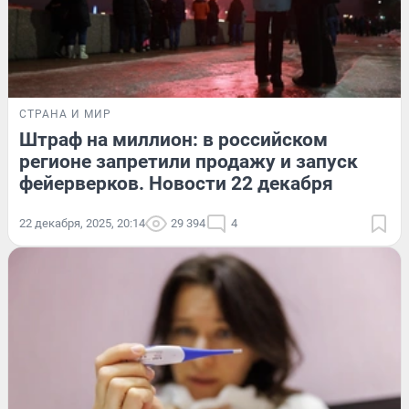
СТРАНА И МИР
Штраф на миллион: в российском
регионе запретили продажу и запуск
фейерверков. Новости 22 декабря
22 декабря, 2025, 20:14
29 394
4