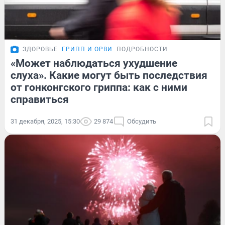
ЗДОРОВЬЕ
ГРИПП И ОРВИ
ПОДРОБНОСТИ
«Может наблюдаться ухудшение
слуха». Какие могут быть последствия
от гонконгского гриппа: как с ними
справиться
31 декабря, 2025, 15:30
29 874
Обсудить