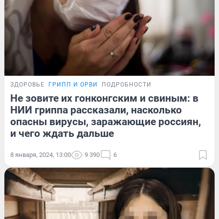
ЗДОРОВЬЕ
ГРИПП И ОРВИ
ПОДРОБНОСТИ
Не зовите их гонконгским и свиным: в
НИИ гриппа рассказали, насколько
опасны вирусы, заражающие россиян,
и чего ждать дальше
8 января, 2024, 13:00
9 390
6