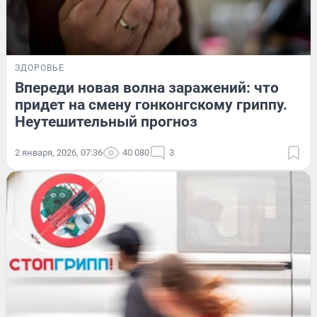
ЗДОРОВЬЕ
Впереди новая волна заражений: что
придет на смену гонконгскому гриппу.
Неутешительный прогноз
2 января, 2026, 07:36
40 080
3