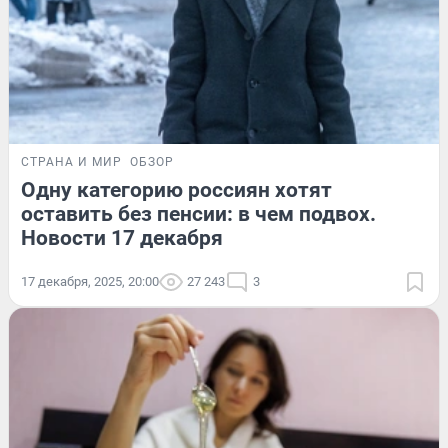
СТРАНА И МИР
ОБЗОР
Одну категорию россиян хотят
оставить без пенсии: в чем подвох.
Новости 17 декабря
17 декабря, 2025, 20:00
27 243
3