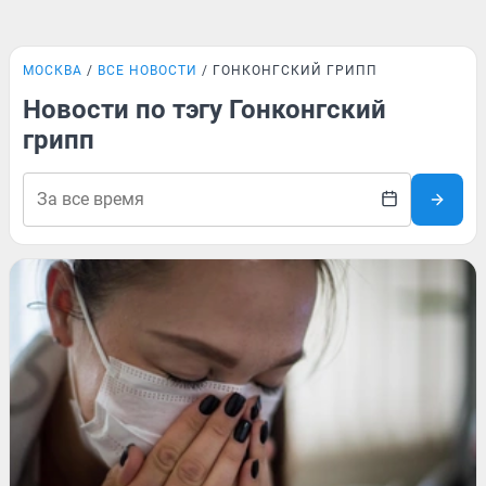
МОСКВА
ВСЕ НОВОСТИ
ГОНКОНГСКИЙ ГРИПП
Новости по тэгу Гонконгский
грипп