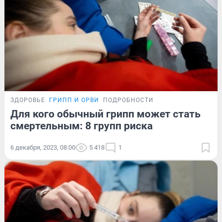
ЗДОРОВЬЕ
ГРИПП И ОРВИ
ПОДРОБНОСТИ
Для кого обычный грипп может стать
смертельным: 8 групп риска
6 декабря, 2023, 08:00
5 418
1