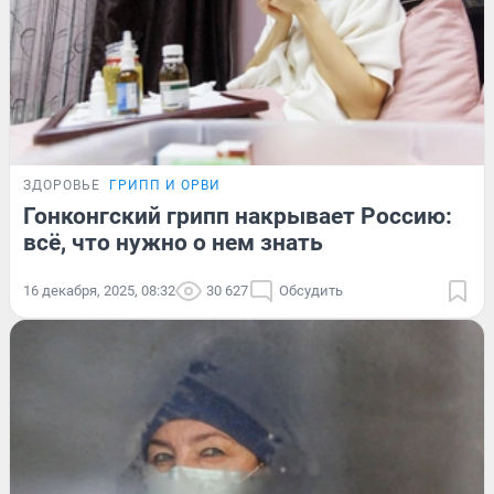
ЗДОРОВЬЕ
ГРИПП И ОРВИ
Гонконгский грипп накрывает Россию:
всё, что нужно о нем знать
16 декабря, 2025, 08:32
30 627
Обсудить