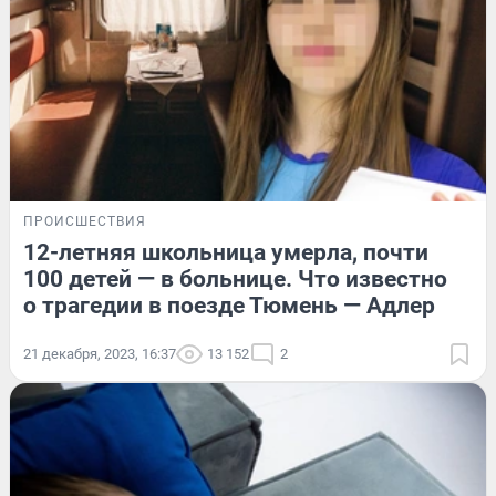
ПРОИСШЕСТВИЯ
12-летняя школьница умерла, почти
100 детей — в больнице. Что известно
о трагедии в поезде Тюмень — Адлер
21 декабря, 2023, 16:37
13 152
2