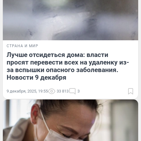
СТРАНА И МИР
Лучше отсидеться дома: власти
просят перевести всех на удаленку из-
за вспышки опасного заболевания.
Новости 9 декабря
9 декабря, 2025, 19:55
33 813
3