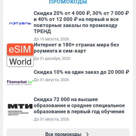
ПРОМОКОДЫ
Скидка 20% от 4 000 ₽, 30% от 7 000 ₽
и 40% от 12 000 ₽ на первый и все
повторные заказы по промокоду
ТРЕНД
До 15 августа, 2026
Интернет в 180+ странах мира без
роуминга и сим-карт
До 31 декабря, 2026
Скидка 10% на один заказ до 20 000 ₽
До 31 августа, 2026
Скидка 72 000 на высшее
образование и среднее специальное
образование в первый год обучения
До 31 августа, 2026
Все промокоды