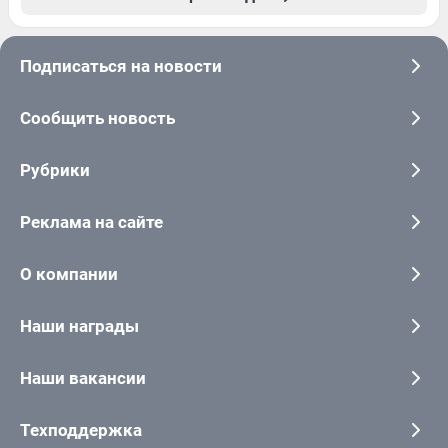
Подписаться на новости
Сообщить новость
Рубрики
Реклама на сайте
О компании
Наши награды
Наши вакансии
Техподдержка