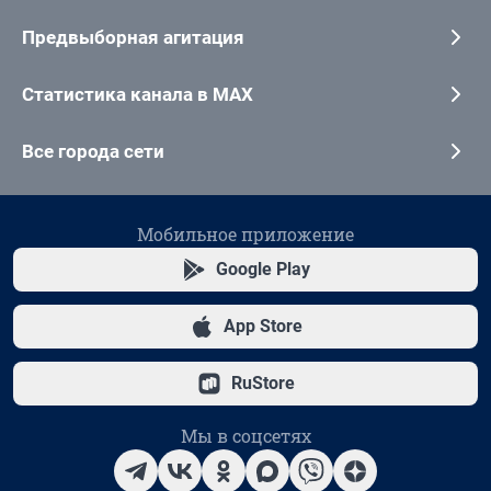
Предвыборная агитация
Статистика канала в MAX
Все города сети
Мобильное приложение
Google Play
App Store
RuStore
Мы в соцсетях