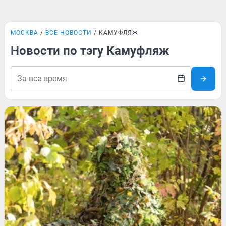
МОСКВА
ВСЕ НОВОСТИ
КАМУФЛЯЖ
Новости по тэгу Камуфляж