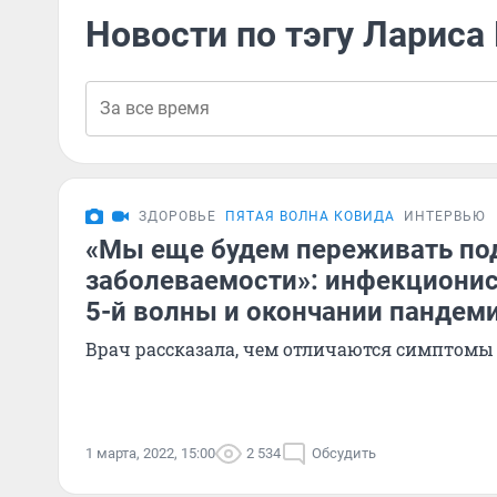
Новости по тэгу Лариса
ЗДОРОВЬЕ
ПЯТАЯ ВОЛНА КОВИДА
ИНТЕРВЬЮ
«Мы еще будем переживать п
заболеваемости»: инфекционис
5-й волны и окончании пандеми
Врач рассказала, чем отличаются симптомы 
1 марта, 2022, 15:00
2 534
Обсудить