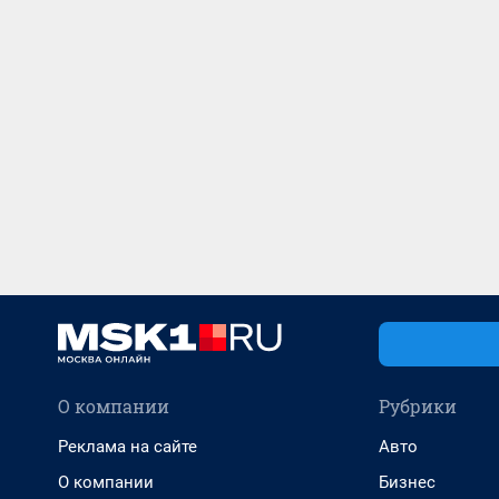
О компании
Рубрики
Реклама на сайте
Авто
О компании
Бизнес