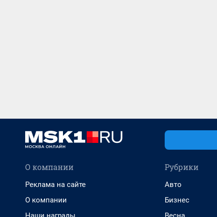
О компании
Рубрики
Реклама на сайте
Авто
О компании
Бизнес
Наши награды
Весна