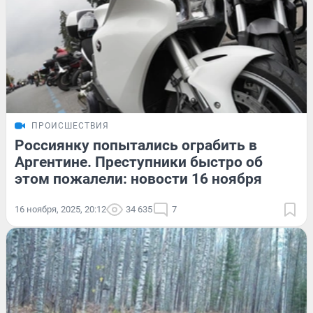
ПРОИСШЕСТВИЯ
Россиянку попытались ограбить в
Аргентине. Преступники быстро об
этом пожалели: новости 16 ноября
16 ноября, 2025, 20:12
34 635
7