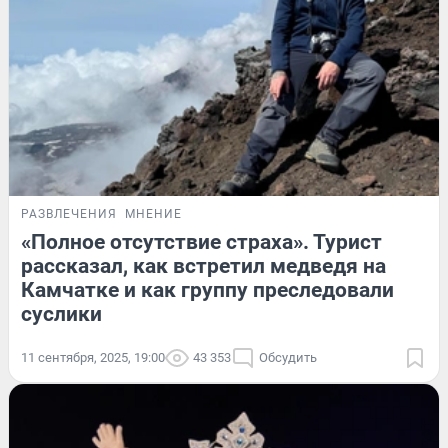
РАЗВЛЕЧЕНИЯ
МНЕНИЕ
«Полное отсутствие страха». Турист
рассказал, как встретил медведя на
Камчатке и как группу преследовали
суслики
11 сентября, 2025, 19:00
43 353
Обсудить