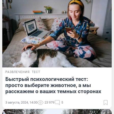
РАЗВЛЕЧЕНИЯ
ТЕСТ
Быстрый психологический тест:
просто выберите животное, а мы
расскажем о ваших темных сторонах
3 августа, 2024, 14:00
23 979
5