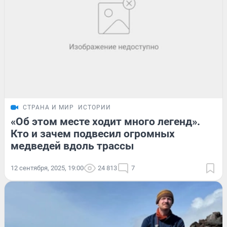
СТРАНА И МИР
ИСТОРИИ
«Об этом месте ходит много легенд».
Кто и зачем подвесил огромных
медведей вдоль трассы
12 сентября, 2025, 19:00
24 813
7