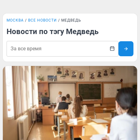
МОСКВА
ВСЕ НОВОСТИ
МЕДВЕДЬ
Новости по тэгу Медведь