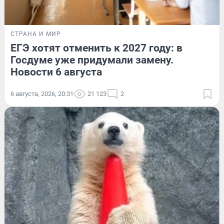
СТРАНА И МИР
ЕГЭ хотят отменить к 2027 году: в
Госдуме уже придумали замену.
Новости 6 августа
6 августа, 2026, 20:31
21 123
2