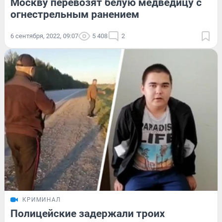
Москву перевозят белую медведицу с
огнестрельным ранением
6 сентября, 2022, 09:07
5 408
2
КРИМИНАЛ
Полицейские задержали троих