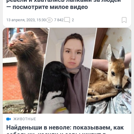
— посмотрите милое видео
13 апреля, 2023, 15:30
7 842
2
ЖИВОТНЫЕ
Найденыши в неволе: показываем, как