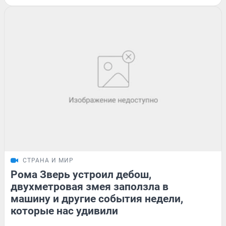
СТРАНА И МИР
Рома Зверь устроил дебош,
двухметровая змея заползла в
машину и другие события недели,
которые нас удивили