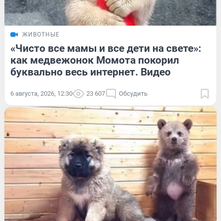
ЖИВОТНЫЕ
«Чисто все мамы и все дети на свете»:
как медвежонок Момота покорил
буквально весь интернет. Видео
6 августа, 2026, 12:30
23 607
Обсудить