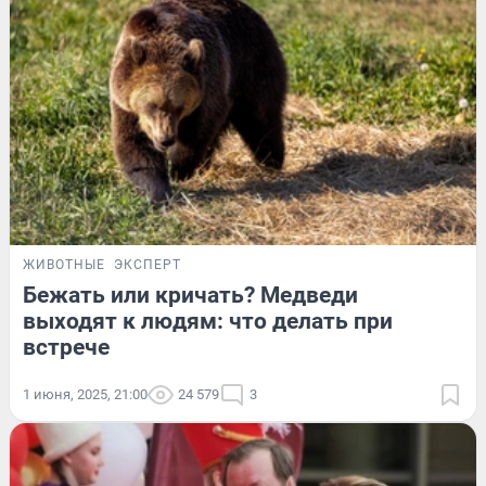
ЖИВОТНЫЕ
ЭКСПЕРТ
Бежать или кричать? Медведи
выходят к людям: что делать при
встрече
1 июня, 2025, 21:00
24 579
3