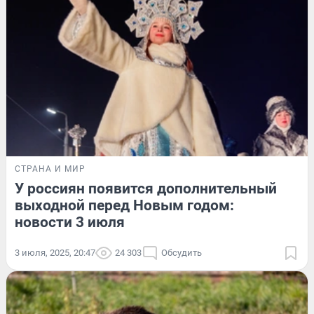
СТРАНА И МИР
У россиян появится дополнительный
выходной перед Новым годом:
новости 3 июля
3 июля, 2025, 20:47
24 303
Обсудить