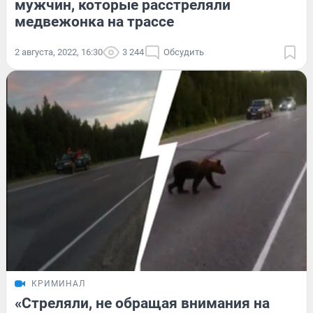
мужчин, которые расстреляли
медвежонка на трассе
2 августа, 2022, 16:30
3 244
Обсудить
КРИМИНАЛ
«Стреляли, не обращая внимания на