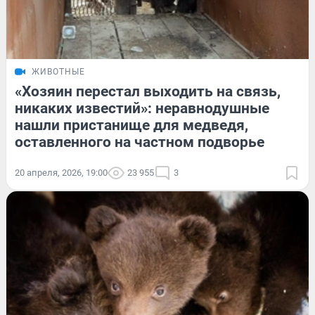
ЖИВОТНЫЕ
«Хозяин перестал выходить на связь,
никаких известий»: неравнодушные
нашли пристанище для медведя,
оставленного на частном подворье
20 апреля, 2026, 19:00
23 955
3