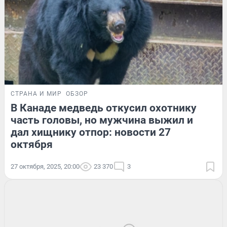
СТРАНА И МИР
ОБЗОР
В Канаде медведь откусил охотнику
часть головы, но мужчина выжил и
дал хищнику отпор: новости 27
октября
27 октября, 2025, 20:00
23 370
3