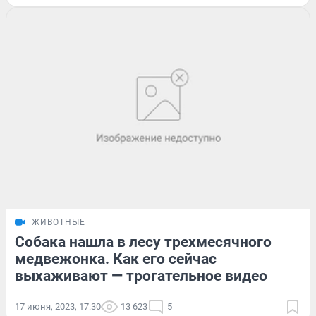
ЖИВОТНЫЕ
Собака нашла в лесу трехмесячного
медвежонка. Как его сейчас
выхаживают — трогательное видео
17 июня, 2023, 17:30
13 623
5