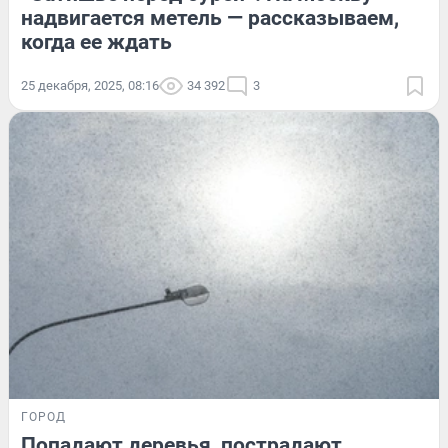
надвигается метель — рассказываем,
когда ее ждать
25 декабря, 2025, 08:16
34 392
3
ГОРОД
Попадают деревья, пострадают