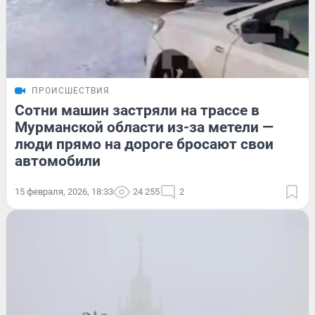
ПРОИСШЕСТВИЯ
Сотни машин застряли на трассе в
Мурманской области из-за метели —
люди прямо на дороге бросают свои
автомобили
15 февраля, 2026, 18:33
24 255
2