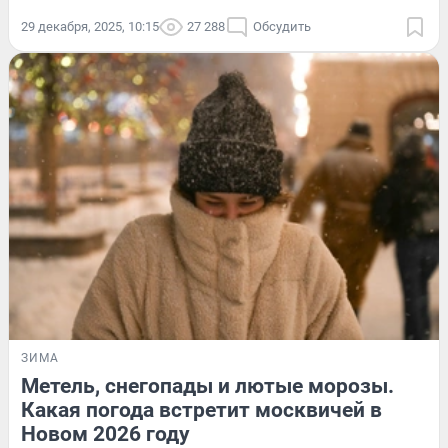
29 декабря, 2025, 10:15
27 288
Обсудить
ЗИМА
Метель, снегопады и лютые морозы.
Какая погода встретит москвичей в
Новом 2026 году