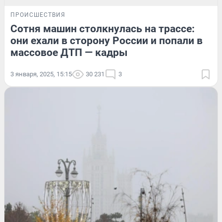
ПРОИСШЕСТВИЯ
Сотня машин столкнулась на трассе:
они ехали в сторону России и попали в
массовое ДТП — кадры
3 января, 2025, 15:15
30 231
3