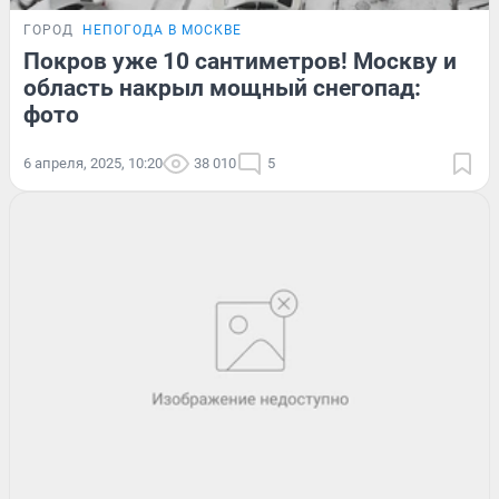
ГОРОД
НЕПОГОДА В МОСКВЕ
Покров уже 10 сантиметров! Москву и
область накрыл мощный снегопад:
фото
6 апреля, 2025, 10:20
38 010
5