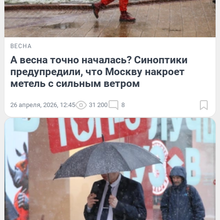
ВЕСНА
А весна точно началась? Синоптики
предупредили, что Москву накроет
метель с сильным ветром
26 апреля, 2026, 12:45
31 200
8