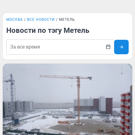
МОСКВА
ВСЕ НОВОСТИ
МЕТЕЛЬ
Новости по тэгу Метель