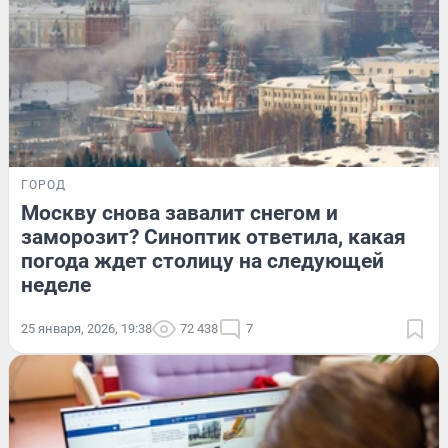
ГОРОД
Москву снова завалит снегом и
заморозит? Синоптик ответила, какая
погода ждет столицу на следующей
неделе
25 января, 2026, 19:38
72 438
7