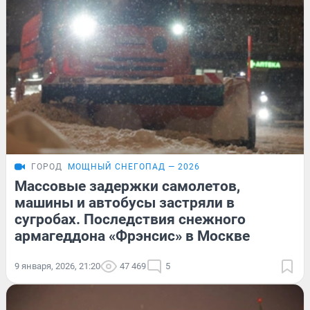
ГОРОД
МОЩНЫЙ СНЕГОПАД — 2026
Массовые задержки самолетов,
машины и автобусы застряли в
сугробах. Последствия снежного
армагеддона «Фрэнсис» в Москве
9 января, 2026, 21:20
47 469
5