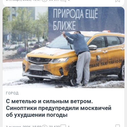
ГОРОД
С метелью и сильным ветром.
Синоптики предупредили москвичей
об ухудшении погоды