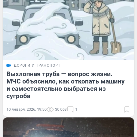
ДОРОГИ И ТРАНСПОРТ
Выхлопная труба — вопрос жизни.
МЧС объяснило, как откопать машину
и самостоятельно выбраться из
сугроба
10 января, 2026, 19:50
30 063
1