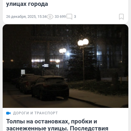
улицах города
26 декабря, 2025, 15:34
33 699
3
ДОРОГИ И ТРАНСПОРТ
Толпы на остановках, пробки и
заснеженные улицы. Последствия