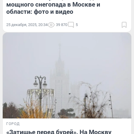
мощного снегопада в Москве и
области: фото и видео
25 декабря, 2025, 20:34
39 870
5
ГОРОД
«Затишье перед бурей». На Москву