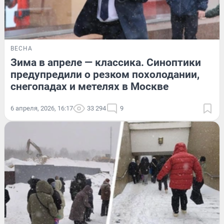
ВЕСНА
Зима в апреле — классика. Синоптики
предупредили о резком похолодании,
снегопадах и метелях в Москве
6 апреля, 2026, 16:17
33 294
9