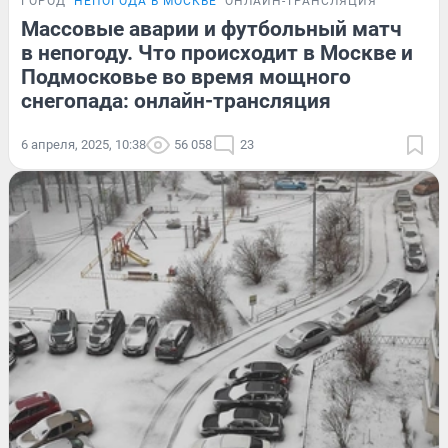
ГОРОД
НЕПОГОДА В МОСКВЕ
ОНЛАЙН-ТРАНСЛЯЦИЯ
Массовые аварии и футбольный матч
в непогоду. Что происходит в Москве и
Подмосковье во время мощного
снегопада: онлайн-трансляция
6 апреля, 2025, 10:38
56 058
23