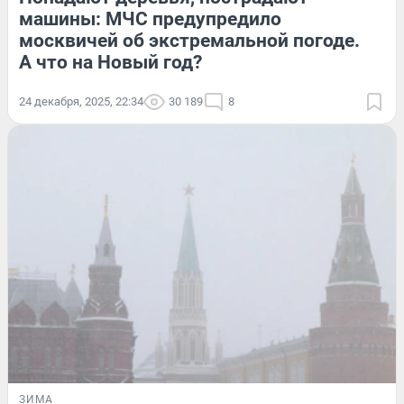
машины: МЧС предупредило
москвичей об экстремальной погоде.
А что на Новый год?
24 декабря, 2025, 22:34
30 189
8
ЗИМА