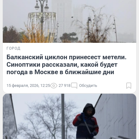
ГОРОД
Балканский циклон принесест метели.
Синоптики рассказали, какой будет
погода в Москве в ближайшие дни
15 февраля, 2026, 12:25
27 918
Обсудить