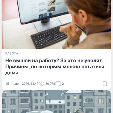
РАБОТА
Не вышли на работу? За это не уволят.
Причины, по которым можно остаться
дома
15 января, 2026, 13:47
30 978
2