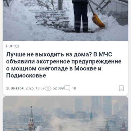
ГОРОД
Лучше не выходить из дома? В МЧС
объявили экстренное предупреждение
о мощном снегопаде в Москве и
Подмосковье
26 января, 2026, 13:57
52 089
10