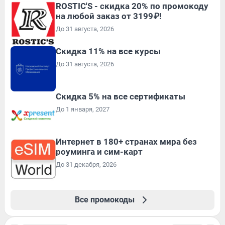
ROSTIC'S - скидка 20% по промокоду
на любой заказ от 3199₽!
До 31 августа, 2026
Скидка 11% на все курсы
До 31 августа, 2026
Скидка 5% на все сертификаты
До 1 января, 2027
Интернет в 180+ странах мира без
роуминга и сим-карт
До 31 декабря, 2026
Все промокоды