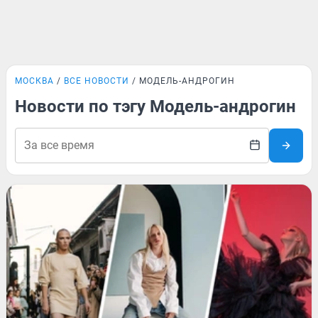
МОСКВА
ВСЕ НОВОСТИ
МОДЕЛЬ-АНДРОГИН
Новости по тэгу Модель-андрогин