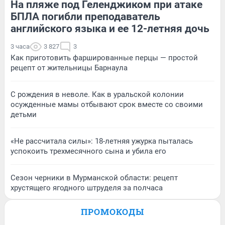
На пляже под Геленджиком при атаке
БПЛА погибли преподаватель
английского языка и ее 12-летняя дочь
3 часа
3 827
3
Как приготовить фаршированные перцы — простой
рецепт от жительницы Барнаула
С рождения в неволе. Как в уральской колонии
осужденные мамы отбывают срок вместе со своими
детьми
«Не рассчитала силы»: 18-летняя ужурка пыталась
успокоить трехмесячного сына и убила его
Сезон черники в Мурманской области: рецепт
хрустящего ягодного штруделя за полчаса
ПРОМОКОДЫ