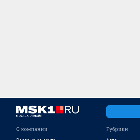
О компании
Рубрики