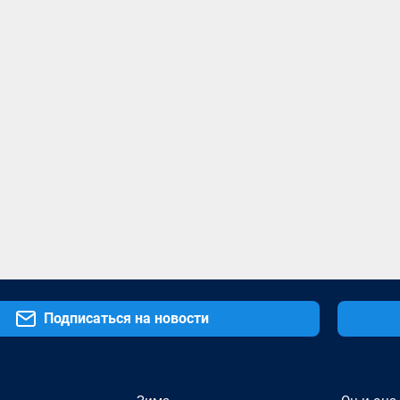
Подписаться на новости