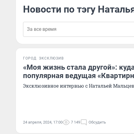
Новости по тэгу Наталь
ГОРОД
ЭКСКЛЮЗИВ
«Моя жизнь стала другой»: куд
популярная ведущая «Квартирн
Эксклюзивное интервью с Натальей Мальце
24 апреля, 2024, 17:00
7 149
Обсудить