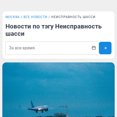
МОСКВА
ВСЕ НОВОСТИ
НЕИСПРАВНОСТЬ ШАССИ
Новости по тэгу Неисправность
шасси