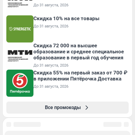
До 31 августа, 2026
Скидка 10% на все товары
До 31 августа, 2026
Скидка 72 000 на высшее
образование и среднее специальное
образование в первый год обучения
До 31 августа, 2026
Скидка 55% на первый заказ от 700 ₽
в приложении Пятёрочка Доставка
До 31 августа, 2026
Все промокоды