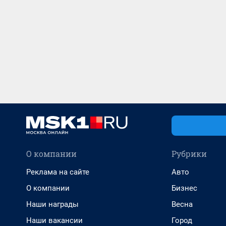
О компании
Рубрики
Реклама на сайте
Авто
О компании
Бизнес
Наши награды
Весна
Наши вакансии
Город