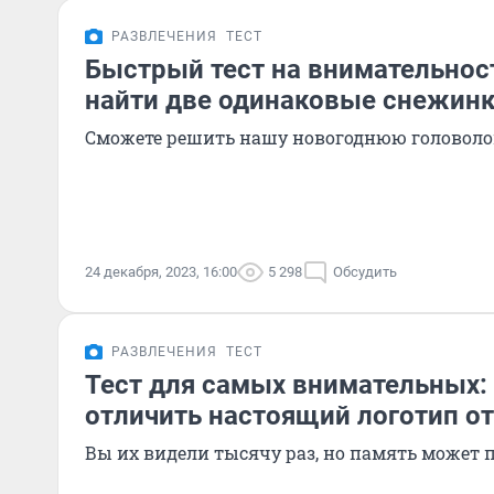
РАЗВЛЕЧЕНИЯ
ТЕСТ
Быстрый тест на внимательнос
найти две одинаковые снежин
Сможете решить нашу новогоднюю головолом
24 декабря, 2023, 16:00
5 298
Обсудить
РАЗВЛЕЧЕНИЯ
ТЕСТ
Тест для самых внимательных:
отличить настоящий логотип о
Вы их видели тысячу раз, но память может 