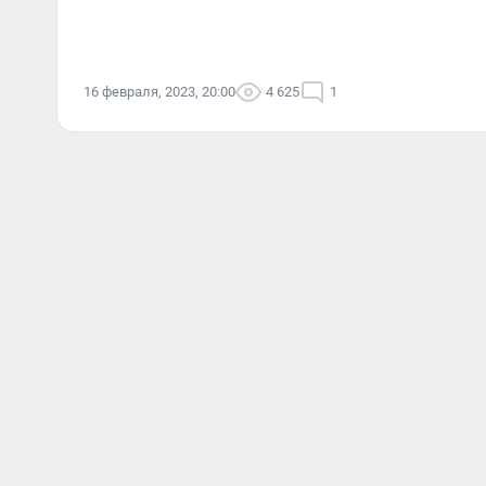
16 февраля, 2023, 20:00
4 625
1