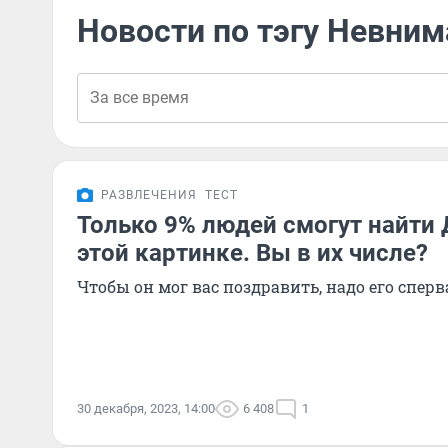
Новости по тэгу Невни
РАЗВЛЕЧЕНИЯ
ТЕСТ
Только 9% людей смогут найти 
этой картинке. Вы в их числе?
Чтобы он мог вас поздравить, надо его спер
30 декабря, 2023, 14:00
6 408
1