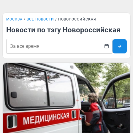
МОСКВА
ВСЕ НОВОСТИ
НОВОРОССИЙСКАЯ
Новости по тэгу Новороссийская