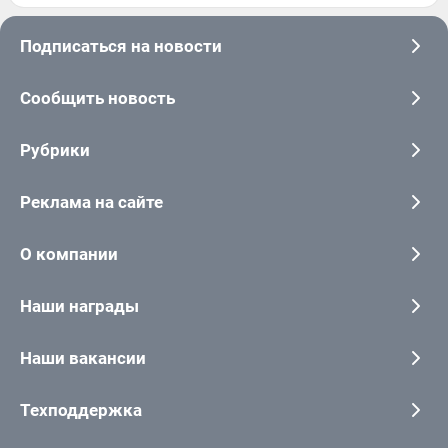
Подписаться на новости
Сообщить новость
Рубрики
Реклама на сайте
О компании
Наши награды
Наши вакансии
Техподдержка