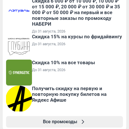
Скидка 6 000 ₽ от 10 000 ₽, 10 000 ₽
от 15 000 ₽, 20 000 ₽ от 30 000 ₽ и 35
000 ₽ от 50 000 ₽ на первый и все
повторные заказы по промокоду
НАБЕРИ
До 31 августа, 2026
Скидка 15% на курсы по фридайвингу
До 31 августа, 2026
Скидка 10% на все товары
До 31 августа, 2026
Получить скидку на первую и
повторную покупку билетов на
Яндекс Афише
Все промокоды