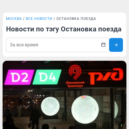
МОСКВА
ВСЕ НОВОСТИ
ОСТАНОВКА ПОЕЗДА
Новости по тэгу Остановка поезда