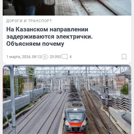
ДОРОГИ И ТРАНСПОРТ
На Казанском направлении
задерживаются электрички.
Объясняем почему
1 марта, 2024, 08:12
25 092
4