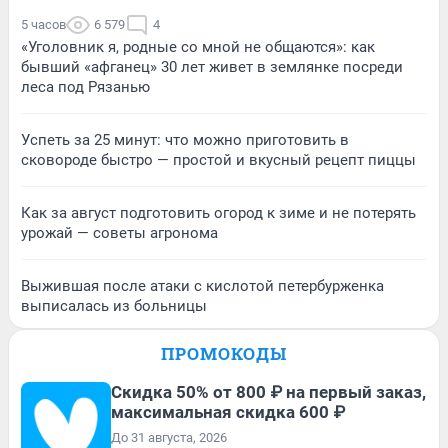
5 часов
6 579
4
«Уголовник я, родные со мной не общаются»: как
бывший «афганец» 30 лет живет в землянке посреди
леса под Рязанью
Успеть за 25 минут: что можно приготовить в
сковороде быстро — простой и вкусный рецепт пиццы
Как за август подготовить огород к зиме и не потерять
урожай — советы агронома
Выжившая после атаки с кислотой петербурженка
выписалась из больницы
ПРОМОКОДЫ
Скидка 50% от 800 ₽ на первый заказ,
максимальная скидка 600 ₽
До 31 августа, 2026