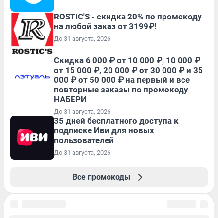
ROSTIC'S - скидка 20% по промокоду
на любой заказ от 3199₽!
До 31 августа, 2026
Скидка 6 000 ₽ от 10 000 ₽, 10 000 ₽
от 15 000 ₽, 20 000 ₽ от 30 000 ₽ и 35
000 ₽ от 50 000 ₽ на первый и все
повторные заказы по промокоду
НАБЕРИ
До 31 августа, 2026
35 дней бесплатного доступа к
подписке Иви для новых
пользователей
До 31 августа, 2026
Все промокоды