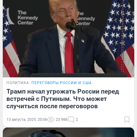
ПОЛИТИКА
ПЕРЕГОВОРЫ РОССИИ И США
Трамп начал угрожать России перед
встречей с Путиным. Что может
случиться после переговоров
13 августа, 2025, 20:06
23 988
2