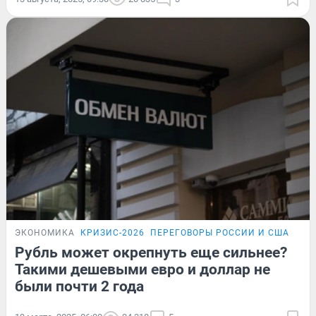
ЭКОНОМИКА
КРИЗИС-2026
ПЕРЕГОВОРЫ РОССИИ И США
Рубль может окрепнуть еще сильнее?
Такими дешевыми евро и доллар не
были почти 2 года