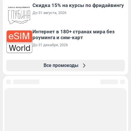
Скидка 15% на курсы по фридайвингу
До 31 августа, 2026
Интернет в 180+ странах мира без
роуминга и сим-карт
До 31 декабря, 2026
Все промокоды