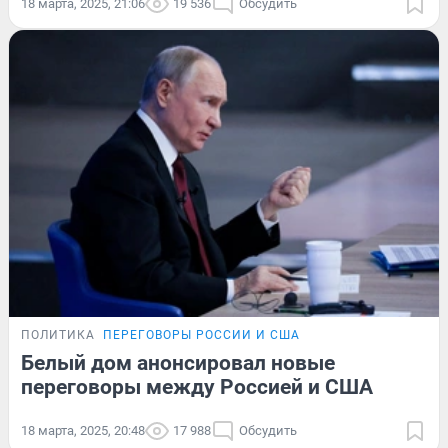
18 марта, 2025, 21:06
19 536
Обсудить
ПОЛИТИКА
ПЕРЕГОВОРЫ РОССИИ И США
Белый дом анонсировал новые
переговоры между Россией и США
18 марта, 2025, 20:48
17 988
Обсудить