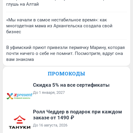
глушь на Алтай
«Мы начали в самое нестабильное время»: как
многодетная мама из Архангельска создала свой
бизнес
В уфимский приют привезли пермячку Марину, которая
почти ничего о себе не помнит. Посмотрите, вдруг она
вам знакома
ПРОМОКОДЫ
Скидка 5% на все сертификаты
До 1 января, 2027
Ролл Чеддер в подарок при каждом
заказе от 1490 ₽
До 16 августа, 2026