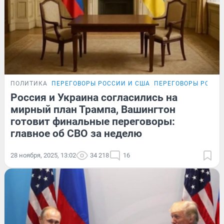
ПОЛИТИКА
ПЕРЕГОВОРЫ РОССИИ И США
ПЕРЕГОВОРЫ РОССИ
Россия и Украина согласились на
мирный план Трампа, Вашингтон
готовит финальные переговоры:
главное об СВО за неделю
28 ноября, 2025, 13:02
34 218
16