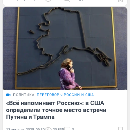
ПОЛИТИКА
ПЕРЕГОВОРЫ РОССИИ И США
«Всё напоминает Россию»: в США
определили точное место встречи
Путина и Трампа
13 августа, 2025, 09:30
20 835
3