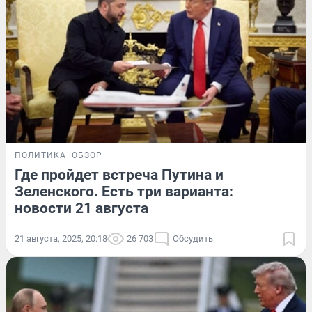
ПОЛИТИКА
ОБЗОР
Где пройдет встреча Путина и
Зеленского. Есть три варианта:
новости 21 августа
21 августа, 2025, 20:18
26 703
Обсудить