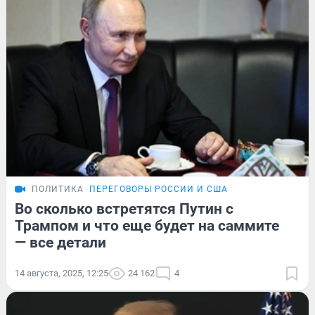
ПОЛИТИКА
ПЕРЕГОВОРЫ РОССИИ И США
Во сколько встретятся Путин с
Трампом и что еще будет на саммите
— все детали
14 августа, 2025, 12:25
24 162
4