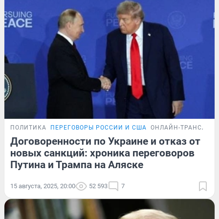
ПОЛИТИКА
ПЕРЕГОВОРЫ РОССИИ И США
ОНЛАЙН-ТРАНСЛЯЦ
Договоренности по Украине и отказ от
новых санкций: хроника переговоров
Путина и Трампа на Аляске
15 августа, 2025, 20:00
52 593
7