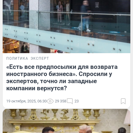
ПОЛИТИКА
ЭКСПЕРТ
«Есть все предпосылки для возврата
иностранного бизнеса». Спросили у
экспертов, точно ли западные
компании вернутся?
19 октября, 2025, 06:30
29 358
23