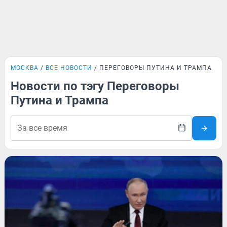
МОСКВА
ВСЕ НОВОСТИ
ПЕРЕГОВОРЫ ПУТИНА И ТРАМПА
Новости по тэгу Переговоры
Путина и Трампа