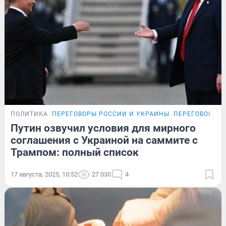
ПОЛИТИКА
ПЕРЕГОВОРЫ РОССИИ И УКРАИНЫ
ПЕРЕГОВОРЫ Р
Путин озвучил условия для мирного
соглашения с Украиной на саммите с
Трампом: полный список
17 августа, 2025, 10:52
27 030
4