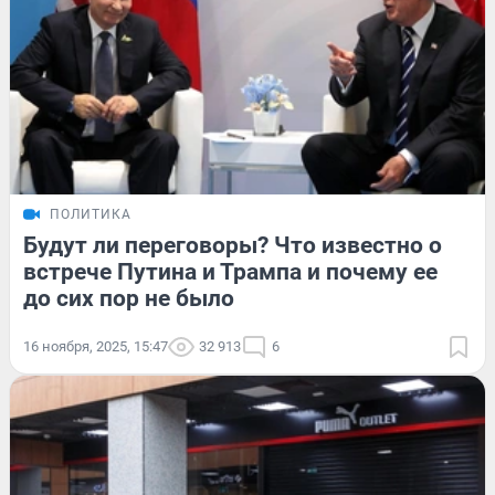
ПОЛИТИКА
Будут ли переговоры? Что известно о
встрече Путина и Трампа и почему ее
до сих пор не было
16 ноября, 2025, 15:47
32 913
6