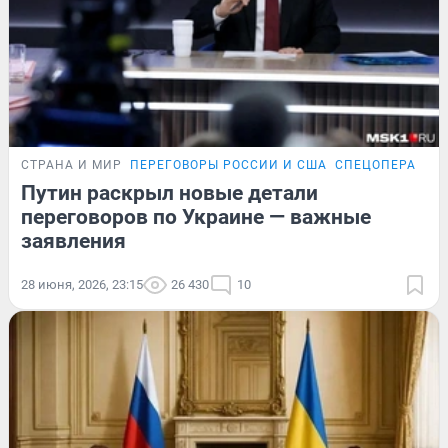
СТРАНА И МИР
ПЕРЕГОВОРЫ РОССИИ И США
СПЕЦОПЕРАЦИЯ
Путин раскрыл новые детали
переговоров по Украине — важные
заявления
28 июня, 2026, 23:15
26 430
10