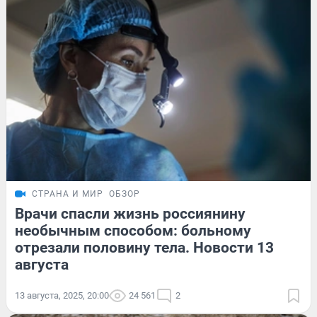
СТРАНА И МИР
ОБЗОР
Врачи спасли жизнь россиянину
необычным способом: больному
отрезали половину тела. Новости 13
августа
13 августа, 2025, 20:00
24 561
2