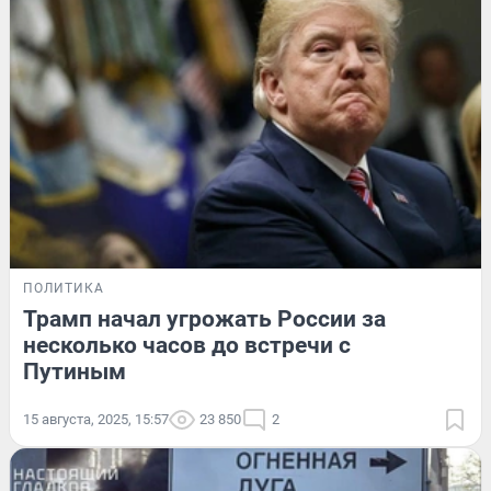
ПОЛИТИКА
Трамп начал угрожать России за
несколько часов до встречи с
Путиным
15 августа, 2025, 15:57
23 850
2