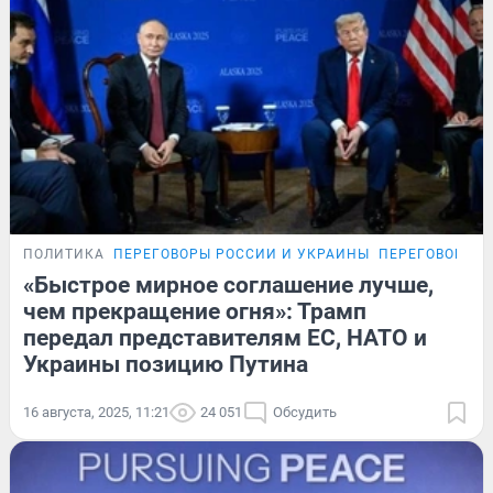
ПОЛИТИКА
ПЕРЕГОВОРЫ РОССИИ И УКРАИНЫ
ПЕРЕГОВОРЫ Р
«Быстрое мирное соглашение лучше,
чем прекращение огня»: Трамп
передал представителям ЕС, НАТО и
Украины позицию Путина
16 августа, 2025, 11:21
24 051
Обсудить