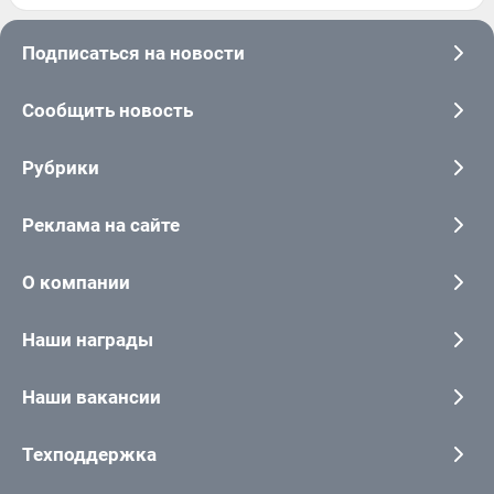
Подписаться на новости
Сообщить новость
Рубрики
Реклама на сайте
О компании
Наши награды
Наши вакансии
Техподдержка