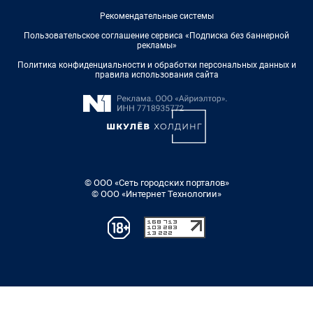
Рекомендательные системы
Пользовательское соглашение сервиса «Подписка без баннерной
рекламы»
Политика конфиденциальности и обработки персональных данных и
правила использования сайта
© ООО «Сеть городских порталов»
© ООО «Интернет Технологии»