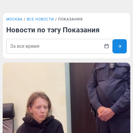
МОСКВА
ВСЕ НОВОСТИ
ПОКАЗАНИЯ
Новости по тэгу Показания