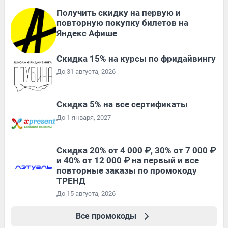
Получить скидку на первую и
повторную покупку билетов на
Яндекс Афише
Скидка 15% на курсы по фридайвингу
До 31 августа, 2026
Скидка 5% на все сертификаты
До 1 января, 2027
Скидка 20% от 4 000 ₽, 30% от 7 000 ₽
и 40% от 12 000 ₽ на первый и все
повторные заказы по промокоду
ТРЕНД
До 15 августа, 2026
Все промокоды