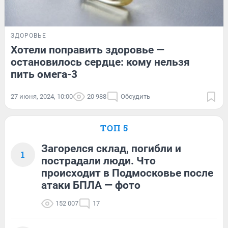
ЗДОРОВЬЕ
Хотели поправить здоровье —
остановилось сердце: кому нельзя
пить омега-3
27 июня, 2024, 10:00
20 988
Обсудить
ТОП 5
Загорелся склад, погибли и
1
пострадали люди. Что
происходит в Подмосковье после
атаки БПЛА — фото
152 007
17