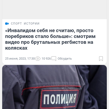
СПОРТ
ИСТОРИИ
«Инвалидом себя не считаю, просто
поребриков стало больше»: смотрим
видео про брутальных регбистов на
колясках
25 июня, 2023, 17:30
10 926
Обсудить