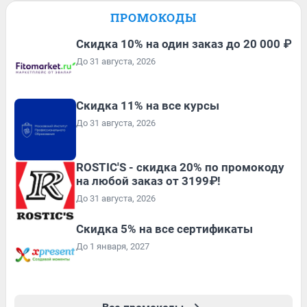
ПРОМОКОДЫ
Скидка 10% на один заказ до 20 000 ₽
До 31 августа, 2026
Скидка 11% на все курсы
До 31 августа, 2026
ROSTIC'S - скидка 20% по промокоду
на любой заказ от 3199₽!
До 31 августа, 2026
Скидка 5% на все сертификаты
До 1 января, 2027