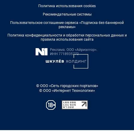
Политика использования cookies
Рекомендательные системы
Пользовательское соглашение сервиса «Подписка без баннерной
рекламы»
Политика конфиденциальности и обработки персональных данных и
правила использования сайта
© ООО «Сеть городских порталов»
© ООО «Интернет Технологии»