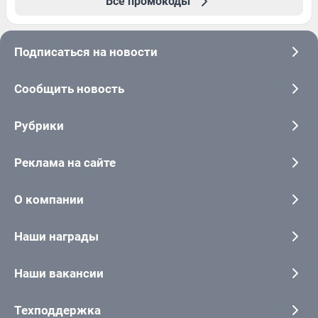
Все промокоды
Подписаться на новости
Сообщить новость
Рубрики
Реклама на сайте
О компании
Наши награды
Наши вакансии
Техподдержка