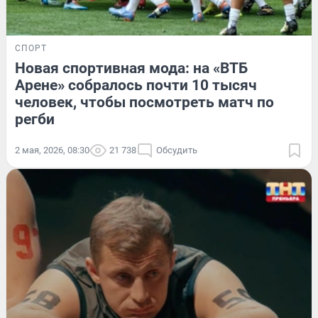
СПОРТ
Новая спортивная мода: на «ВТБ
Арене» собралось почти 10 тысяч
человек, чтобы посмотреть матч по
регби
2 мая, 2026, 08:30
21 738
Обсудить