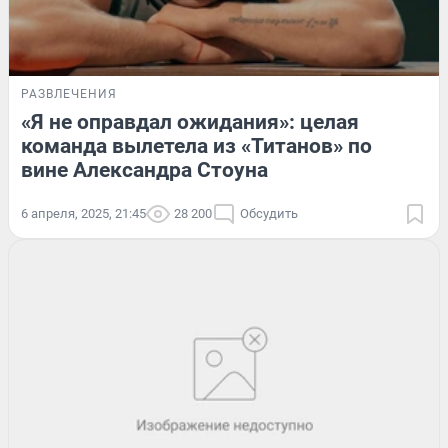
РАЗВЛЕЧЕНИЯ
«Я не оправдал ожидания»: целая
команда вылетела из «Титанов» по
вине Александра Стоуна
6 апреля, 2025, 21:45
28 200
Обсудить