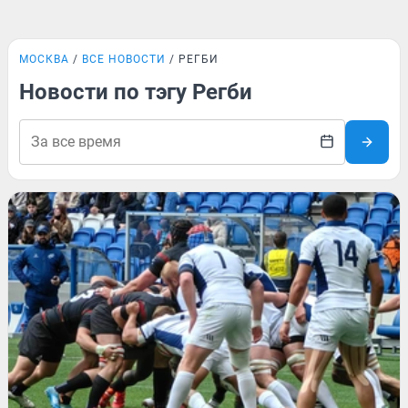
МОСКВА
ВСЕ НОВОСТИ
РЕГБИ
Новости по тэгу Регби