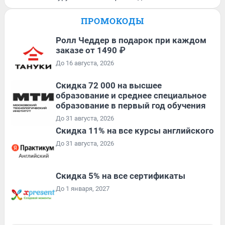
ПРОМОКОДЫ
Ролл Чеддер в подарок при каждом
заказе от 1490 ₽
До 16 августа, 2026
Скидка 72 000 на высшее
образование и среднее специальное
образование в первый год обучения
До 31 августа, 2026
Скидка 11% на все курсы английского
До 31 августа, 2026
Скидка 5% на все сертификаты
До 1 января, 2027