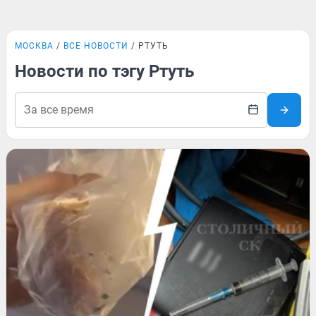
МОСКВА
ВСЕ НОВОСТИ
РТУТЬ
Новости по тэгу Ртуть