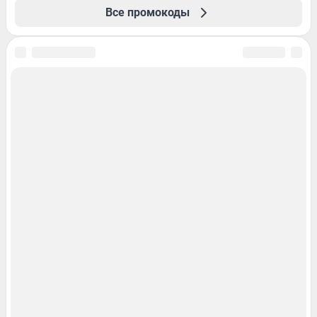
Все промокоды