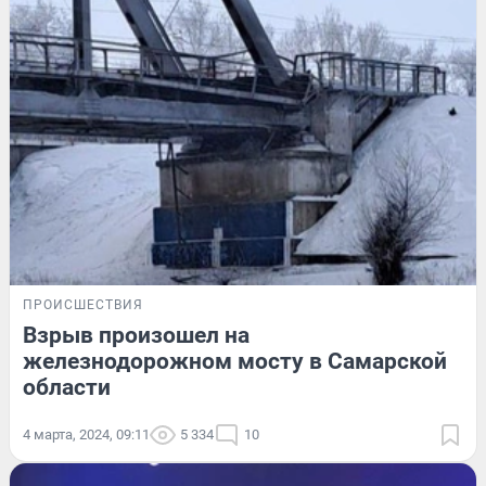
ПРОИСШЕСТВИЯ
Взрыв произошел на
железнодорожном мосту в Самарской
области
4 марта, 2024, 09:11
5 334
10