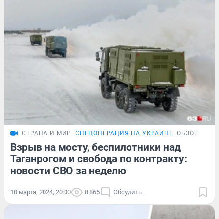
СТРАНА И МИР
СПЕЦОПЕРАЦИЯ НА УКРАИНЕ
ОБЗОР
Взрыв на мосту, беспилотники над
Таганрогом и свобода по контракту:
новости СВО за неделю
10 марта, 2024, 20:00
8 865
Обсудить