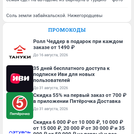
Соль земли забайкальской. Нижегородцевы
ПРОМОКОДЫ
Ролл Чеддер в подарок при каждом
заказе от 1490 ₽
До 16 августа, 2026
35 дней бесплатного доступа к
подписке Иви для новых
пользователей
До 31 августа, 2026
Скидка 55% на первый заказ от 700 ₽
в приложении Пятёрочка Доставка
До 31 августа, 2026
Скидка 6 000 ₽ от 10 000 ₽, 10 000 ₽
от 15 000 ₽, 20 000 ₽ от 30 000 ₽ и 35