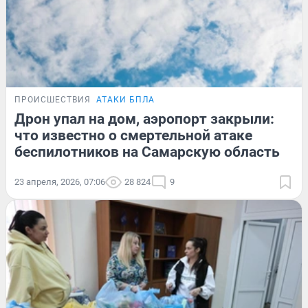
ПРОИСШЕСТВИЯ
АТАКИ БПЛА
Дрон упал на дом, аэропорт закрыли:
что известно о смертельной атаке
беспилотников на Самарскую область
23 апреля, 2026, 07:06
28 824
9