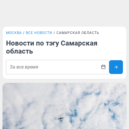
МОСКВА
ВСЕ НОВОСТИ
САМАРСКАЯ ОБЛАСТЬ
Новости по тэгу Самарская
область