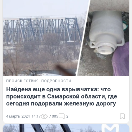
ПРОИСШЕСТВИЯ
ПОДРОБНОСТИ
Найдена еще одна взрывчатка: что
происходит в Самарской области, где
сегодня подорвали железную дорогу
4 марта, 2024, 14:17
7 005
2