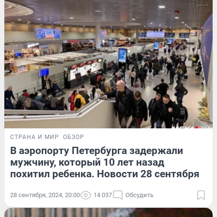
СТРАНА И МИР
ОБЗОР
В аэропорту Петербурга задержали
мужчину, который 10 лет назад
похитил ребенка. Новости 28 сентября
28 сентября, 2024, 20:00
14 037
Обсудить