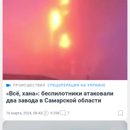
ПРОИСШЕСТВИЯ
СПЕЦОПЕРАЦИЯ НА УКРАИНЕ
«Всё, хана»: беспилотники атаковали
два завода в Самарской области
16 марта, 2024, 08:43
9 258
7