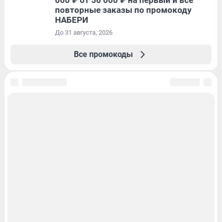
000 ₽ от 50 000 ₽ на первый и все
повторные заказы по промокоду
НАБЕРИ
До 31 августа, 2026
Все промокоды