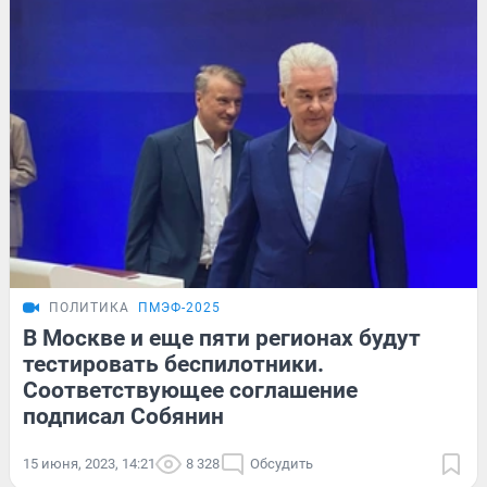
ПОЛИТИКА
ПМЭФ-2025
В Москве и еще пяти регионах будут
тестировать беспилотники.
Соответствующее соглашение
подписал Собянин
15 июня, 2023, 14:21
8 328
Обсудить