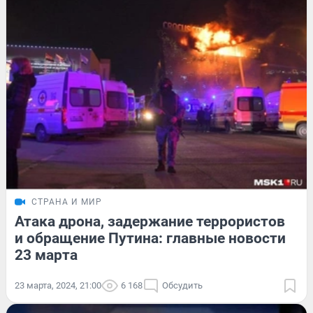
СТРАНА И МИР
Атака дрона, задержание террористов
и обращение Путина: главные новости
23 марта
23 марта, 2024, 21:00
6 168
Обсудить