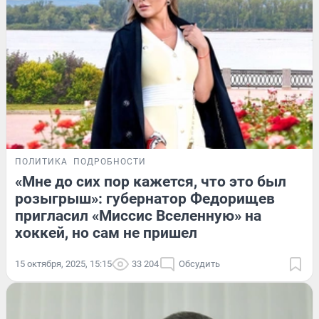
ПОЛИТИКА
ПОДРОБНОСТИ
«Мне до сих пор кажется, что это был
розыгрыш»: губернатор Федорищев
пригласил «Миссис Вселенную» на
хоккей, но сам не пришел
15 октября, 2025, 15:15
33 204
Обсудить