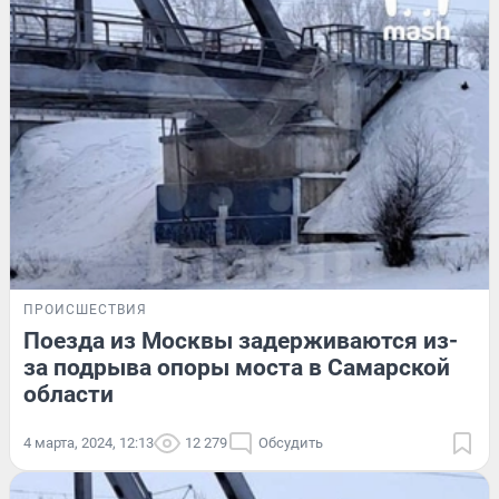
ПРОИСШЕСТВИЯ
Поезда из Москвы задерживаются из-
за подрыва опоры моста в Самарской
области
4 марта, 2024, 12:13
12 279
Обсудить