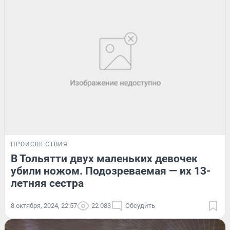
ПРОИСШЕСТВИЯ
В Тольятти двух маленьких девочек
убили ножом. Подозреваемая — их 13-
летняя сестра
8 октября, 2024, 22:57
22 083
Обсудить