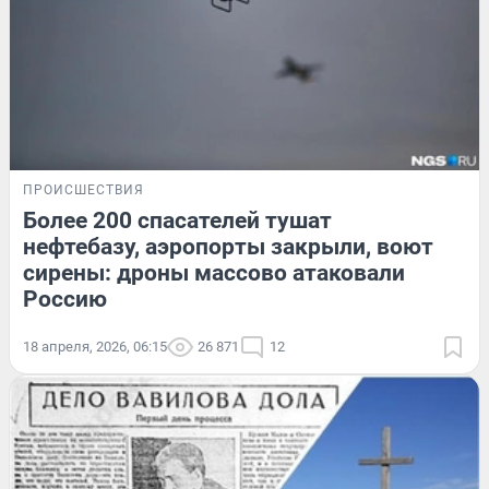
ПРОИСШЕСТВИЯ
Более 200 спасателей тушат
нефтебазу, аэропорты закрыли, воют
сирены: дроны массово атаковали
Россию
18 апреля, 2026, 06:15
26 871
12