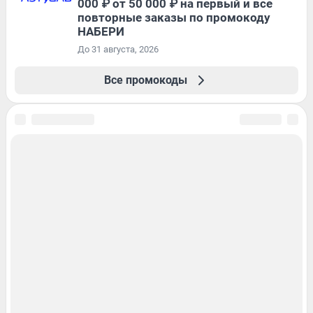
000 ₽ от 50 000 ₽ на первый и все
повторные заказы по промокоду
НАБЕРИ
До 31 августа, 2026
Все промокоды