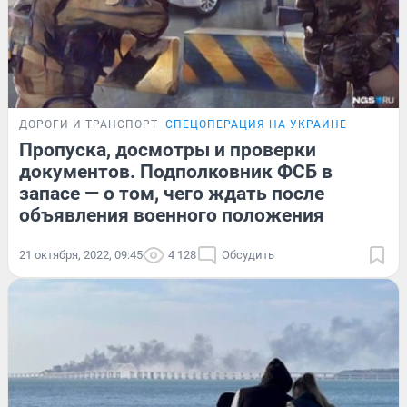
ДОРОГИ И ТРАНСПОРТ
СПЕЦОПЕРАЦИЯ НА УКРАИНЕ
Пропуска, досмотры и проверки
документов. Подполковник ФСБ в
запасе — о том, чего ждать после
объявления военного положения
21 октября, 2022, 09:45
4 128
Обсудить