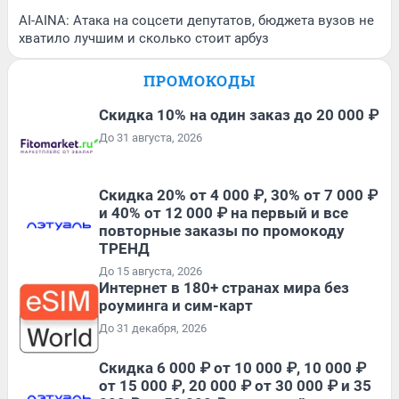
AI-AINA: Атака на соцсети депутатов, бюджета вузов не
хватило лучшим и сколько стоит арбуз
ПРОМОКОДЫ
Скидка 10% на один заказ до 20 000 ₽
До 31 августа, 2026
Скидка 20% от 4 000 ₽, 30% от 7 000 ₽
и 40% от 12 000 ₽ на первый и все
повторные заказы по промокоду
ТРЕНД
До 15 августа, 2026
Интернет в 180+ странах мира без
роуминга и сим-карт
До 31 декабря, 2026
Скидка 6 000 ₽ от 10 000 ₽, 10 000 ₽
от 15 000 ₽, 20 000 ₽ от 30 000 ₽ и 35