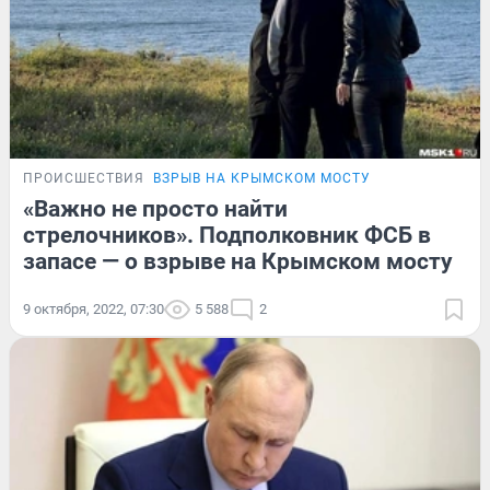
ПРОИСШЕСТВИЯ
ВЗРЫВ НА КРЫМСКОМ МОСТУ
«Важно не просто найти
стрелочников». Подполковник ФСБ в
запасе — о взрыве на Крымском мосту
9 октября, 2022, 07:30
5 588
2