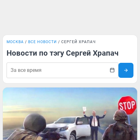
МОСКВА
ВСЕ НОВОСТИ
СЕРГЕЙ ХРАПАЧ
Новости по тэгу Сергей Храпач